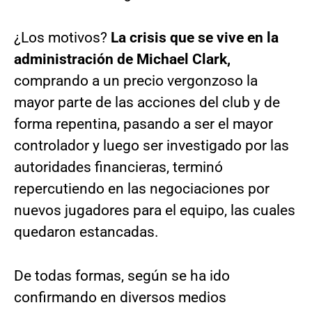
¿Los motivos?
La crisis que se vive en la
administración de Michael Clark,
comprando a un precio vergonzoso la
mayor parte de las acciones del club y de
forma repentina, pasando a ser el mayor
controlador y luego ser investigado por las
autoridades financieras, terminó
repercutiendo en las negociaciones por
nuevos jugadores para el equipo, las cuales
quedaron estancadas.
De todas formas, según se ha ido
confirmando en diversos medios