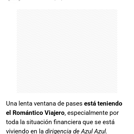
Una lenta ventana de pases
está teniendo
el Romántico Viajero
, especialmente por
toda la situación financiera que se está
viviendo en la
dirigencia de Azul Azul.