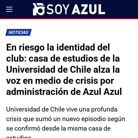
NOTICIAS
En riesgo la identidad del
club: casa de estudios de la
Universidad de Chile alza la
voz en medio de crisis por
administración de Azul Azul
Universidad de Chile vive una profunda
crisis que sumó un nuevo episodio según
se confirmó desde la misma casa de