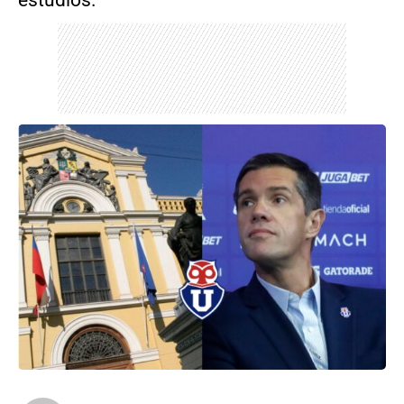
estudios.