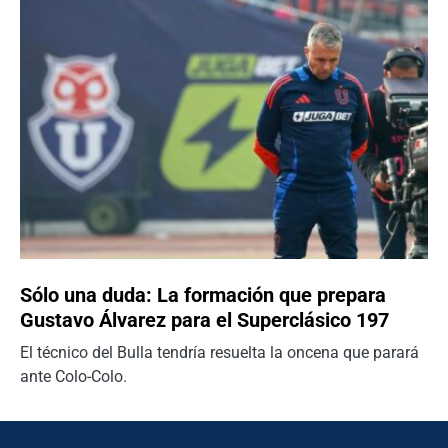
Sólo una duda: La formación que prepara
Gustavo Álvarez para el Superclásico 197
El técnico del Bulla tendría resuelta la oncena que parará
ante Colo-Colo.