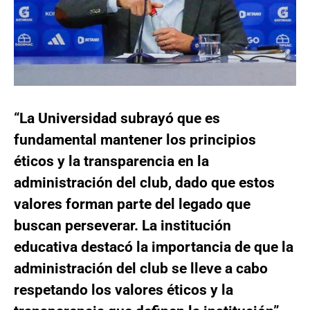
“La Universidad subrayó que es
fundamental mantener los principios
éticos y la transparencia en la
administración del club, dado que estos
valores forman parte del legado que
buscan perseverar. La institución
educativa destacó la importancia de que la
administración del club se lleve a cabo
respetando los valores éticos y la