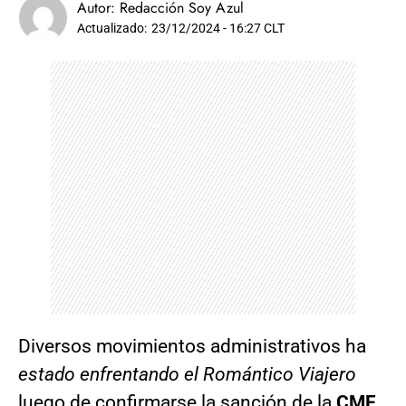
Autor:
Redacción Soy Azul
Actualizado:
23/12/2024 - 16:27 CLT
Diversos movimientos administrativos ha
estado enfrentando el Romántico Viajero
luego de confirmarse la sanción de la
CMF