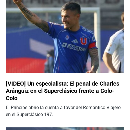
[VIDEO] Un especialista: El penal de Charles
Aránguiz en el Superclásico frente a Colo-
Colo
El Príncipe abrió la cuenta a favor del Romántico Viajero
en el Superclásico 197.