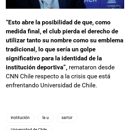
“Esto abre la posibilidad de que, como
medida final, el club pierda el derecho de
utilizar tanto su nombre como su emblema
tradicional, lo que sería un golpe
significativo para la identidad de la
institución deportiva”,
remataron desde
CNN Chile respecto a la crisis que está
enfrentando Universidad de Chile.
institución
la u
sartor
Universidad de Chile