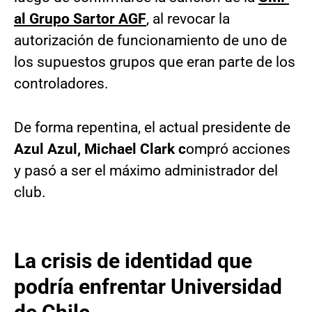
al Grupo Sartor AGF
,
al revocar la
autorización de funcionamiento de uno de
los supuestos grupos que eran parte de los
controladores.
De forma repentina, el actual presidente de
Azul Azul, Michael Clark c
ompró acciones
y pasó a ser el máximo administrador del
club.
La crisis de identidad que
podría enfrentar Universidad