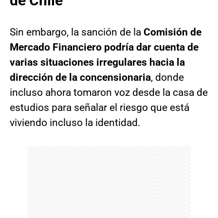
de Chile
Sin embargo, la sanción de la
Comisión de
Mercado Financiero podría dar cuenta de
varias situaciones irregulares hacia la
dirección de la concensionaria
, donde
incluso ahora tomaron voz desde la casa de
estudios para señalar el riesgo que está
viviendo incluso la identidad.