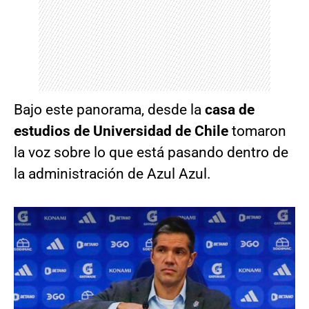
Bajo este panorama, desde la
casa de
estudios de Universidad de Chile
tomaron
la voz sobre lo que está pasando dentro de
la administración de Azul Azul.