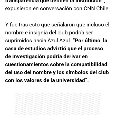
transparencia que definen la institución”,
expusieron en
conversación con CNN Chile.
Y fue tras esto que señalaron que incluso el
nombre e insignia del club podría ser
suprimidos hacia Azul Azul.
“Por último, la
casa de estudios advirtió que el proceso
de investigación podría derivar en
cuestionamientos sobre la compatibilidad
del uso del nombre y los símbolos del club
con los valores de la universidad”.