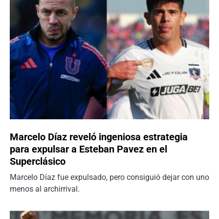
Marcelo Díaz reveló ingeniosa estrategia
para expulsar a Esteban Pavez en el
Superclásico
Marcelo Díaz fue expulsado, pero consiguió dejar con uno
menos al archirrival.