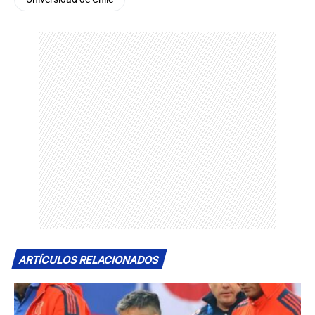
ARTÍCULOS RELACIONADOS