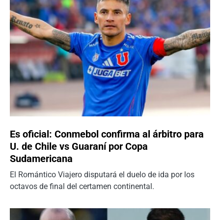
Es oficial: Conmebol confirma al árbitro para
U. de Chile vs Guaraní por Copa
Sudamericana
El Romántico Viajero disputará el duelo de ida por los
octavos de final del certamen continental.