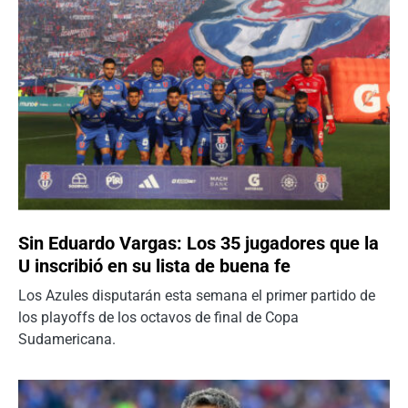
Sin Eduardo Vargas: Los 35 jugadores que la
U inscribió en su lista de buena fe
Los Azules disputarán esta semana el primer partido de
los playoffs de los octavos de final de Copa
Sudamericana.