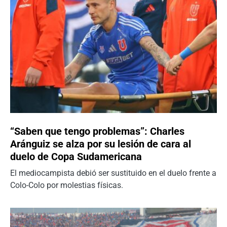
“Saben que tengo problemas”: Charles
Aránguiz se alza por su lesión de cara al
duelo de Copa Sudamericana
El mediocampista debió ser sustituido en el duelo frente a
Colo-Colo por molestias físicas.