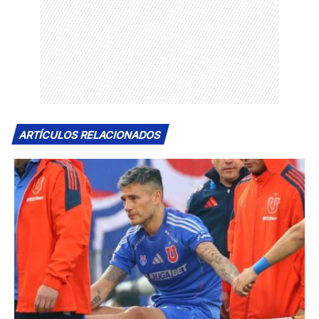
ARTÍCULOS RELACIONADOS