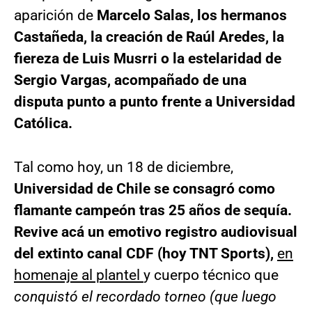
aparición de
Marcelo Salas, los hermanos
Castañeda, la creación de Raúl Aredes, la
fiereza de Luis Musrri o la estelaridad de
Sergio Vargas, acompañado de una
disputa punto a punto frente a Universidad
Católica.
Tal como hoy, un 18 de diciembre,
Universidad de Chile se consagró como
flamante campeón tras 25 años de sequía.
Revive acá un emotivo registro audiovisual
del extinto canal CDF (hoy TNT Sports),
en
homenaje al plantel
y cuerpo técnico que
conquistó el recordado torneo (que luego