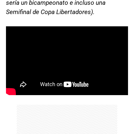
sería un bicampeonato e incluso una
Semifinal de Copa Libertadores).