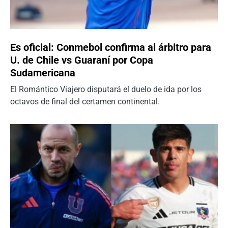
Es oficial: Conmebol confirma al árbitro para
U. de Chile vs Guaraní por Copa
Sudamericana
El Romántico Viajero disputará el duelo de ida por los
octavos de final del certamen continental.