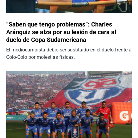
“Saben que tengo problemas”: Charles
Aránguiz se alza por su lesión de cara al
duelo de Copa Sudamericana
El mediocampista debió ser sustituido en el duelo frente a
Colo-Colo por molestias físicas.