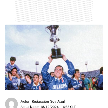
Autor:
Redacción Soy Azul
Actualizado:
18/12/2024 - 14:33 CLT