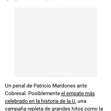
Un penal de Patricio Mardones ante
Cobresal. Posiblemente
el empate más
celebrado en la historia de la U
, una
campaña repleta de grandes hitos como la