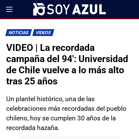
NOTICIAS
VIDEOS
VIDEO | La recordada
campaña del 94′: Universidad
de Chile vuelve a lo más alto
tras 25 años
Un plantel histórico, una de las
celebraciones más recordadas del pueblo
chileno, hoy se cumplen 30 años de la
recordada hazaña.