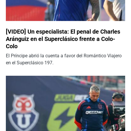
[VIDEO] Un especialista: El penal de Charles
Aránguiz en el Superclásico frente a Colo-
Colo
El Príncipe abrió la cuenta a favor del Romántico Viajero
en el Superclásico 197.