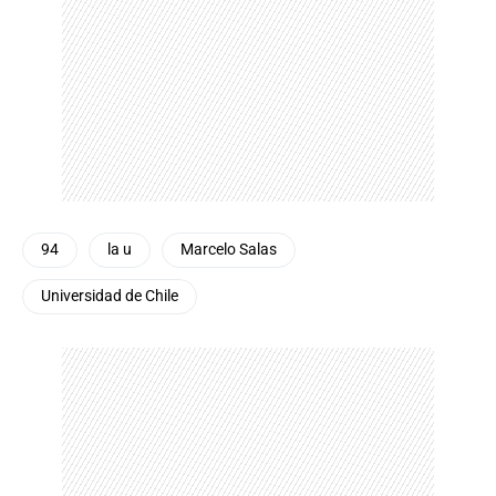
94
la u
Marcelo Salas
Universidad de Chile