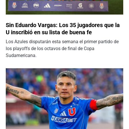
Sin Eduardo Vargas: Los 35 jugadores que la
U inscribió en su lista de buena fe
Los Azules disputarán esta semana el primer partido de
los playoffs de los octavos de final de Copa
Sudamericana.