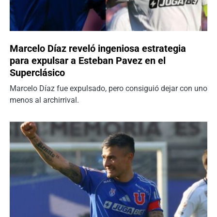
Marcelo Díaz reveló ingeniosa estrategia
para expulsar a Esteban Pavez en el
Superclásico
Marcelo Díaz fue expulsado, pero consiguió dejar con uno
menos al archirrival.