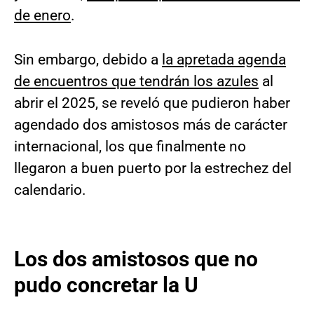
de enero
.
Sin embargo, debido a
la apretada agenda
de encuentros que tendrán los azules
al
abrir el 2025, se reveló que pudieron haber
agendado dos amistosos más de carácter
internacional, los que finalmente no
llegaron a buen puerto por la estrechez del
calendario.
Los dos amistosos que no
pudo concretar la U