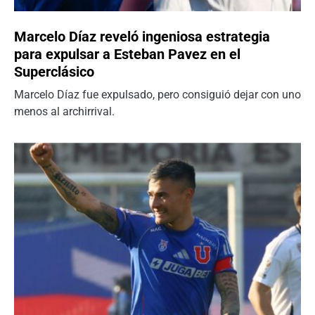
Marcelo Díaz reveló ingeniosa estrategia
para expulsar a Esteban Pavez en el
Superclásico
Marcelo Díaz fue expulsado, pero consiguió dejar con uno
menos al archirrival.