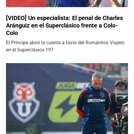
[VIDEO] Un especialista: El penal de Charles
Aránguiz en el Superclásico frente a Colo-
Colo
El Príncipe abrió la cuenta a favor del Romántico Viajero
en el Superclásico 197.