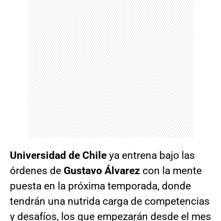
Universidad de Chile
ya entrena bajo las
órdenes de
Gustavo Álvarez
con la mente
puesta en la próxima temporada, donde
tendrán una nutrida carga de competencias
y desafíos,
los que empezarán desde el mes