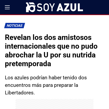
NOTICIAS
Revelan los dos amistosos
internacionales que no pudo
abrochar la U por su nutrida
pretemporada
Los azules podrían haber tenido dos
encuentros más para preparar la
Libertadores.