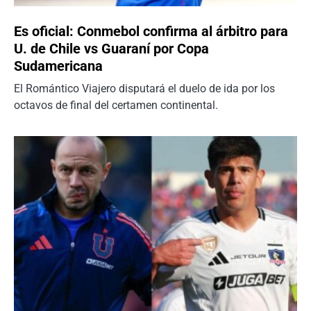
Es oficial: Conmebol confirma al árbitro para
U. de Chile vs Guaraní por Copa
Sudamericana
El Romántico Viajero disputará el duelo de ida por los
octavos de final del certamen continental.