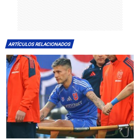
ARTÍCULOS RELACIONADOS