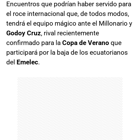
Encuentros que podrían haber servido para
el roce internacional que, de todos modos,
tendrá el equipo mágico ante el Millonario y
Godoy Cruz
, rival recientemente
confirmado para la
Copa de Verano
que
participará por la baja de los ecuatorianos
del
Emelec
.