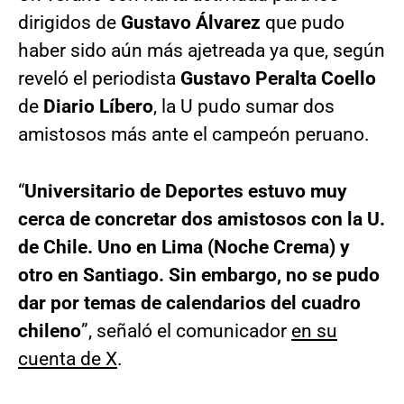
dirigidos de
Gustavo Álvarez
que pudo
haber sido aún más ajetreada ya que, según
reveló el periodista
Gustavo Peralta Coello
de
Diario Líbero
, la U pudo sumar dos
amistosos más ante el campeón peruano.
“
Universitario de Deportes estuvo muy
cerca de concretar dos amistosos con la U.
de Chile. Uno en Lima (Noche Crema) y
otro en Santiago. Sin embargo, no se pudo
dar por temas de calendarios del cuadro
chileno
”, señaló el comunicador
en su
cuenta de X
.