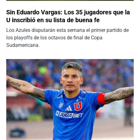
Sin Eduardo Vargas: Los 35 jugadores que la
U inscribió en su lista de buena fe
Los Azules disputarán esta semana el primer partido de
los playoffs de los octavos de final de Copa
Sudamericana.