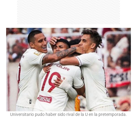
Universitario pudo haber sido rival de la U en la pretemporada.