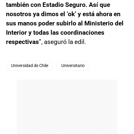
también con Estadio Seguro. Así que
nosotros ya dimos el ‘ok’ y está ahora en
sus manos poder subirlo al Ministerio del
Interior y todas las coordinaciones
respectivas
”, aseguró la edil.
Universidad de Chile
Universitario