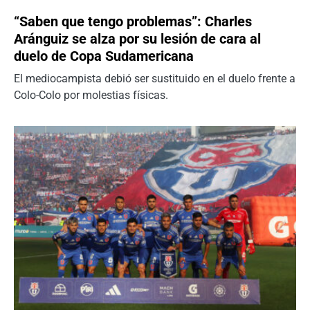
“Saben que tengo problemas”: Charles
Aránguiz se alza por su lesión de cara al
duelo de Copa Sudamericana
El mediocampista debió ser sustituido en el duelo frente a
Colo-Colo por molestias físicas.