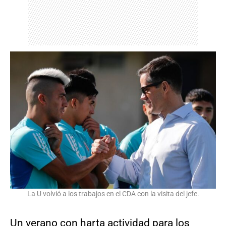
La U volvió a los trabajos en el CDA con la visita del jefe.
Un verano con harta actividad para los