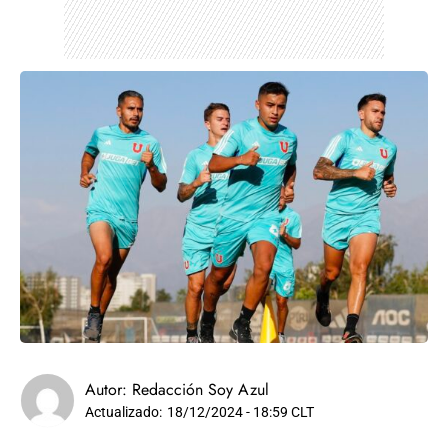
Autor:
Redacción Soy Azul
Actualizado:
18/12/2024 - 18:59 CLT