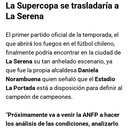
La Supercopa se trasladaría a
La Serena
El primer partido oficial de la temporada, el
que abrirá los fuegos en el fútbol chileno,
finalmente podría encontrar en la ciudad de
La Serena
su tan anhelado escenario, ya
que fue la propia alcaldesa
Daniela
Norambuena
quien señaló que el
Estadio
La Portada
está a disposición para definir al
campeón de campeones.
“
Próximamente va a venir la ANFP a hacer
los análisis de las condiciones, analizarlo