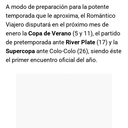
A modo de preparación para la potente
temporada que le aproxima, el Romántico
Viajero disputará en el próximo mes de
enero la
Copa de Verano
(5 y 11), el partido
de pretemporada ante
River Plate
(17) y la
Supercopa
ante Colo-Colo (26), siendo éste
el primer encuentro oficial del año.