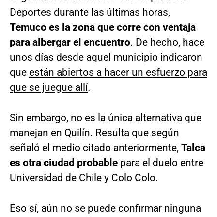
Deportes durante las últimas horas,
Temuco es la zona que corre con ventaja
para albergar el encuentro
. De hecho, hace
unos días desde aquel municipio indicaron
que
están abiertos a hacer un esfuerzo para
que se juegue allí
.
Sin embargo, no es la única alternativa que
manejan en Quilín. Resulta que según
señaló el medio citado anteriormente,
Talca
es otra ciudad probable
para el duelo entre
Universidad de Chile y Colo Colo.
Eso sí, aún no se puede confirmar ninguna