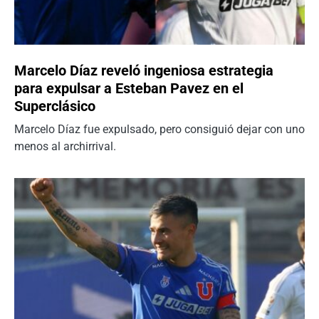
Marcelo Díaz reveló ingeniosa estrategia
para expulsar a Esteban Pavez en el
Superclásico
Marcelo Díaz fue expulsado, pero consiguió dejar con uno
menos al archirrival.