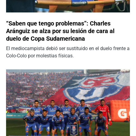
“Saben que tengo problemas”: Charles
Aránguiz se alza por su lesión de cara al
duelo de Copa Sudamericana
El mediocampista debió ser sustituido en el duelo frente a
Colo-Colo por molestias físicas.