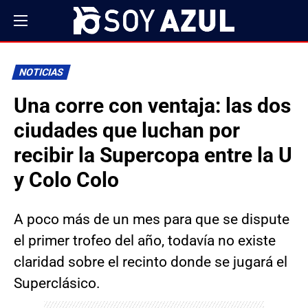
NOTICIAS
Una corre con ventaja: las dos
ciudades que luchan por
recibir la Supercopa entre la U
y Colo Colo
A poco más de un mes para que se dispute
el primer trofeo del año, todavía no existe
claridad sobre el recinto donde se jugará el
Superclásico.