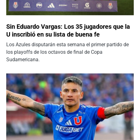
Sin Eduardo Vargas: Los 35 jugadores que la
U inscribió en su lista de buena fe
Los Azules disputarán esta semana el primer partido de
los playoffs de los octavos de final de Copa
Sudamericana.