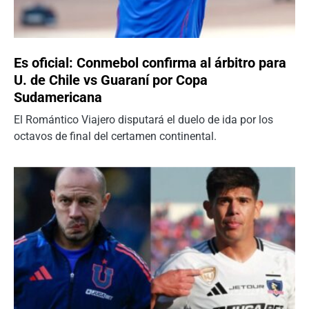
Es oficial: Conmebol confirma al árbitro para
U. de Chile vs Guaraní por Copa
Sudamericana
El Romántico Viajero disputará el duelo de ida por los
octavos de final del certamen continental.