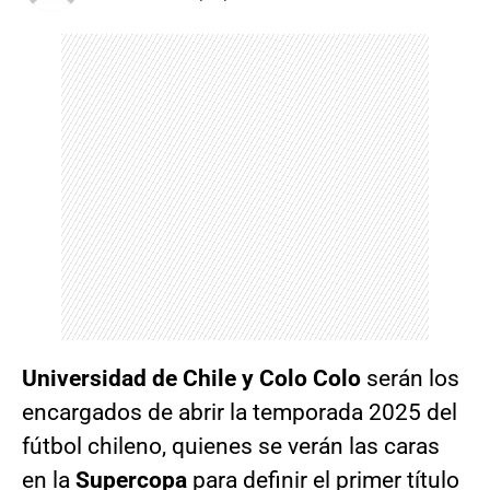
Universidad de Chile y Colo Colo
serán los
encargados de abrir la temporada 2025 del
fútbol chileno, quienes se verán las caras
en la
Supercopa
para definir el primer título