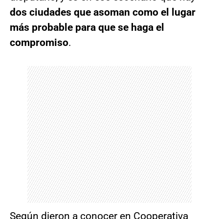
dos ciudades que asoman como el lugar
más probable para que se haga el
compromiso
.
Según dieron a conocer en Cooperativa