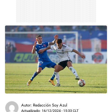
Autor:
Redacción Soy Azul
Actualizado:
16/12/2024 - 15:33 CLT