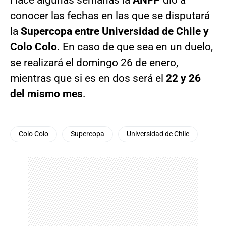
Hace algunas semanas la
ANFP
dio a
conocer las fechas en las que se disputará
la
Supercopa entre Universidad de Chile y
Colo Colo
. En caso de que sea en un duelo,
se realizará el domingo 26 de enero,
mientras que si es en dos será el
22 y 26
del mismo mes
.
Colo Colo
Supercopa
Universidad de Chile