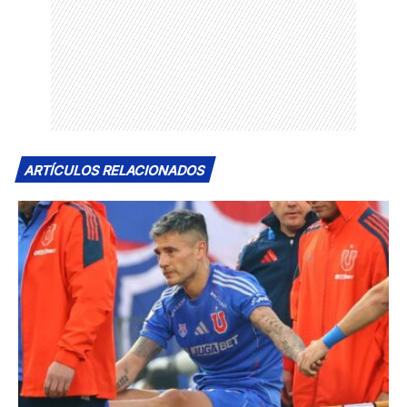
ARTÍCULOS RELACIONADOS