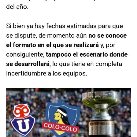
del año.
Si bien ya hay fechas estimadas para que
se dispute, de momento aún
no se conoce
el formato en el que se realizará
y, por
consiguiente,
tampoco el escenario donde
se desarrollará
, lo que tiene en completa
incertidumbre a los equipos.