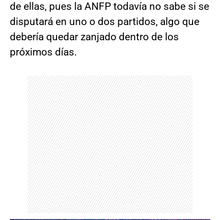
de ellas, pues la ANFP todavía no sabe si se
disputará en uno o dos partidos, algo que
debería quedar zanjado dentro de los
próximos días.