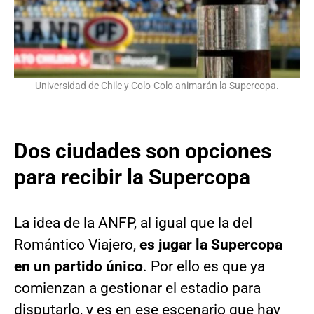
Universidad de Chile y Colo-Colo animarán la Supercopa.
Dos ciudades son opciones
para recibir la Supercopa
La idea de la ANFP, al igual que la del
Romántico Viajero,
es jugar la Supercopa
en un partido único
. Por ello es que ya
comienzan a gestionar el estadio para
disputarlo, y es en ese escenario que hay