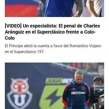
[VIDEO] Un especialista: El penal de Charles
Aránguiz en el Superclásico frente a Colo-
Colo
El Príncipe abrió la cuenta a favor del Romántico Viajero
en el Superclásico 197.