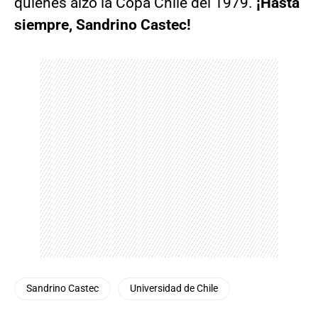
quienes alzó la Copa Chile del 1979.
¡Hasta
siempre, Sandrino Castec!
Sandrino Castec
Universidad de Chile