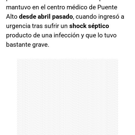
mantuvo en el centro médico de Puente
Alto
desde abril pasado
, cuando ingresó a
urgencia tras sufrir un
shock séptico
producto de una infección y que lo tuvo
bastante grave.