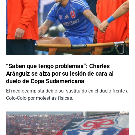
“Saben que tengo problemas”: Charles
Aránguiz se alza por su lesión de cara al
duelo de Copa Sudamericana
El mediocampista debió ser sustituido en el duelo frente a
Colo-Colo por molestias físicas.