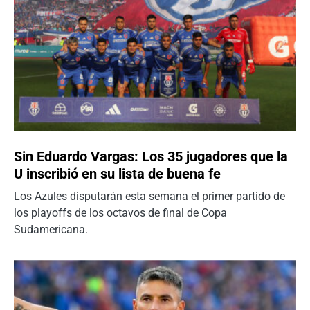
Sin Eduardo Vargas: Los 35 jugadores que la
U inscribió en su lista de buena fe
Los Azules disputarán esta semana el primer partido de
los playoffs de los octavos de final de Copa
Sudamericana.