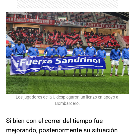
Los jugadores de la U desplegaron un lienzo en apoyo al
Bombardero.
Si bien con el correr del tiempo fue
mejorando, posteriormente su situación