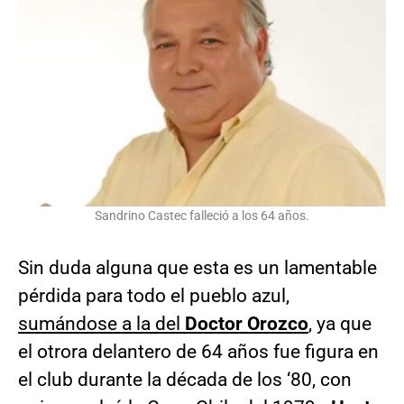
Sandrino Castec falleció a los 64 años.
Sin duda alguna que esta es un lamentable
pérdida para todo el pueblo azul,
sumándose a la del
Doctor Orozco
, ya que
el otrora delantero de 64 años fue figura en
el club durante la década de los ‘80, con