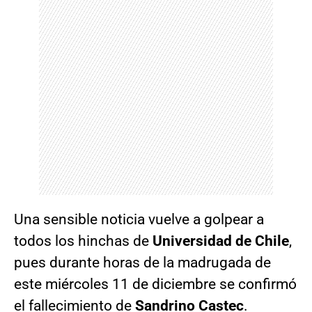
Una sensible noticia vuelve a golpear a
todos los hinchas de
Universidad de Chile
,
pues durante horas de la madrugada de
este miércoles 11 de diciembre se confirmó
el fallecimiento de
Sandrino Castec
.