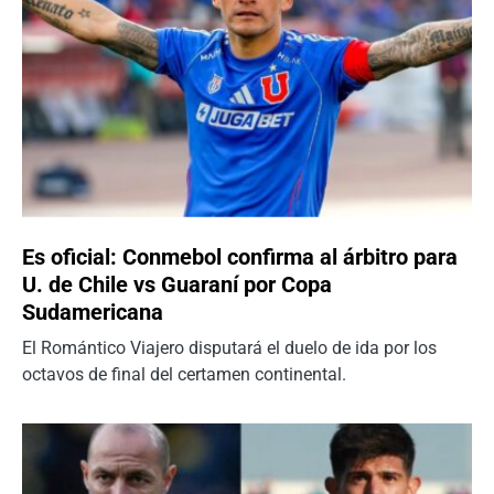
Es oficial: Conmebol confirma al árbitro para
U. de Chile vs Guaraní por Copa
Sudamericana
El Romántico Viajero disputará el duelo de ida por los
octavos de final del certamen continental.