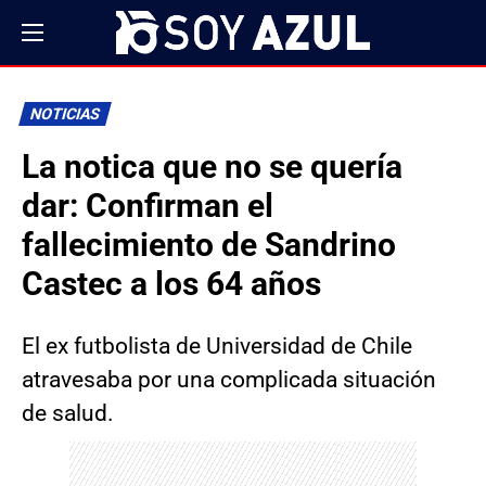
NOTICIAS
La notica que no se quería
dar: Confirman el
fallecimiento de Sandrino
Castec a los 64 años
El ex futbolista de Universidad de Chile
atravesaba por una complicada situación
de salud.