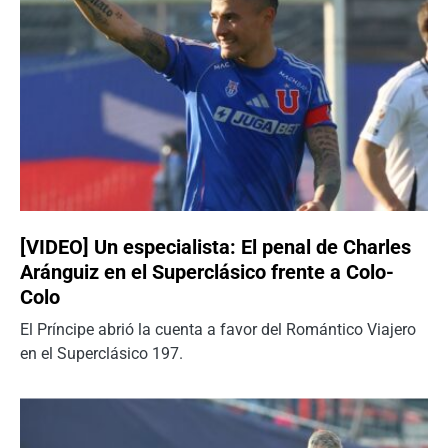
[VIDEO] Un especialista: El penal de Charles
Aránguiz en el Superclásico frente a Colo-
Colo
El Príncipe abrió la cuenta a favor del Romántico Viajero
en el Superclásico 197.