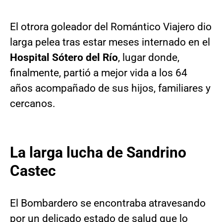
El otrora goleador del Romántico Viajero dio
larga pelea tras estar meses internado en el
Hospital Sótero del Río
, lugar donde,
finalmente, partió a mejor vida a los 64
años acompañado de sus hijos, familiares y
cercanos.
La larga lucha de Sandrino
Castec
El Bombardero se encontraba atravesando
por un delicado estado de salud que lo