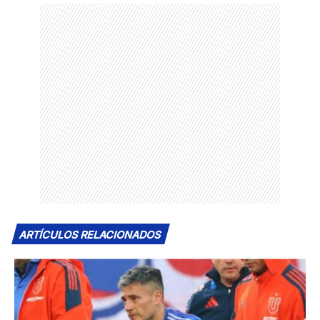
ARTÍCULOS RELACIONADOS