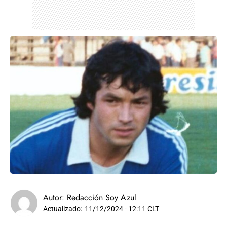
Autor:
Redacción Soy Azul
Actualizado:
11/12/2024 - 12:11 CLT