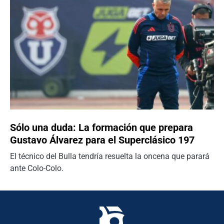
Sólo una duda: La formación que prepara
Gustavo Álvarez para el Superclásico 197
El técnico del Bulla tendría resuelta la oncena que parará
ante Colo-Colo.