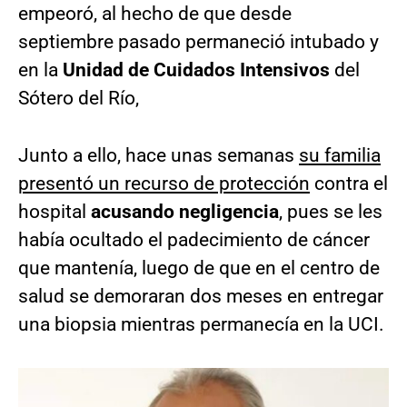
empeoró, al hecho de que desde
septiembre pasado permaneció intubado y
en la
Unidad de Cuidados Intensivos
del
Sótero del Río,
Junto a ello, hace unas semanas
su familia
presentó un recurso de protección
contra el
hospital
acusando negligencia
, pues se les
había ocultado el padecimiento de cáncer
que mantenía, luego de que en el centro de
salud se demoraran dos meses en entregar
una biopsia mientras permanecía en la UCI.