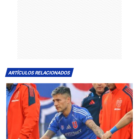
ARTÍCULOS RELACIONADOS