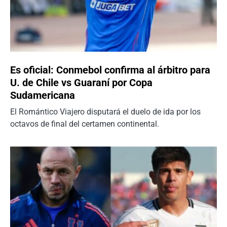
Es oficial: Conmebol confirma al árbitro para
U. de Chile vs Guaraní por Copa
Sudamericana
El Romántico Viajero disputará el duelo de ida por los
octavos de final del certamen continental.