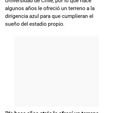
Universidad de Chile, por lo que hace
algunos años le ofreció un terreno a la
dirigencia azul para que cumplieran el
sueño del estadio propio.