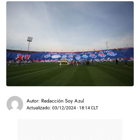
Autor:
Redacción Soy Azul
Actualizado:
03/12/2024 - 18:14 CLT