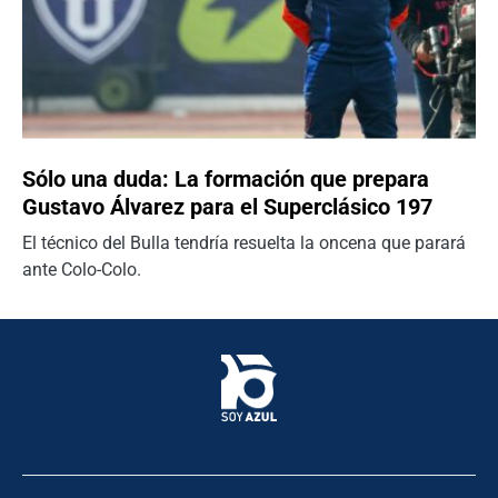
Sólo una duda: La formación que prepara
Gustavo Álvarez para el Superclásico 197
El técnico del Bulla tendría resuelta la oncena que parará
ante Colo-Colo.