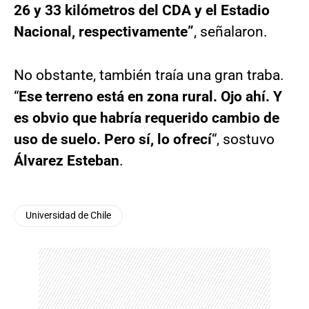
26 y 33 kilómetros del CDA y el Estadio
Nacional, respectivamente”
, señalaron.
No obstante, también traía una gran traba.
“
Ese terreno está en zona rural. Ojo ahí. Y
es obvio que habría requerido cambio de
uso de suelo. Pero sí, lo ofrecí
“, sostuvo
Álvarez Esteban
.
Universidad de Chile