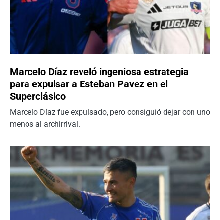
Marcelo Díaz reveló ingeniosa estrategia
para expulsar a Esteban Pavez en el
Superclásico
Marcelo Díaz fue expulsado, pero consiguió dejar con uno
menos al archirrival.