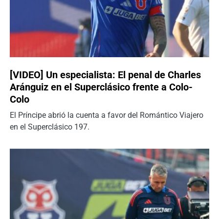
[VIDEO] Un especialista: El penal de Charles
Aránguiz en el Superclásico frente a Colo-
Colo
El Príncipe abrió la cuenta a favor del Romántico Viajero
en el Superclásico 197.