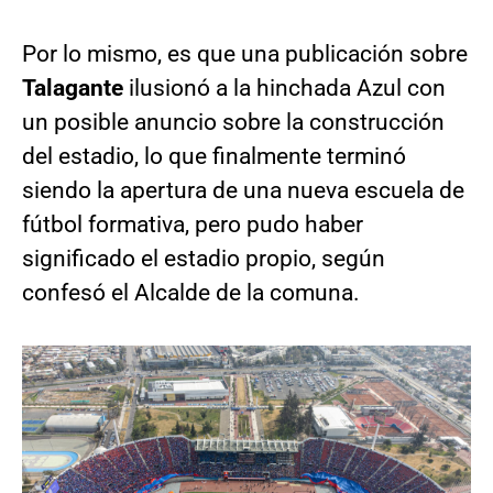
Por lo mismo, es que una publicación sobre
Talagante
ilusionó a la hinchada Azul con
un posible anuncio sobre la construcción
del estadio, lo que finalmente terminó
siendo la apertura de una nueva escuela de
fútbol formativa, pero pudo haber
significado el estadio propio, según
confesó el Alcalde de la comuna.