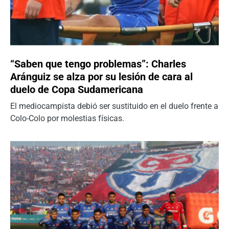
“Saben que tengo problemas”: Charles
Aránguiz se alza por su lesión de cara al
duelo de Copa Sudamericana
El mediocampista debió ser sustituido en el duelo frente a
Colo-Colo por molestias físicas.