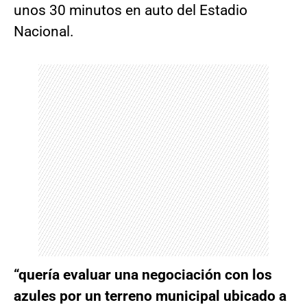
unos 30 minutos en auto del Estadio
Nacional.
“quería evaluar una negociación con los
azules por un terreno municipal ubicado a