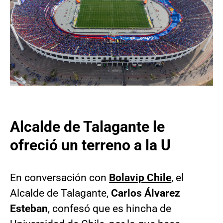
Alcalde de Talagante le
ofreció un terreno a la U
En conversación con
Bolavip Chile
, el
Alcalde de Talagante,
Carlos Álvarez
Esteban
, confesó que es hincha de