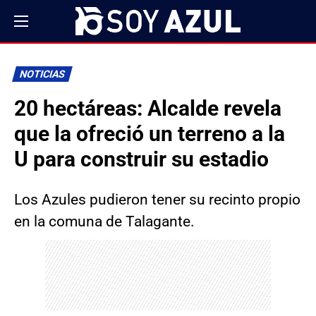
NOTICIAS
20 hectáreas: Alcalde revela
que la ofreció un terreno a la
U para construir su estadio
Los Azules pudieron tener su recinto propio
en la comuna de Talagante.