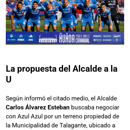
La propuesta del Alcalde a la
U
Según informó el citado medio, el Alcalde
Carlos Álvarez Esteban
buscaba negociar
con Azul Azul por un terreno propiedad de
la Municipalidad de Talagante, ubicado a