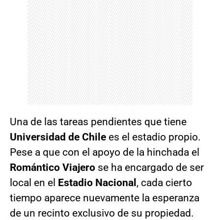
Una de las tareas pendientes que tiene
Universidad de Chile
es el estadio propio.
Pese a que con el apoyo de la hinchada el
Romántico Viajero
se ha encargado de ser
local en el
Estadio Nacional
, cada cierto
tiempo aparece nuevamente la esperanza
de un recinto exclusivo de su propiedad.