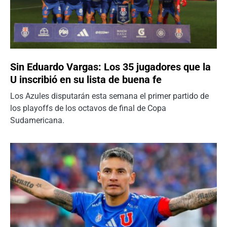
Sin Eduardo Vargas: Los 35 jugadores que la
U inscribió en su lista de buena fe
Los Azules disputarán esta semana el primer partido de
los playoffs de los octavos de final de Copa
Sudamericana.