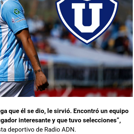
rga que él se dio, le sirvió. Encontró un equipo
ugador interesante y que tuvo selecciones”,
sta deportivo de Radio ADN.