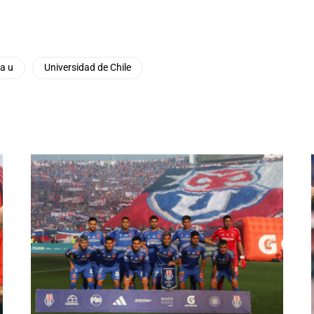
la u
Universidad de Chile