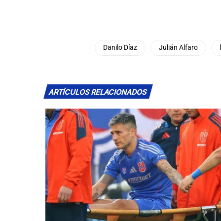
Danilo Díaz
Julián Alfaro
ARTÍCULOS RELACIONADOS