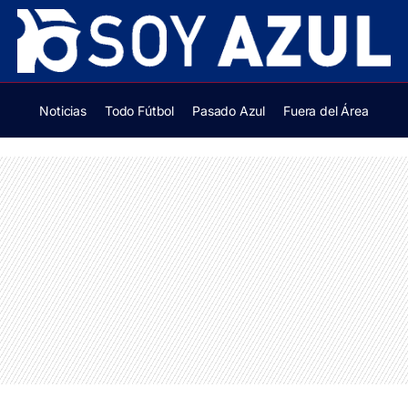
Noticias
Todo Fútbol
Pasado Azul
Fuera del Área