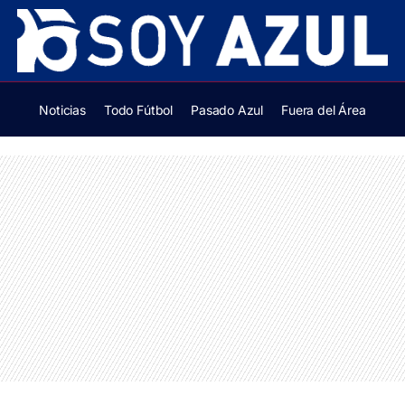
Noticias
Todo Fútbol
Pasado Azul
Fuera del Área