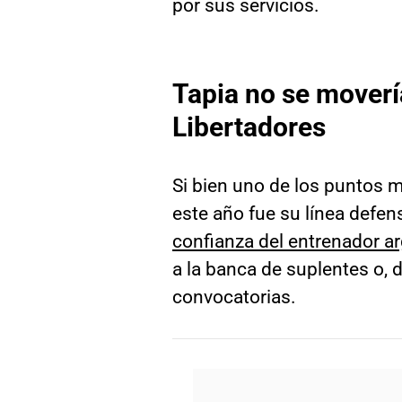
por sus servicios.
Tapia no se movería
Libertadores
Si bien uno de los puntos 
este año fue su línea defens
confianza del entrenador a
a la banca de suplentes o,
convocatorias.