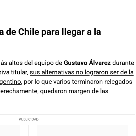
 de Chile para llegar a la
más altos del equipo de
Gustavo Álvarez
durante
iva titular,
sus alternativas no lograron ser de la
rgentino
, por lo que varios terminaron relegados
 derechamente, quedaron margen de las