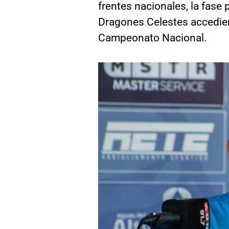
frentes nacionales, la fase 
Dragones Celestes accedieron
Campeonato Nacional.