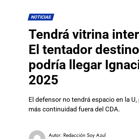
NOTICIAS
Tendrá vitrina inte
El tentador destino
podría llegar Ignac
2025
El defensor no tendrá espacio en la U,
más continuidad fuera del CDA.
Autor:
Redacción Soy Azul