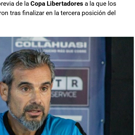
previa de la
Copa Libertadores
a la que los
 tras finalizar en la tercera posición del