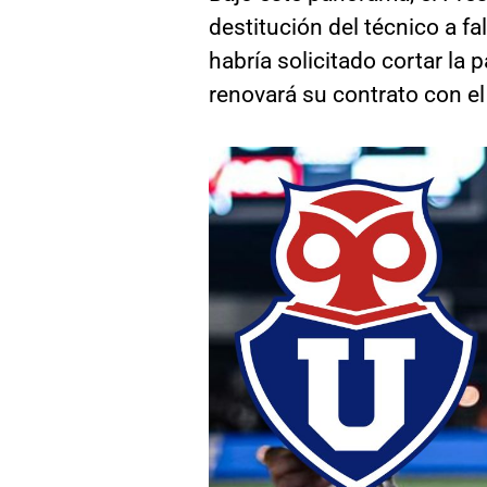
destitución del técnico a fal
habría solicitado cortar la 
renovará su contrato con el