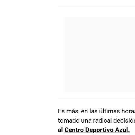
Es más, en las últimas hora
tomado una radical decisió
al
Centro Deportivo Azul.