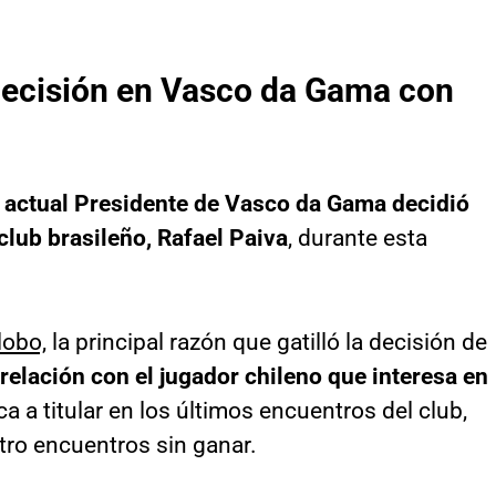
a decisión en Vasco da Gama con
 actual Presidente de Vasco da Gama decidió
club brasileño, Rafael Paiva
, durante esta
lobo,
la principal razón que gatilló la decisión de
 relación con el jugador chileno que interesa en
 a titular en los últimos encuentros del club,
tro encuentros sin ganar.