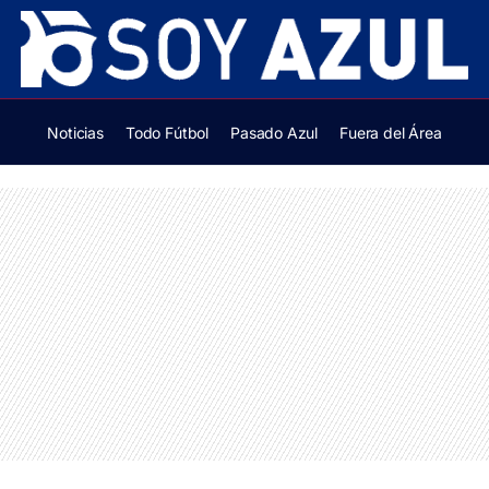
Noticias
Todo Fútbol
Pasado Azul
Fuera del Área