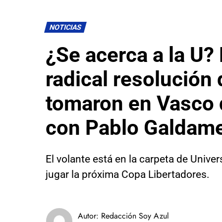
NOTICIAS
¿Se acerca a la U? F
radical resolución
tomaron en Vasco
con Pablo Galdam
El volante está en la carpeta de Univer
jugar la próxima Copa Libertadores.
Autor:
Redacción Soy Azul