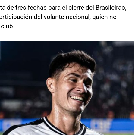
ta de tres fechas para el cierre del Brasileirao,
participación del volante nacional, quien no
 club.