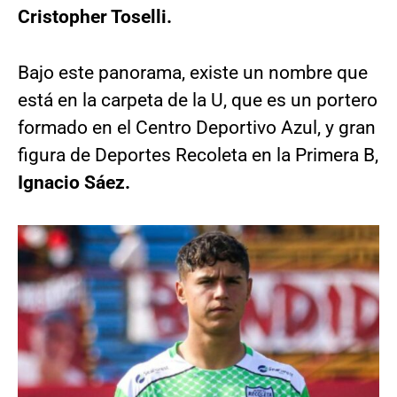
Cristopher Toselli.
Bajo este panorama, existe un nombre que
está en la carpeta de la U, que es un portero
formado en el Centro Deportivo Azul, y gran
figura de Deportes Recoleta en la Primera B,
Ignacio Sáez.