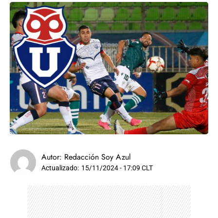
Autor:
Redacción Soy Azul
Actualizado:
15/11/2024 - 17:09 CLT