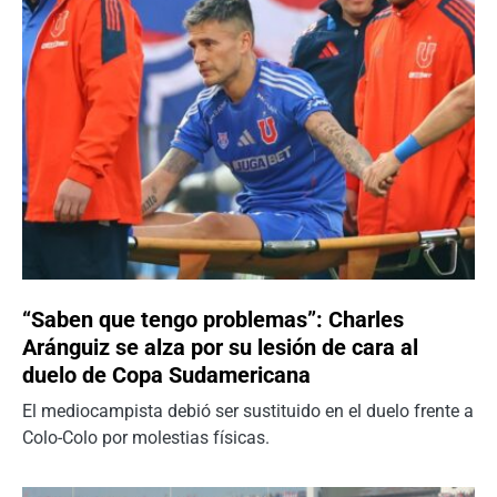
“Saben que tengo problemas”: Charles
Aránguiz se alza por su lesión de cara al
duelo de Copa Sudamericana
El mediocampista debió ser sustituido en el duelo frente a
Colo-Colo por molestias físicas.