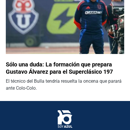
Sólo una duda: La formación que prepara
Gustavo Álvarez para el Superclásico 197
El técnico del Bulla tendría resuelta la oncena que parará
ante Colo-Colo.