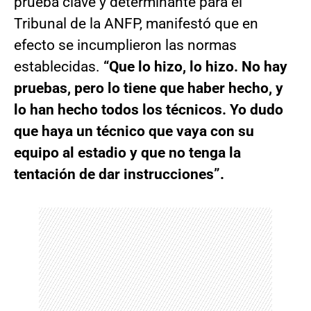
prueba clave y determinante para el
Tribunal de la ANFP, manifestó que en
efecto se incumplieron las normas
establecidas.
“Que lo hizo, lo hizo. No hay
pruebas, pero lo tiene que haber hecho, y
lo han hecho todos los técnicos. Yo dudo
que haya un técnico que vaya con su
equipo al estadio y que no tenga la
tentación de dar instrucciones”.