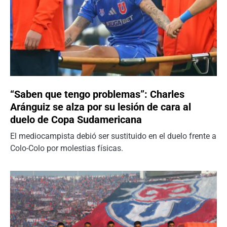
“Saben que tengo problemas”: Charles
Aránguiz se alza por su lesión de cara al
duelo de Copa Sudamericana
El mediocampista debió ser sustituido en el duelo frente a
Colo-Colo por molestias físicas.