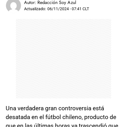
Autor:
Redacción Soy Azul
Actualizado:
06/11/2024 - 07:41 CLT
Una verdadera gran controversia está
desatada en el fútbol chileno, producto de
que en las últimas horas ya trascendió que