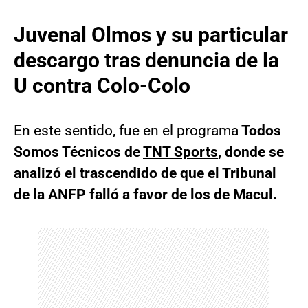
Juvenal Olmos y su particular
descargo tras denuncia de la
U contra Colo-Colo
En este sentido, fue en el programa
Todos
Somos Técnicos de
TNT Sports
, donde se
analizó el trascendido de que el Tribunal
de la ANFP falló a favor de los de Macul.