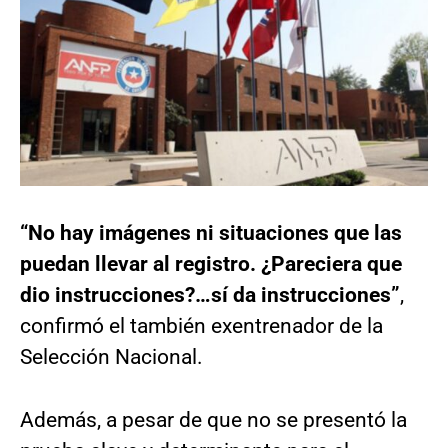
“No hay imágenes ni situaciones que las
puedan llevar al registro. ¿Pareciera que
dio instrucciones?…sí da instrucciones”
,
confirmó el también exentrenador de la
Selección Nacional.
Además, a pesar de que no se presentó la