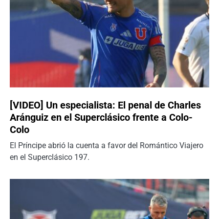
[VIDEO] Un especialista: El penal de Charles
Aránguiz en el Superclásico frente a Colo-
Colo
El Príncipe abrió la cuenta a favor del Romántico Viajero
en el Superclásico 197.