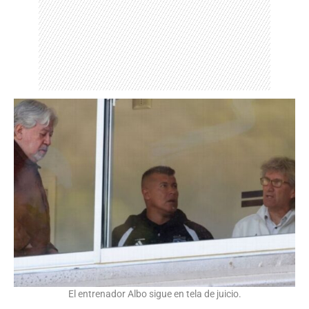
El entrenador Albo sigue en tela de juicio.