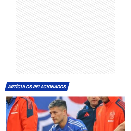
ARTÍCULOS RELACIONADOS