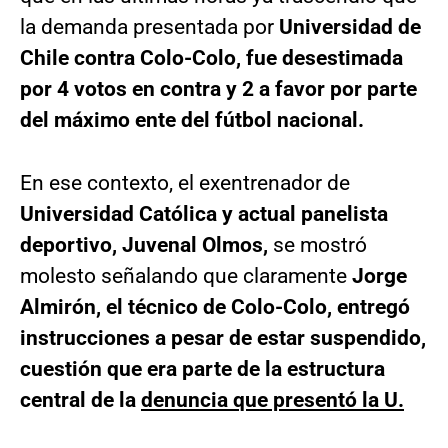
la demanda presentada por
Universidad de
Chile contra Colo-Colo, fue desestimada
por 4 votos en contra y 2 a favor por parte
del máximo ente del fútbol nacional.
En ese contexto, el exentrenador de
Universidad Católica y actual panelista
deportivo, Juvenal Olmos,
se mostró
molesto señalando que claramente
Jorge
Almirón, el técnico de Colo-Colo, entregó
instrucciones a pesar de estar suspendido,
cuestión que era parte de la estructura
central de la
denuncia que presentó la U.