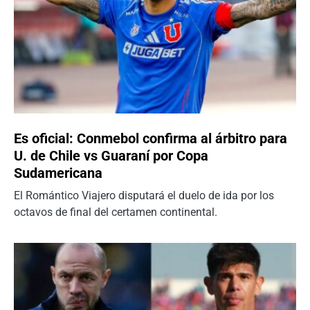
Es oficial: Conmebol confirma al árbitro para
U. de Chile vs Guaraní por Copa
Sudamericana
El Romántico Viajero disputará el duelo de ida por los
octavos de final del certamen continental.