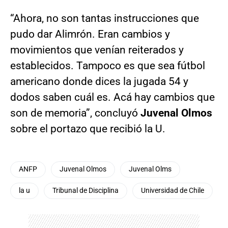
“Ahora, no son tantas instrucciones que
pudo dar Alimrón. Eran cambios y
movimientos que venían reiterados y
establecidos. Tampoco es que sea fútbol
americano donde dices la jugada 54 y
dodos saben cuál es. Acá hay cambios que
son de memoria”, concluyó
Juvenal Olmos
sobre el portazo que recibió la U.
ANFP
Juvenal Olmos
Juvenal Olms
la u
Tribunal de Disciplina
Universidad de Chile