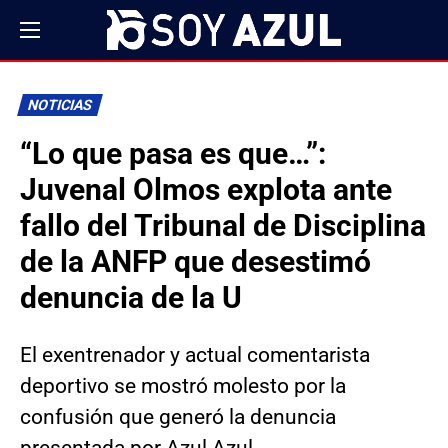
NOTICIAS
“Lo que pasa es que…”:
Juvenal Olmos explota ante
fallo del Tribunal de Disciplina
de la ANFP que desestimó
denuncia de la U
El exentrenador y actual comentarista
deportivo se mostró molesto por la
confusión que generó la denuncia