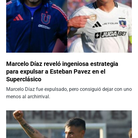
Marcelo Díaz reveló ingeniosa estrategia
para expulsar a Esteban Pavez en el
Superclásico
Marcelo Díaz fue expulsado, pero consiguió dejar con uno
menos al archirrival.