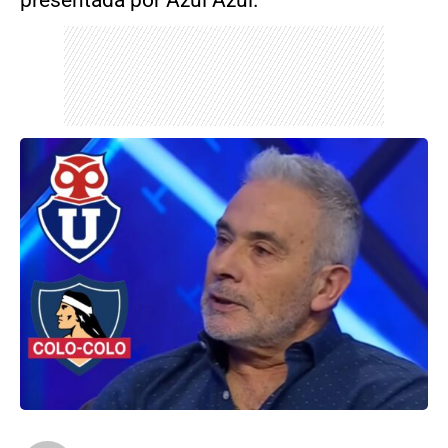
presentada por Azul Azul.