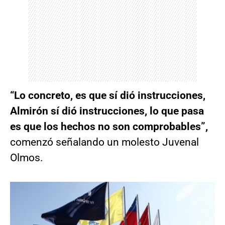
“Lo concreto, es que sí dió instrucciones,
Almirón sí dió instrucciones, lo que pasa
es que los hechos no son comprobables”,
comenzó señalando un molesto Juvenal
Olmos.