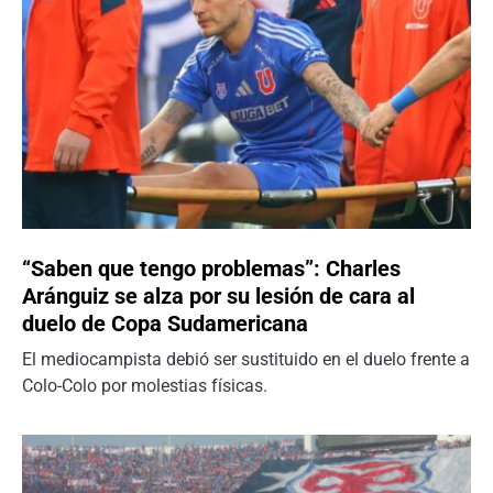
“Saben que tengo problemas”: Charles
Aránguiz se alza por su lesión de cara al
duelo de Copa Sudamericana
El mediocampista debió ser sustituido en el duelo frente a
Colo-Colo por molestias físicas.