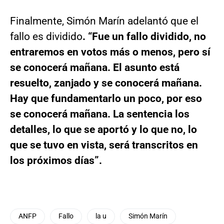
Finalmente, Simón Marín adelantó que el
fallo es dividido
. “Fue un fallo dividido, no
entraremos en votos más o menos, pero sí
se conocerá mañana. El asunto está
resuelto, zanjado y se conocerá mañana.
Hay que fundamentarlo un poco, por eso
se conocerá mañana. La sentencia los
detalles, lo que se aportó y lo que no, lo
que se tuvo en vista, será transcritos en
los próximos días”.
ANFP
Fallo
la u
Simón Marín