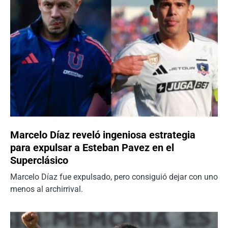
Marcelo Díaz reveló ingeniosa estrategia
para expulsar a Esteban Pavez en el
Superclásico
Marcelo Díaz fue expulsado, pero consiguió dejar con uno
menos al archirrival.