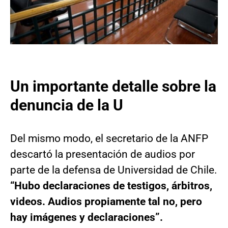
Un importante detalle
sobre la
denuncia de la U
Del mismo modo, el secretario de la ANFP
descartó la presentación de audios por
parte de la defensa de Universidad de Chile.
“Hubo declaraciones de testigos, árbitros,
videos. Audios propiamente tal no, pero
hay imágenes y declaraciones”.