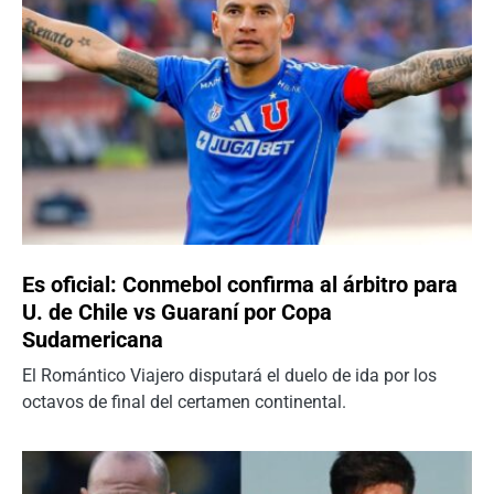
Es oficial: Conmebol confirma al árbitro para
U. de Chile vs Guaraní por Copa
Sudamericana
El Romántico Viajero disputará el duelo de ida por los
octavos de final del certamen continental.