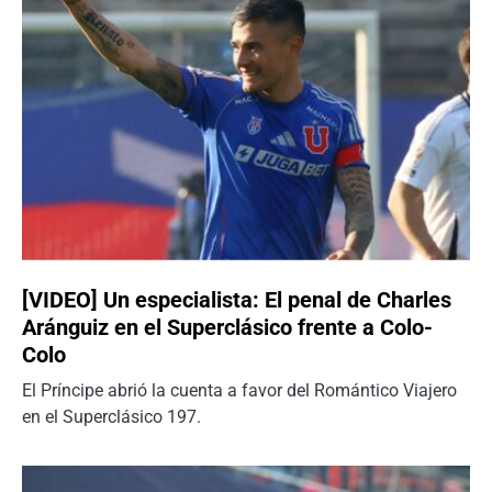
[VIDEO] Un especialista: El penal de Charles
Aránguiz en el Superclásico frente a Colo-
Colo
El Príncipe abrió la cuenta a favor del Romántico Viajero
en el Superclásico 197.