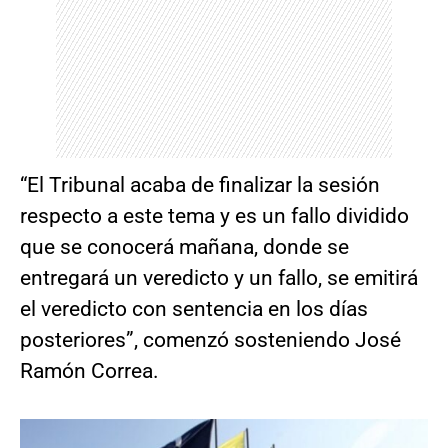
“El Tribunal acaba de finalizar la sesión
respecto a este tema y es un fallo dividido
que se conocerá mañana, donde se
entregará un veredicto y un fallo, se emitirá
el veredicto con sentencia en los días
posteriores”, comenzó sosteniendo José
Ramón Correa.