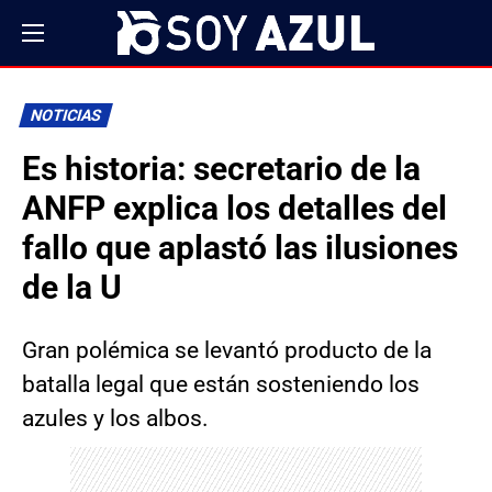
NOTICIAS
Es historia: secretario de la
ANFP explica los detalles del
fallo que aplastó las ilusiones
de la U
Gran polémica se levantó producto de la
batalla legal que están sosteniendo los
azules y los albos.