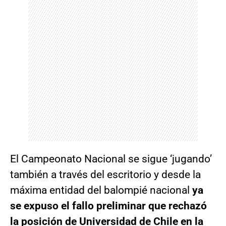
El Campeonato Nacional se sigue ‘jugando’
también a través del escritorio y desde la
máxima entidad del balompié nacional
ya
se expuso el fallo preliminar que rechazó
la posición de Universidad de Chile en la