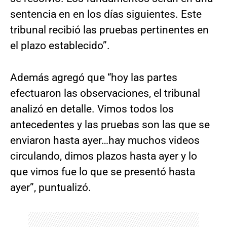
sentencia en en los días siguientes. Este
tribunal recibió las pruebas pertinentes en
el plazo establecido”.
Además agregó que “hoy las partes
efectuaron las observaciones, el tribunal
analizó en detalle. Vimos todos los
antecedentes y las pruebas son las que se
enviaron hasta ayer…hay muchos videos
circulando, dimos plazos hasta ayer y lo
que vimos fue lo que se presentó hasta
ayer”, puntualizó.