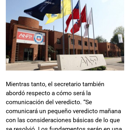
Mientras tanto, el secretario también
abordó respecto a cómo será la
comunicación del veredicto. “Se
comunicará un pequeño veredicto mañana
con las consideraciones básicas de lo que
se resolvió. Los fundamentos serán en una