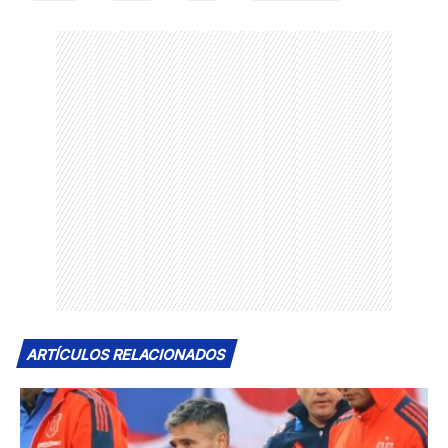
ARTÍCULOS RELACIONADOS