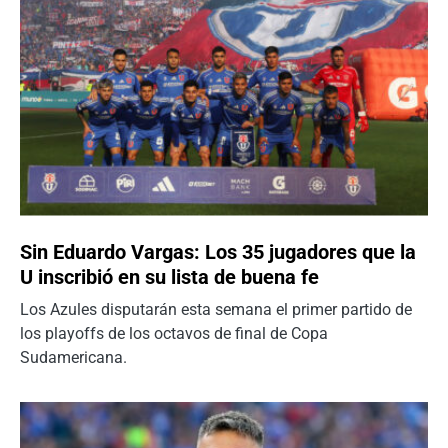
Sin Eduardo Vargas: Los 35 jugadores que la
U inscribió en su lista de buena fe
Los Azules disputarán esta semana el primer partido de
los playoffs de los octavos de final de Copa
Sudamericana.