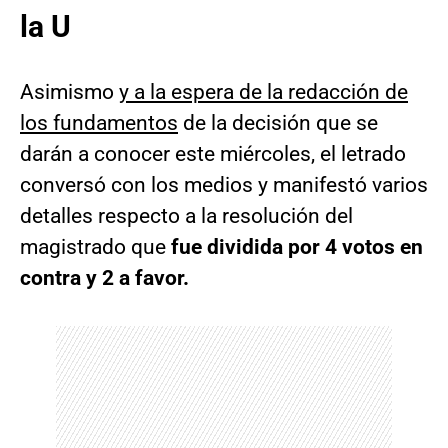
la U
Asimismo
y a la espera de la redacción de
los fundamentos
de la decisión que se
darán a conocer este miércoles, el letrado
conversó con los medios y manifestó varios
detalles respecto a la resolución del
magistrado que
fue dividida por 4 votos en
contra y 2 a favor.