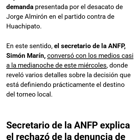
demanda
presentada por el desacato de
Jorge Almirón en el partido contra de
Huachipato.
En este sentido,
el secretario de la ANFP,
Simón Marín,
conversó con los medios casi
a la medianoche de este miércoles
, donde
reveló varios detalles sobre la decisión que
está definiendo prácticamente el destino
del torneo local.
Secretario de la ANFP explica
el rechazó de la denuncia de