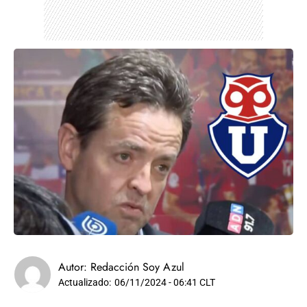
Autor:
Redacción Soy Azul
Actualizado:
06/11/2024 - 06:41 CLT