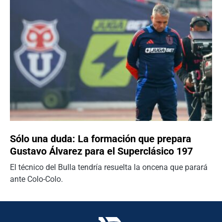
Sólo una duda: La formación que prepara
Gustavo Álvarez para el Superclásico 197
El técnico del Bulla tendría resuelta la oncena que parará
ante Colo-Colo.