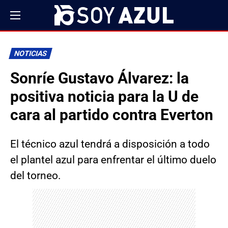
NOTICIAS
Sonríe Gustavo Álvarez: la
positiva noticia para la U de
cara al partido contra Everton
El técnico azul tendrá a disposición a todo
el plantel azul para enfrentar el último duelo
del torneo.