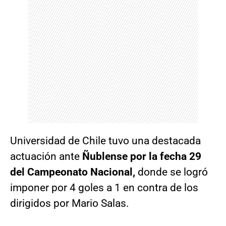
Universidad de Chile tuvo una destacada
actuación ante
Ñublense por la fecha 29
del Campeonato Nacional,
donde se logró
imponer por 4 goles a 1 en contra de los
dirigidos por Mario Salas.