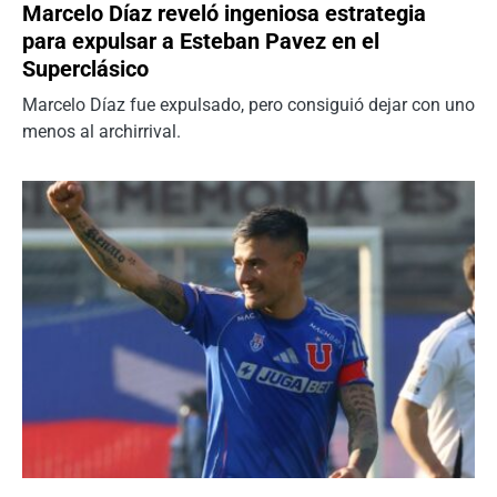
Marcelo Díaz reveló ingeniosa estrategia
para expulsar a Esteban Pavez en el
Superclásico
Marcelo Díaz fue expulsado, pero consiguió dejar con uno
menos al archirrival.