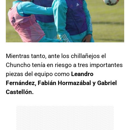
Mientras tanto, ante los chillañejos el
Chuncho tenía en riesgo a tres importantes
piezas del equipo como
Leandro
Fernández, Fabián Hormazábal y Gabriel
Castellón.