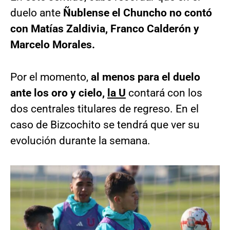
duelo ante
Ñublense el Chuncho no contó
con Matías Zaldivia, Franco Calderón y
Marcelo Morales.
Por el momento,
al menos para el duelo
ante los oro y cielo,
la U
contará con los
dos centrales titulares de regreso. En el
caso de Bizcochito se tendrá que ver su
evolución durante la semana.