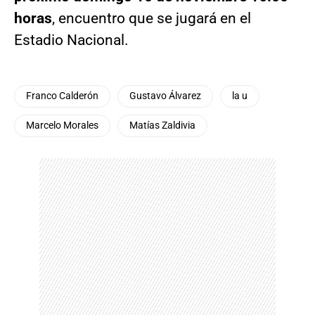
horas
, encuentro que se jugará en el
Estadio Nacional.
Franco Calderón
Gustavo Álvarez
la u
Marcelo Morales
Matías Zaldivia