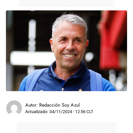
Autor:
Redacción Soy Azul
Actualizado:
04/11/2024 - 12:56 CLT