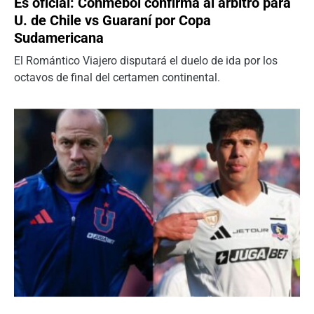
Es oficial: Conmebol confirma al árbitro para
U. de Chile vs Guaraní por Copa
Sudamericana
El Romántico Viajero disputará el duelo de ida por los
octavos de final del certamen continental.