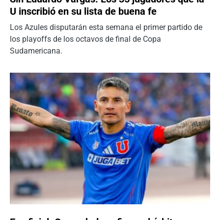
U inscribió en su lista de buena fe
Los Azules disputarán esta semana el primer partido de
los playoffs de los octavos de final de Copa
Sudamericana.