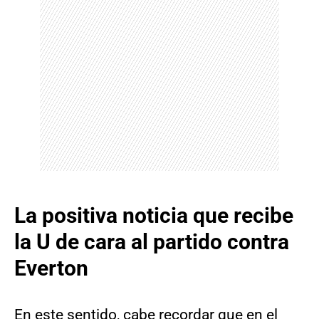
La positiva noticia que recibe
la U de cara al partido contra
Everton
En este sentido, cabe recordar que en el