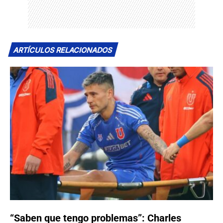
ARTÍCULOS RELACIONADOS
“Saben que tengo problemas”: Charles