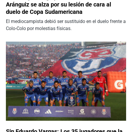
Aránguiz se alza por su lesión de cara al
duelo de Copa Sudamericana
El mediocampista debió ser sustituido en el duelo frente a
Colo-Colo por molestias físicas.
Sin Eduardo Vargas: Los 35 jugadores que la