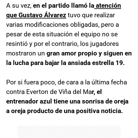
A su vez,
en el partido llamó la
atención
que Gustavo Álvarez
tuvo que realizar
varias modificaciones obligadas, pero a
pesar de esta situación el equipo no se
resintió y por el contrario, los jugadores
mostraron un
gran amor propio y siguen en
la lucha para bajar la ansiada estrella 19.
Por si fuera poco, de cara a la última fecha
contra Everton de Viña del Ma
r, el
entrenador azul tiene una sonrisa de oreja
a oreja producto de una positiva noticia.