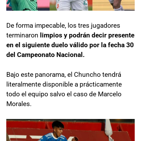
De forma impecable, los tres jugadores
terminaron
limpios y podrán decir presente
en el siguiente duelo válido por la fecha 30
del Campeonato Nacional.
Bajo este panorama, el Chuncho tendrá
literalmente disponible a prácticamente
todo el equipo salvo el caso de Marcelo
Morales.