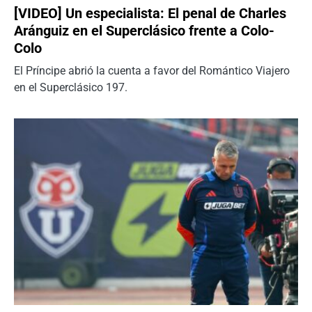
[VIDEO] Un especialista: El penal de Charles
Aránguiz en el Superclásico frente a Colo-
Colo
El Príncipe abrió la cuenta a favor del Romántico Viajero
en el Superclásico 197.