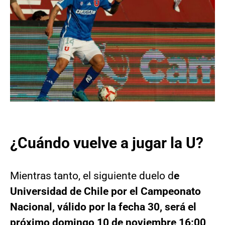
¿Cuándo vuelve a jugar la U?
Mientras tanto, el siguiente duelo d
e
Universidad de Chile por el Campeonato
Nacional, válido por la fecha 30, será el
próximo domingo 10 de noviembre 16:00