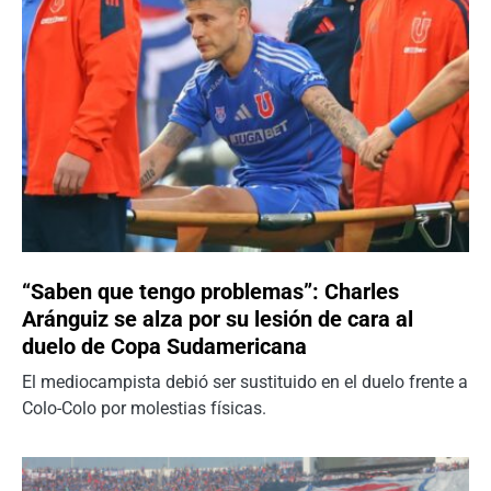
“Saben que tengo problemas”: Charles
Aránguiz se alza por su lesión de cara al
duelo de Copa Sudamericana
El mediocampista debió ser sustituido en el duelo frente a
Colo-Colo por molestias físicas.