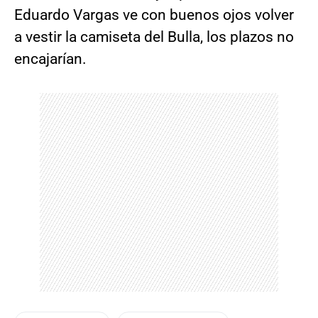
Eduardo Vargas ve con buenos ojos volver
a vestir la camiseta del Bulla, los plazos no
encajarían.