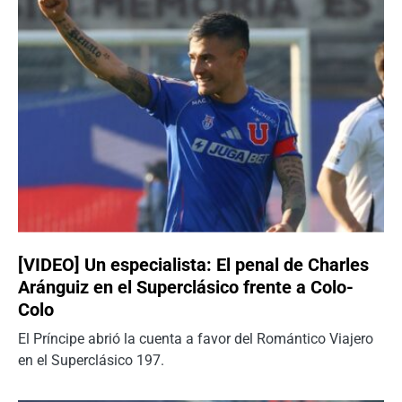
[VIDEO] Un especialista: El penal de Charles
Aránguiz en el Superclásico frente a Colo-
Colo
El Príncipe abrió la cuenta a favor del Romántico Viajero
en el Superclásico 197.