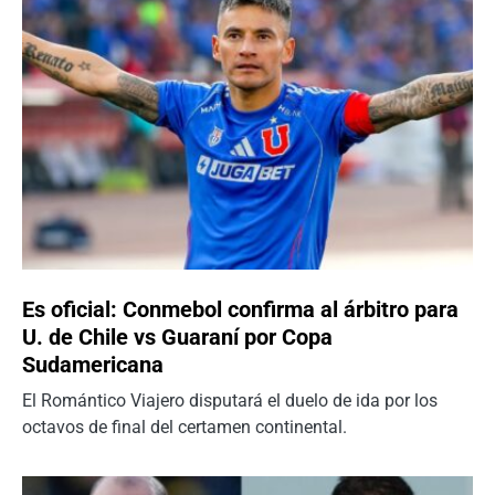
Es oficial: Conmebol confirma al árbitro para
U. de Chile vs Guaraní por Copa
Sudamericana
El Romántico Viajero disputará el duelo de ida por los
octavos de final del certamen continental.