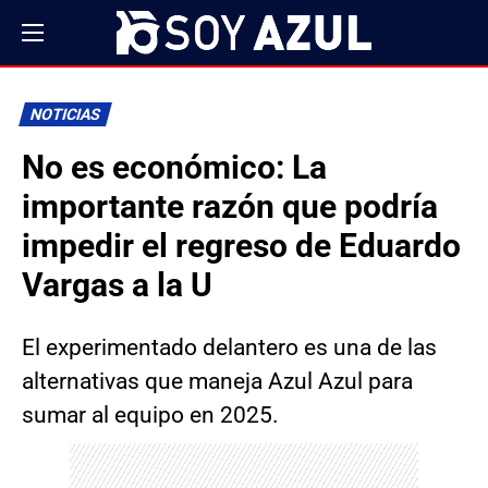
NOTICIAS
No es económico: La
importante razón que podría
impedir el regreso de Eduardo
Vargas a la U
El experimentado delantero es una de las
alternativas que maneja Azul Azul para
sumar al equipo en 2025.