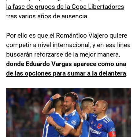
la fase de grupos de la Copa Libertadores
tras varios años de ausencia.
Por ello es que el Romántico Viajero quiere
competir a nivel internacional, y en esa línea
buscarán reforzarse de la mejor manera,
donde Eduardo Vargas aparece como una
de las opciones para sumar a la delantera
.