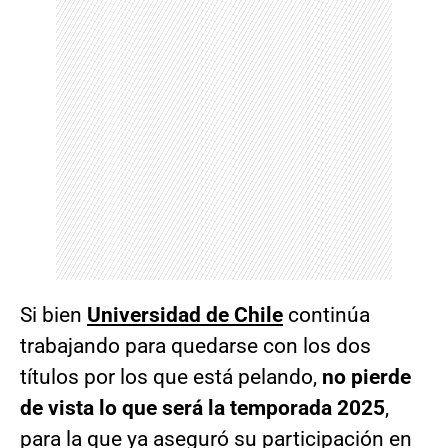
Si bien
Universidad de Chile
continúa
trabajando para quedarse con los dos
títulos por los que está pelando,
no pierde
de vista lo que será la temporada 2025
,
para la que ya aseguró su participación en