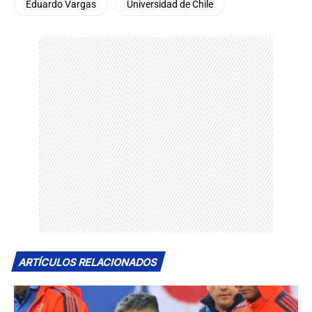
Eduardo Vargas
Universidad de Chile
ARTÍCULOS RELACIONADOS