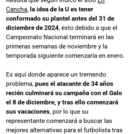
Resulta que según indicó el sitio
En
Cancha
,
la idea de la U es tener
conformado su plantel antes del 31 de
diciembre de 2024
, esto debido a que el
Campeonato Nacional terminará en las
primeras semanas de noviembre y la
temporada siguiente comenzaría en enero.
Es aquí donde aparece un tremendo
problema,
pues el atacante de 34 años
recién culminará su campaña con el Galo
el 8 de diciembre, y tras ello comenzará
sus vacaciones
, por lo que su
representante comenzará a buscar las
mejores alternativas para el futbolista tras