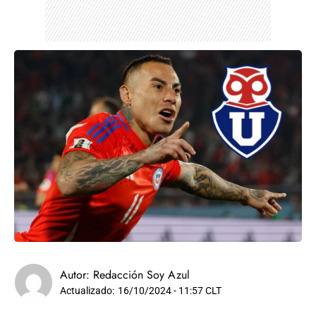
Autor:
Redacción Soy Azul
Actualizado:
16/10/2024 - 11:57 CLT