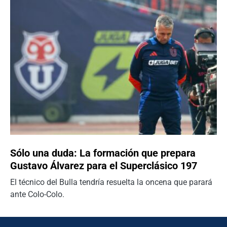
Sólo una duda: La formación que prepara
Gustavo Álvarez para el Superclásico 197
El técnico del Bulla tendría resuelta la oncena que parará
ante Colo-Colo.