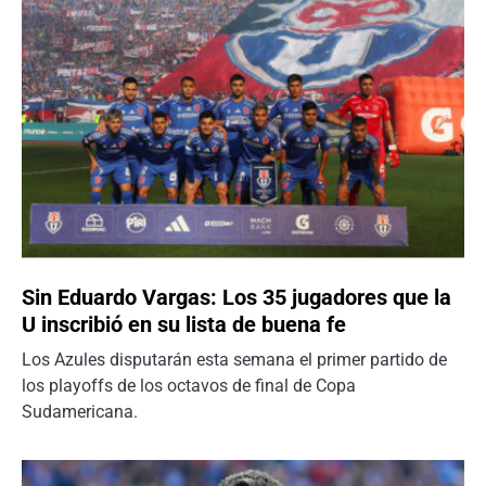
Sin Eduardo Vargas: Los 35 jugadores que la
U inscribió en su lista de buena fe
Los Azules disputarán esta semana el primer partido de
los playoffs de los octavos de final de Copa
Sudamericana.