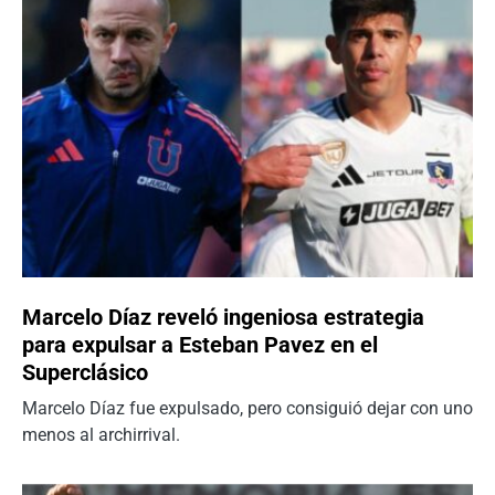
Marcelo Díaz reveló ingeniosa estrategia
para expulsar a Esteban Pavez en el
Superclásico
Marcelo Díaz fue expulsado, pero consiguió dejar con uno
menos al archirrival.