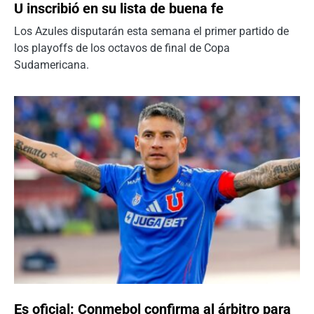
U inscribió en su lista de buena fe
Los Azules disputarán esta semana el primer partido de
los playoffs de los octavos de final de Copa
Sudamericana.
Es oficial: Conmebol confirma al árbitro para