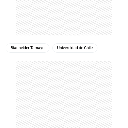
Bianneider Tamayo
Universidad de Chile