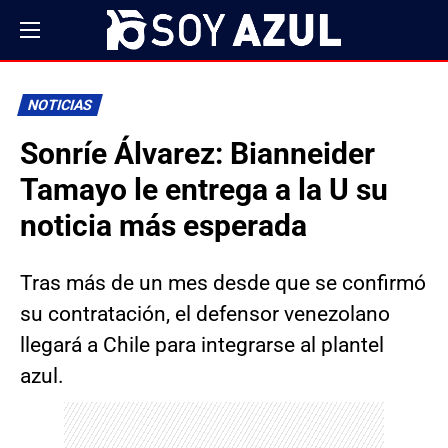
NOTICIAS
Sonríe Álvarez: Bianneider
Tamayo le entrega a la U su
noticia más esperada
Tras más de un mes desde que se confirmó
su contratación, el defensor venezolano
llegará a Chile para integrarse al plantel
azul.