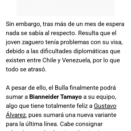
Sin embargo, tras más de un mes de espera
nada se sabía al respecto. Resulta que el
joven zaguero tenía problemas con su visa,
debido a las dificultades diplomáticas que
existen entre Chile y Venezuela, por lo que
todo se atrasó.
A pesar de ello, el Bulla finalmente podrá
sumar a
Bianneider Tamayo
a su equipo,
algo que tiene totalmente feliz a
Gustavo
Álvarez
, pues sumará una nueva variante
para la última línea. Cabe consignar