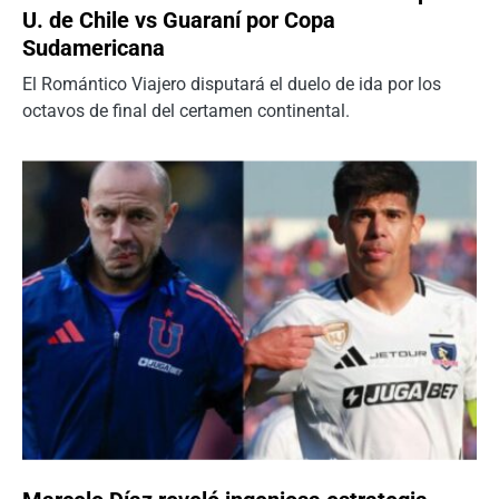
U. de Chile vs Guaraní por Copa
Sudamericana
El Romántico Viajero disputará el duelo de ida por los
octavos de final del certamen continental.