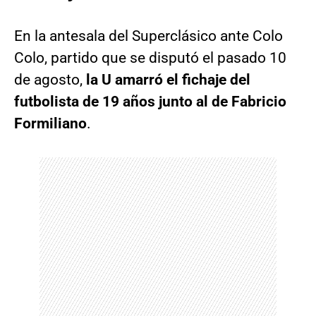
En la antesala del Superclásico ante Colo
Colo, partido que se disputó el pasado 10
de agosto,
la U amarró el fichaje del
futbolista de 19 años junto al de Fabricio
Formiliano
.