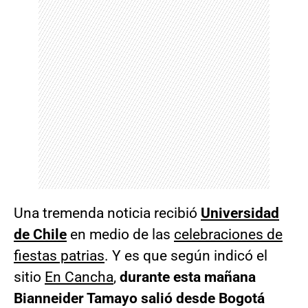
Una tremenda noticia recibió
Universidad
de Chile
en medio de las
celebraciones de
fiestas patrias
. Y es que según indicó el
sitio
En Cancha
,
durante esta mañana
Bianneider Tamayo salió desde Bogotá