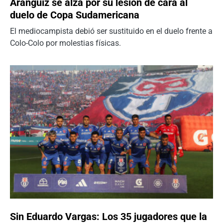
Aránguiz se alza por su lesión de cara al
duelo de Copa Sudamericana
El mediocampista debió ser sustituido en el duelo frente a
Colo-Colo por molestias físicas.
Sin Eduardo Vargas: Los 35 jugadores que la