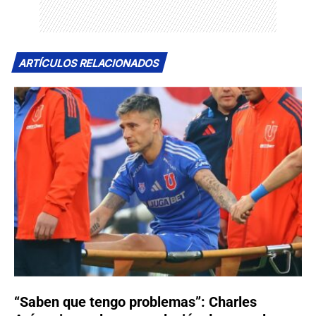
ARTÍCULOS RELACIONADOS
“Saben que tengo problemas”: Charles