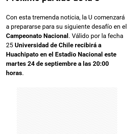
Con esta tremenda noticia, la U comenzará
a prepararse para su siguiente desafío en el
Campeonato Nacional
. Válido por la fecha
25
Universidad de Chile recibirá a
Huachipato en el Estadio Nacional este
martes 24 de septiembre a las 20:00
horas
.