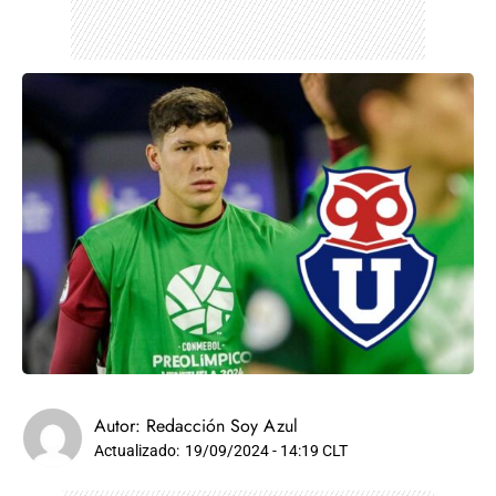
Autor:
Redacción Soy Azul
Actualizado:
19/09/2024 - 14:19 CLT