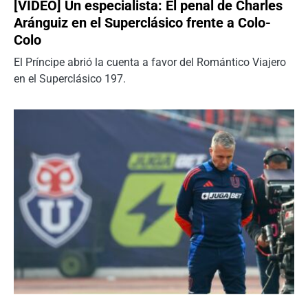
[VIDEO] Un especialista: El penal de Charles
Aránguiz en el Superclásico frente a Colo-
Colo
El Príncipe abrió la cuenta a favor del Romántico Viajero
en el Superclásico 197.