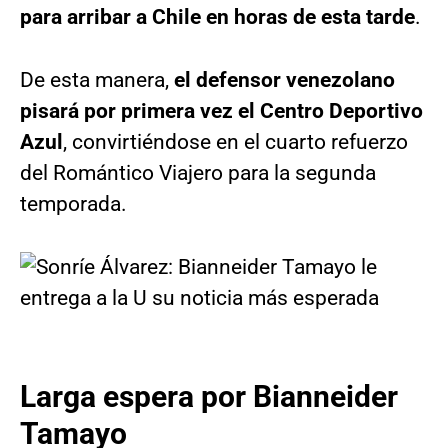
para arribar a Chile en horas de esta tarde
.
De esta manera,
el defensor venezolano
pisará por primera vez el Centro Deportivo
Azul
, convirtiéndose en el cuarto refuerzo
del Romántico Viajero para la segunda
temporada.
Larga espera por Bianneider
Tamayo