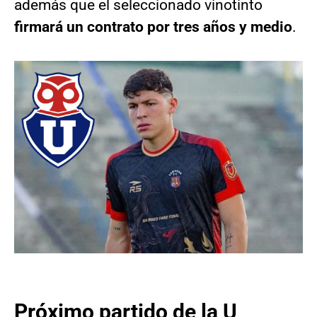
además que el seleccionado vinotinto
firmará un contrato por tres años y medio
.
Próximo partido de la U