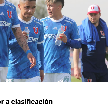
 a clasificación