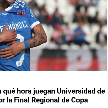
 qué hora juegan Universidad de
or la Final Regional de Copa