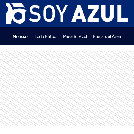
Noticias
Todo Fútbol
Pasado Azul
Fuera del Área