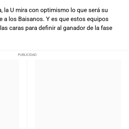
, la U mira con optimismo lo que será su
 a los Baisanos. Y es que estos equipos
s caras para definir al ganador de la fase