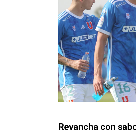
Revancha con sabor