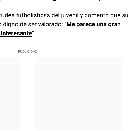
rtudes futbolísticas del juvenil y comentó que su
 digno de ser valorado: “
Me parece una gran
 interesante
“.