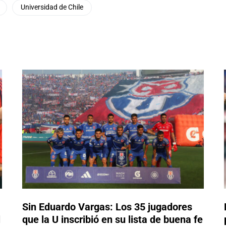
Universidad de Chile
Sin Eduardo Vargas: Los 35 jugadores
l
que la U inscribió en su lista de buena fe