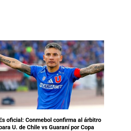
Es oficial: Conmebol confirma al árbitro
para U. de Chile vs Guaraní por Copa