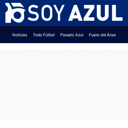
Noticias
Todo Fútbol
Pasado Azul
Fuera del Área