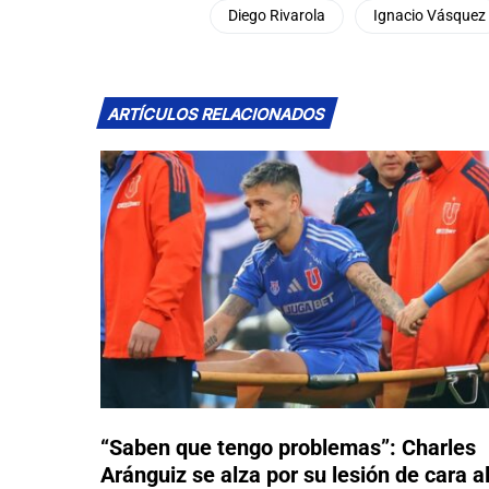
Diego Rivarola
Ignacio Vásquez
ARTÍCULOS RELACIONADOS
“Saben que tengo problemas”: Charles
Aránguiz se alza por su lesión de cara a