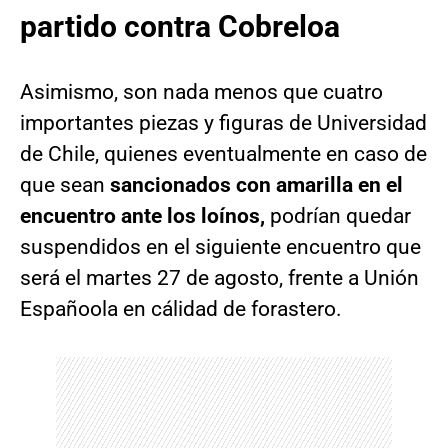
partido contra Cobreloa
Asimismo, son nada menos que cuatro
importantes piezas y figuras de Universidad
de Chile, quienes eventualmente en caso de
que sean
sancionados con amarilla en el
encuentro ante los loínos,
podrían quedar
suspendidos en el siguiente encuentro que
será el martes 27 de agosto, frente a Unión
Españoola en cálidad de forastero.