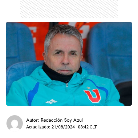
Autor:
Redacción Soy Azul
Actualizado:
21/08/2024 - 08:42 CLT