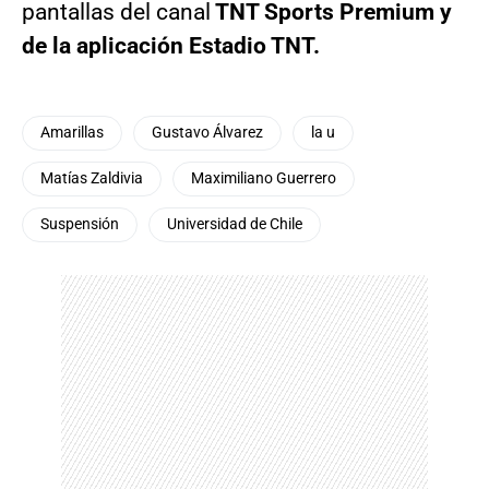
pantallas del canal
TNT Sports Premium y
de la aplicación Estadio TNT.
Amarillas
Gustavo Álvarez
la u
Matías Zaldivia
Maximiliano Guerrero
Suspensión
Universidad de Chile