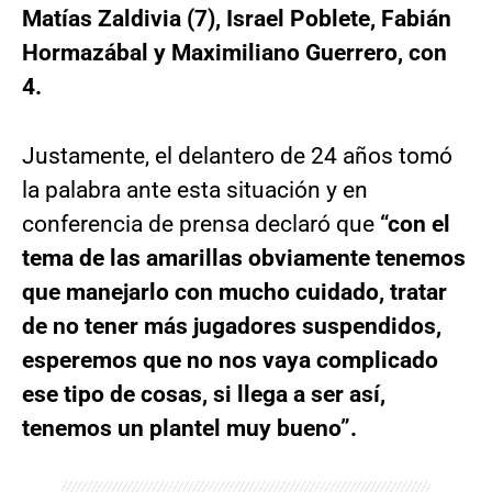
Matías Zaldivia (7), Israel Poblete, Fabián
Hormazábal y Maximiliano Guerrero, con
4.
Justamente, el delantero de 24 años tomó
la palabra ante esta situación y en
conferencia de prensa declaró que
“con el
tema de las amarillas obviamente tenemos
que manejarlo con mucho cuidado, tratar
de no tener más jugadores suspendidos,
esperemos que no nos vaya complicado
ese tipo de cosas, si llega a ser así,
tenemos un plantel muy bueno”.