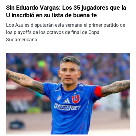
Sin Eduardo Vargas: Los 35 jugadores que la
U inscribió en su lista de buena fe
Los Azules disputarán esta semana el primer partido de
los playoffs de los octavos de final de Copa
Sudamericana.