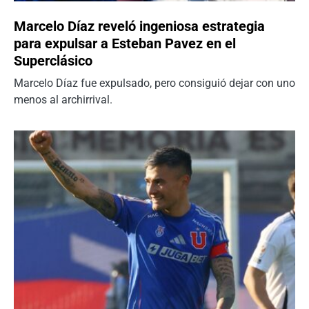
Marcelo Díaz reveló ingeniosa estrategia
para expulsar a Esteban Pavez en el
Superclásico
Marcelo Díaz fue expulsado, pero consiguió dejar con uno
menos al archirrival.