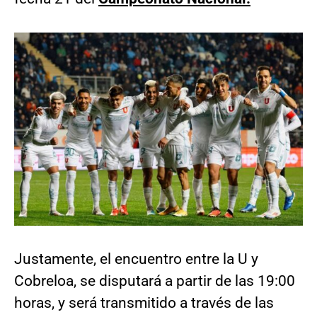
Justamente, el encuentro entre la U y
Cobreloa, se disputará a partir de las 19:00
horas, y será transmitido a través de las