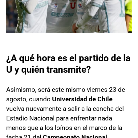
¿A qué hora es el partido de la
U y quién transmite?
Asimismo, será este mismo viernes 23 de
agosto, cuando
Universidad de Chile
vuelva nuevamente a salir a la cancha del
Estadio Nacional para enfrentar nada
menos que a los loínos en el marco de la
fecha 21 del
Campeonato Nacional.