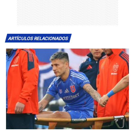
ARTÍCULOS RELACIONADOS