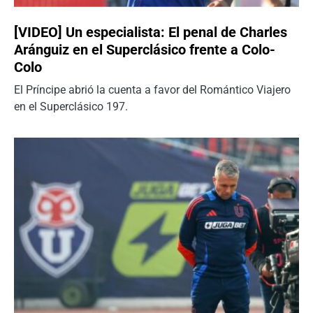
[VIDEO] Un especialista: El penal de Charles
Aránguiz en el Superclásico frente a Colo-
Colo
El Príncipe abrió la cuenta a favor del Romántico Viajero
en el Superclásico 197.