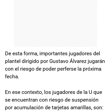
De esta forma, importantes jugadores del
plantel dirigido por Gustavo Álvarez jugarán
con el riesgo de poder perferse la próxima
fecha.
En ese contexto, los jugadores de la U que
se encuentran con riesgo de suspensión
por acumulación de tarjetas amarillas, son: