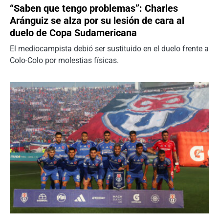
“Saben que tengo problemas”: Charles
Aránguiz se alza por su lesión de cara al
duelo de Copa Sudamericana
El mediocampista debió ser sustituido en el duelo frente a
Colo-Colo por molestias físicas.