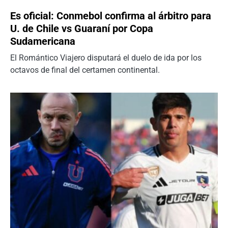
Es oficial: Conmebol confirma al árbitro para
U. de Chile vs Guaraní por Copa
Sudamericana
El Romántico Viajero disputará el duelo de ida por los
octavos de final del certamen continental.