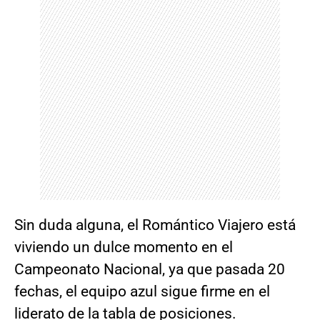
Sin duda alguna, el Romántico Viajero está
viviendo un dulce momento en el
Campeonato Nacional, ya que pasada 20
fechas, el equipo azul sigue firme en el
liderato de la tabla de posiciones.