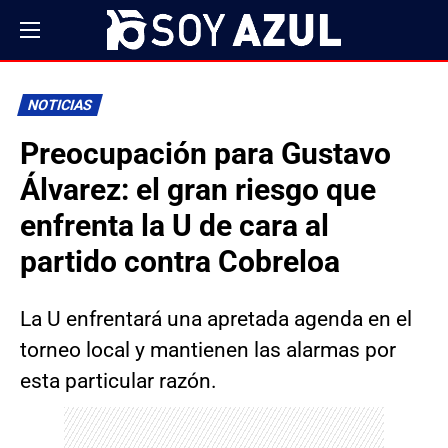
NOTICIAS
Preocupación para Gustavo
Álvarez: el gran riesgo que
enfrenta la U de cara al
partido contra Cobreloa
La U enfrentará una apretada agenda en el
torneo local y mantienen las alarmas por
esta particular razón.