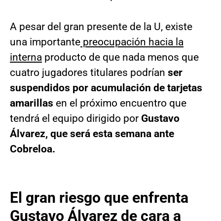
A pesar del gran presente de la U, existe
una importante
preocupación hacia la
interna
producto de que nada menos que
cuatro jugadores titulares podrían
ser
suspendidos por acumulación de tarjetas
amarillas
en el próximo encuentro que
tendrá el equipo dirigido por
Gustavo
Álvarez, que será esta semana ante
Cobreloa.
El gran riesgo que enfrenta
Gustavo Álvarez de cara a