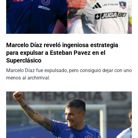
Marcelo Díaz reveló ingeniosa estrategia
para expulsar a Esteban Pavez en el
Superclásico
Marcelo Díaz fue expulsado, pero consiguió dejar con uno
menos al archirrival.