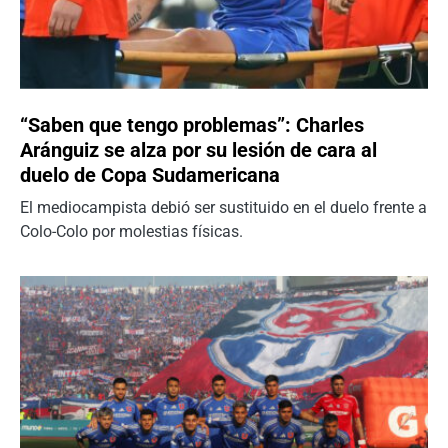
“Saben que tengo problemas”: Charles
Aránguiz se alza por su lesión de cara al
duelo de Copa Sudamericana
El mediocampista debió ser sustituido en el duelo frente a
Colo-Colo por molestias físicas.