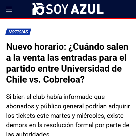
NOTICIAS
Nuevo horario: ¿Cuándo salen
a la venta las entradas para el
partido entre Universidad de
Chile vs. Cobreloa?
Si bien el club había informado que
abonados y público general podrían adquirir
los tickets este martes y miércoles, existe
demora en la resolución formal por parte de
las autoridades.