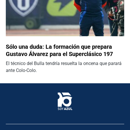
Sólo una duda: La formación que prepara
Gustavo Álvarez para el Superclásico 197
El técnico del Bulla tendría resuelta la oncena que parará
ante Colo-Colo.