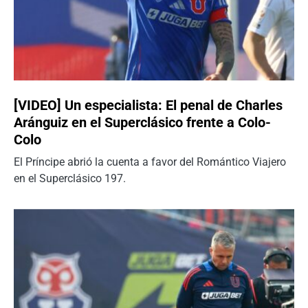
[VIDEO] Un especialista: El penal de Charles
Aránguiz en el Superclásico frente a Colo-
Colo
El Príncipe abrió la cuenta a favor del Romántico Viajero
en el Superclásico 197.