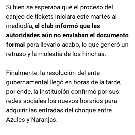
Si bien se esperaba que el proceso del
canjeo de tickets iniciara este martes al
mediodía,
el club informó que las
autoridades aún no enviaban el documento
formal
para llevarlo acabo, lo que generó un
retraso y la molestia de los hinchas.
Finalmente, la resolución del ente
gubernamental llegó en horas de la tarde,
por ende, la institución confirmó por sus
redes sociales los nuevos horarios para
adquirir las entradas del choque entre
Azules y Naranjas.