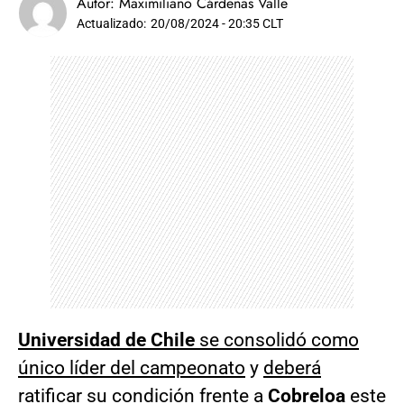
Autor:
Maximiliano Cárdenas Valle
Actualizado:
20/08/2024 - 20:35 CLT
Universidad de Chile
se consolidó como
único líder del campeonato
y
deberá
ratificar su condición frente a
Cobreloa
este