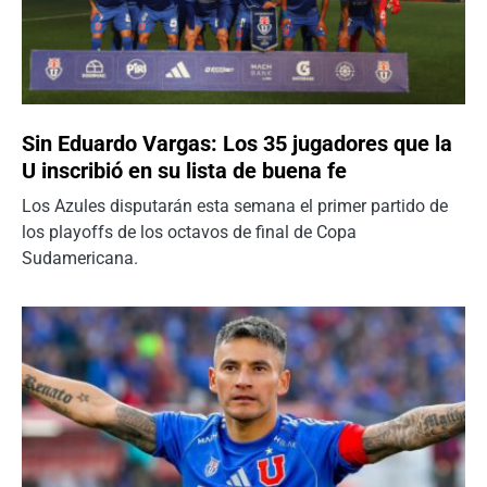
Sin Eduardo Vargas: Los 35 jugadores que la
U inscribió en su lista de buena fe
Los Azules disputarán esta semana el primer partido de
los playoffs de los octavos de final de Copa
Sudamericana.