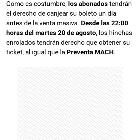
Como es costumbre,
los abonados
tendrán
el derecho de canjear su boleto un día
antes de la venta masiva.
Desde las 22:00
horas del martes 20 de agosto
, los hinchas
enrolados tendrán derecho que obtener su
ticket, al igual que la
Preventa MACH
.