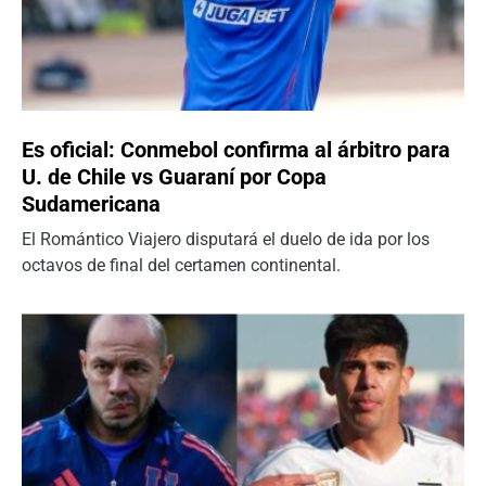
Es oficial: Conmebol confirma al árbitro para
U. de Chile vs Guaraní por Copa
Sudamericana
El Romántico Viajero disputará el duelo de ida por los
octavos de final del certamen continental.