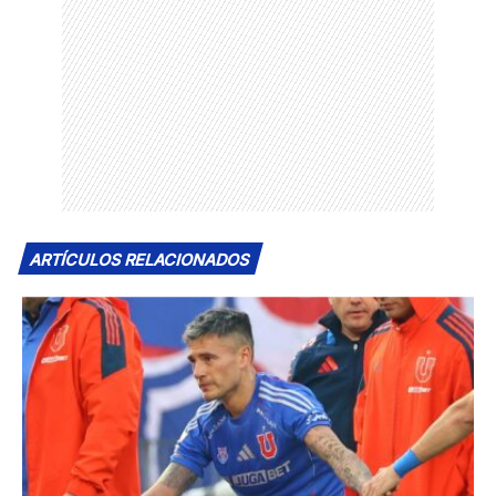
ARTÍCULOS RELACIONADOS