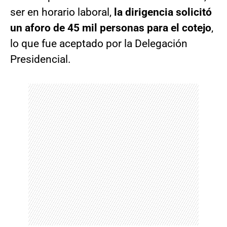
ser en horario laboral,
la dirigencia solicitó
un aforo de 45 mil personas para el cotejo
,
lo que fue aceptado por la Delegación
Presidencial.