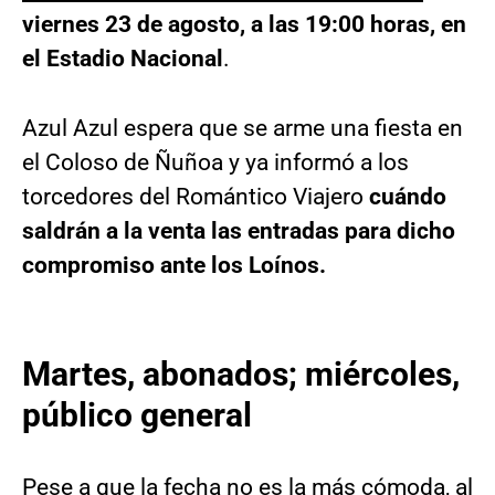
viernes 23 de agosto, a las 19:00 horas, en
el Estadio Nacional
.
Azul Azul espera que se arme una fiesta en
el Coloso de Ñuñoa y ya informó a los
torcedores del Romántico Viajero
cuándo
saldrán a la venta las entradas para dicho
compromiso ante los Loínos.
Martes, abonados; miércoles,
público general
Pese a que la fecha no es la más cómoda, al