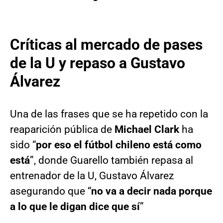
Críticas al mercado de pases
de la U y repaso a Gustavo
Álvarez
Una de las frases que se ha repetido con la
reaparición pública de
Michael Clark
ha
sido “
por eso el fútbol chileno está como
está
”, donde Guarello también repasa al
entrenador de la U, Gustavo Álvarez
asegurando que “
no va a decir nada porque
a lo que le digan dice que sí
”