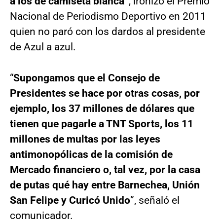
a los de camiseta blanca”
, ironizó el Premio
Nacional de Periodismo Deportivo en 2011
quien no paró con los dardos al presidente
de Azul a azul.
“
Supongamos que el Consejo de
Presidentes se hace por otras cosas, por
ejemplo, los 37 millones de dólares que
tienen que pagarle a TNT Sports, los 11
millones de multas por las leyes
antimonopólicas de la comisión de
Mercado financiero o, tal vez, por la casa
de putas qué hay entre Barnechea, Unión
San Felipe y Curicó Unido
”, señaló el
comunicador.