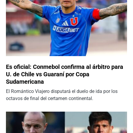
Es oficial: Conmebol confirma al árbitro para
U. de Chile vs Guaraní por Copa
Sudamericana
El Romántico Viajero disputará el duelo de ida por los
octavos de final del certamen continental.