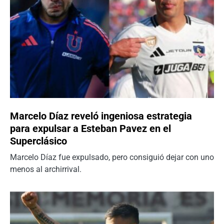
Marcelo Díaz reveló ingeniosa estrategia
para expulsar a Esteban Pavez en el
Superclásico
Marcelo Díaz fue expulsado, pero consiguió dejar con uno
menos al archirrival.