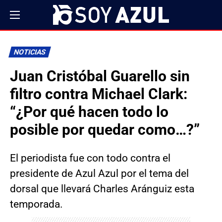
NOTICIAS
Juan Cristóbal Guarello sin
filtro contra Michael Clark:
“¿Por qué hacen todo lo
posible por quedar como…?”
El periodista fue con todo contra el
presidente de Azul Azul por el tema del
dorsal que llevará Charles Aránguiz esta
temporada.