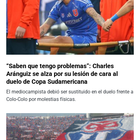
“Saben que tengo problemas”: Charles
Aránguiz se alza por su lesión de cara al
duelo de Copa Sudamericana
El mediocampista debió ser sustituido en el duelo frente a
Colo-Colo por molestias físicas.