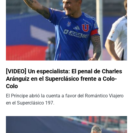
[VIDEO] Un especialista: El penal de Charles
Aránguiz en el Superclásico frente a Colo-
Colo
El Príncipe abrió la cuenta a favor del Romántico Viajero
en el Superclásico 197.