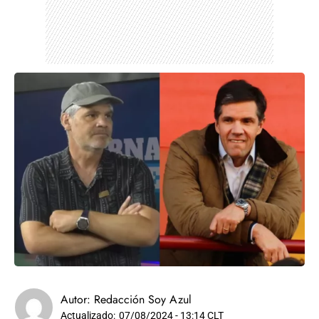
Autor:
Redacción Soy Azul
Actualizado:
07/08/2024 - 13:14 CLT