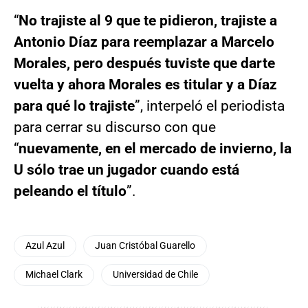
“
No trajiste al 9 que te pidieron, trajiste a
Antonio Díaz para reemplazar a Marcelo
Morales, pero después tuviste que darte
vuelta y ahora Morales es titular y a Díaz
para qué lo trajiste
”, interpeló el periodista
para cerrar su discurso con que
“
nuevamente, en el mercado de invierno, la
U sólo trae un jugador cuando está
peleando el título
”.
Azul Azul
Juan Cristóbal Guarello
Michael Clark
Universidad de Chile