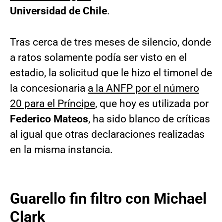
Universidad de Chile
.
Tras cerca de tres meses de silencio, donde
a ratos solamente podía ser visto en el
estadio, la solicitud que le hizo el timonel de
la concesionaria
a la ANFP por el número
20 para el Príncipe
, que hoy es utilizada por
Federico Mateos
, ha sido blanco de críticas
al igual que otras declaraciones realizadas
en la misma instancia.
Guarello fin filtro con Michael
Clark