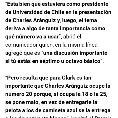
“
Esta bien que estuviera como presidente
de Universidad de Chile en la presentación
de Charles Aránguiz y, luego, el tema
deriva a algo de tanta importancia como
qué número va a usar
”, abrió el
comunicador quien, en la misma línea,
agregó que es “
una discusión importante
si tú estás en séptimo u octavo básico
”.
“
Pero resulta que para Clark es tan
importante que Charles Aránguiz ocupe la
número 20 porque, si ocupa la 18 o la 25,
se pone malo, en vez de entregarle la
pelota a los de camiseta azul se la entrega