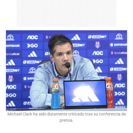
Michael Clark ha sido duramente criticado tras su conferencia de
prensa.