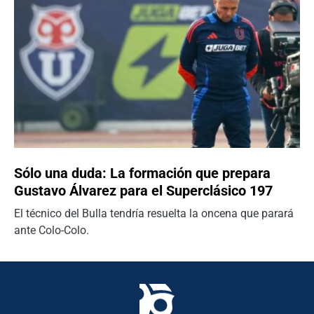
Sólo una duda: La formación que prepara
Gustavo Álvarez para el Superclásico 197
El técnico del Bulla tendría resuelta la oncena que parará
ante Colo-Colo.