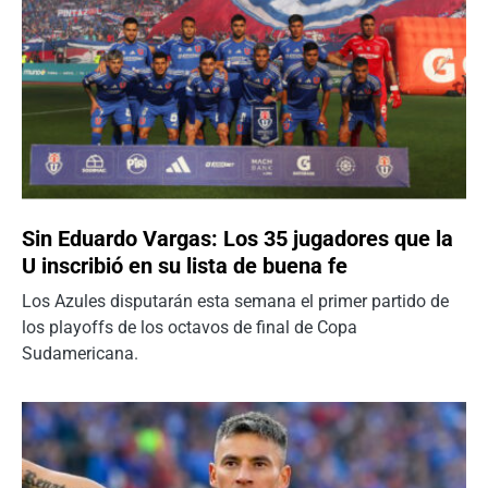
Sin Eduardo Vargas: Los 35 jugadores que la
U inscribió en su lista de buena fe
Los Azules disputarán esta semana el primer partido de
los playoffs de los octavos de final de Copa
Sudamericana.