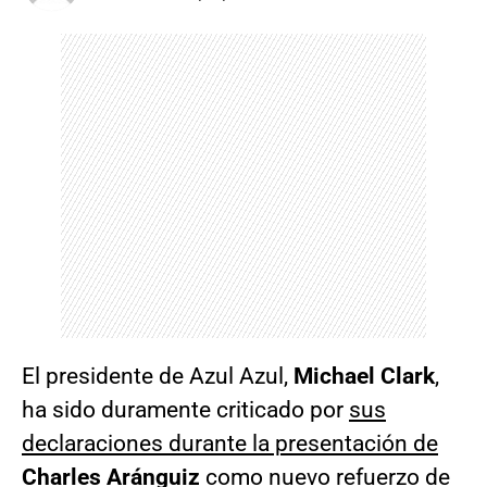
El presidente de Azul Azul,
Michael Clark
,
ha sido duramente criticado por
sus
declaraciones durante la presentación de
Charles Aránguiz
como nuevo refuerzo de