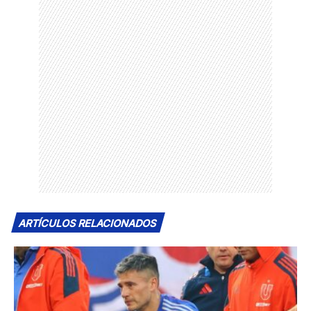
ARTÍCULOS RELACIONADOS