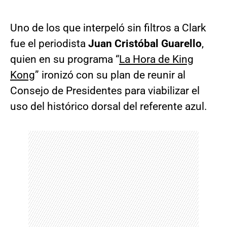
Uno de los que interpeló sin filtros a Clark
fue el periodista
Juan Cristóbal Guarello
,
quien en su programa “
La Hora de King
Kong
” ironizó con su plan de reunir al
Consejo de Presidentes para viabilizar el
uso del histórico dorsal del referente azul.