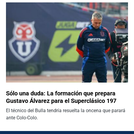
Sólo una duda: La formación que prepara
Gustavo Álvarez para el Superclásico 197
El técnico del Bulla tendría resuelta la oncena que parará
ante Colo-Colo.