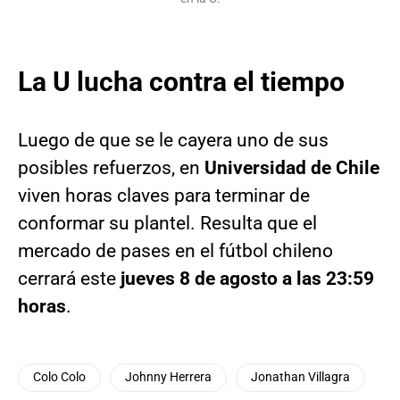
La U lucha contra el tiempo
Luego de que se le cayera uno de sus
posibles refuerzos, en
Universidad de Chile
viven horas claves para terminar de
conformar su plantel. Resulta que el
mercado de pases en el fútbol chileno
cerrará este
jueves 8 de agosto a las 23:59
horas
.
Colo Colo
Johnny Herrera
Jonathan Villagra