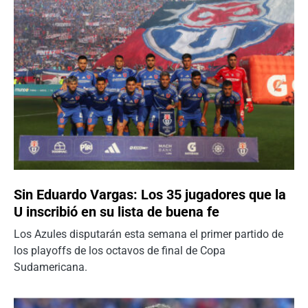
Sin Eduardo Vargas: Los 35 jugadores que la
U inscribió en su lista de buena fe
Los Azules disputarán esta semana el primer partido de
los playoffs de los octavos de final de Copa
Sudamericana.