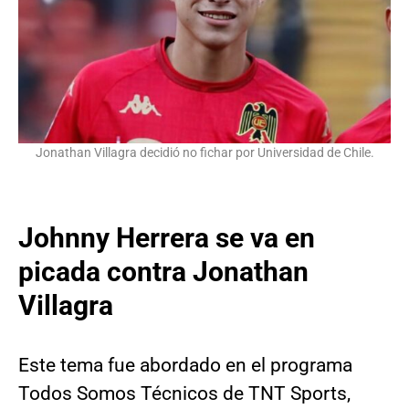
Jonathan Villagra decidió no fichar por Universidad de Chile.
Johnny Herrera se va en
picada contra Jonathan
Villagra
Este tema fue abordado en el programa
Todos Somos Técnicos de TNT Sports,