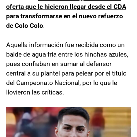
oferta que le hicieron llegar desde el CDA
para transformarse en el nuevo refuerzo
de Colo Colo
.
Aquella información fue recibida como un
balde de agua fría entre los hinchas azules,
pues confiaban en sumar al defensor
central a su plantel para pelear por el título
del Campeonato Nacional, por lo que le
llovieron las críticas.