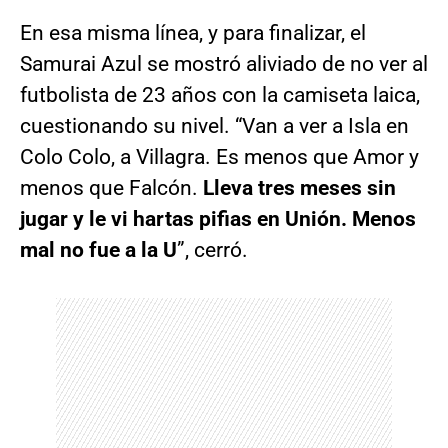
En esa misma línea, y para finalizar, el
Samurai Azul se mostró aliviado de no ver al
futbolista de 23 años con la camiseta laica,
cuestionando su nivel. “Van a ver a Isla en
Colo Colo, a Villagra. Es menos que Amor y
menos que Falcón.
Lleva tres meses sin
jugar y le vi hartas pifias en Unión. Menos
mal no fue a la U
”, cerró.