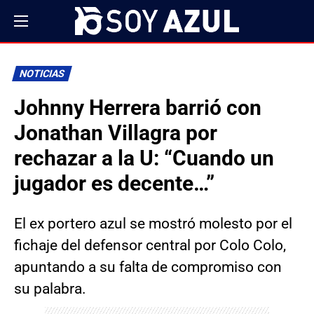
NOTICIAS
Johnny Herrera barrió con
Jonathan Villagra por
rechazar a la U: “Cuando un
jugador es decente…”
El ex portero azul se mostró molesto por el
fichaje del defensor central por Colo Colo,
apuntando a su falta de compromiso con
su palabra.