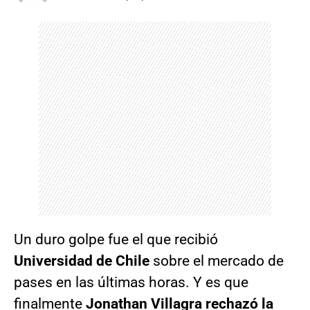
Un duro golpe fue el que recibió
Universidad de Chile
sobre el mercado de
pases en las últimas horas. Y es que
finalmente
Jonathan Villagra rechazó la