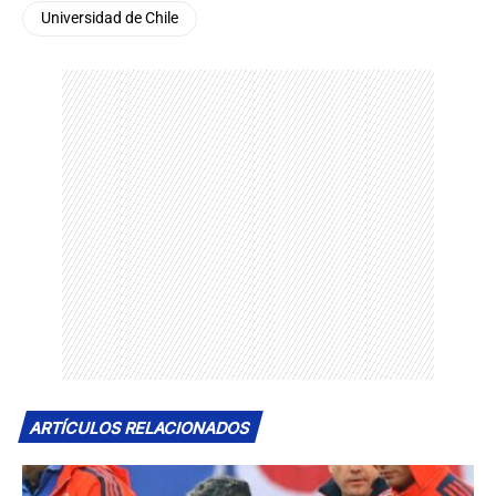
Universidad de Chile
ARTÍCULOS RELACIONADOS