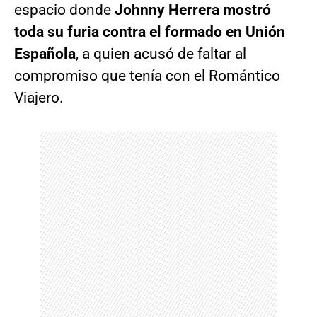
espacio donde
Johnny Herrera mostró
toda su furia contra el formado en Unión
Española
, a quien acusó de faltar al
compromiso que tenía con el Romántico
Viajero.