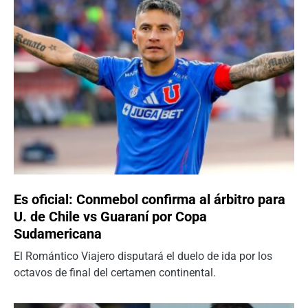
Es oficial: Conmebol confirma al árbitro para
U. de Chile vs Guaraní por Copa
Sudamericana
El Romántico Viajero disputará el duelo de ida por los
octavos de final del certamen continental.