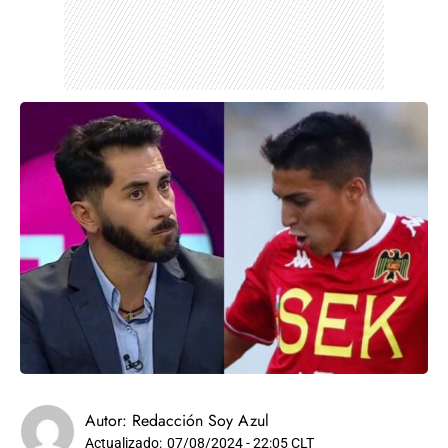
Autor:
Redacción Soy Azul
Actualizado:
07/08/2024 - 22:05 CLT