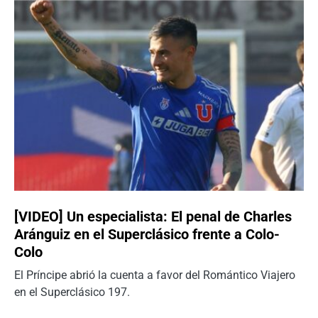
[VIDEO] Un especialista: El penal de Charles
Aránguiz en el Superclásico frente a Colo-
Colo
El Príncipe abrió la cuenta a favor del Romántico Viajero
en el Superclásico 197.