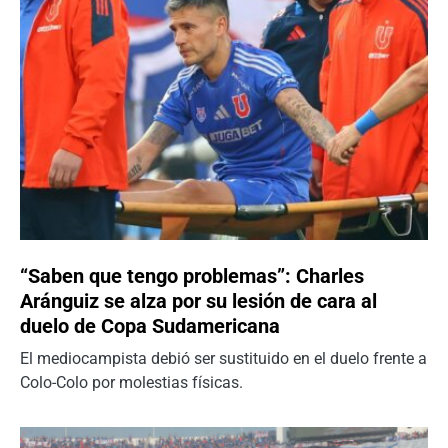
“Saben que tengo problemas”: Charles
Aránguiz se alza por su lesión de cara al
duelo de Copa Sudamericana
El mediocampista debió ser sustituido en el duelo frente a
Colo-Colo por molestias físicas.