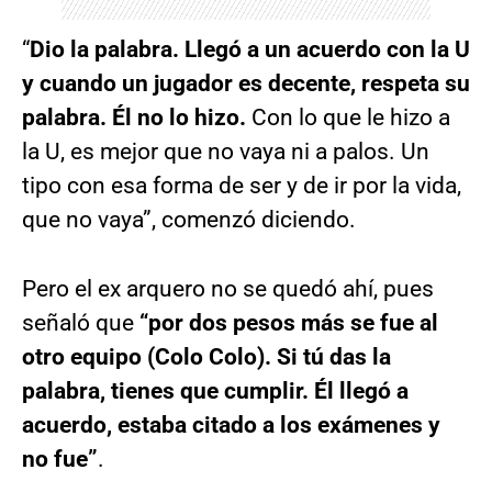
“
Dio la palabra. Llegó a un acuerdo con la U
y cuando un jugador es decente, respeta su
palabra. Él no lo hizo.
Con lo que le hizo a
la U, es mejor que no vaya ni a palos. Un
tipo con esa forma de ser y de ir por la vida,
que no vaya”, comenzó diciendo.
Pero el ex arquero no se quedó ahí, pues
señaló que
“por dos pesos más se fue al
otro equipo (Colo Colo). Si tú das la
palabra, tienes que cumplir. Él llegó a
acuerdo, estaba citado a los exámenes y
no fue”
.