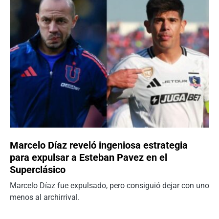
Marcelo Díaz reveló ingeniosa estrategia
para expulsar a Esteban Pavez en el
Superclásico
Marcelo Díaz fue expulsado, pero consiguió dejar con uno
menos al archirrival.