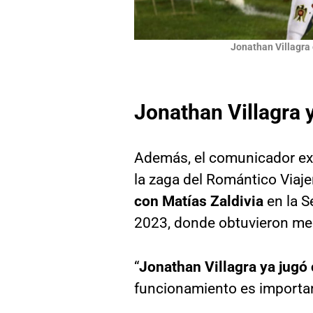
Jonathan Villagra 
Jonathan Villagra 
Además, el comunicador ex
la zaga del Romántico Viaj
con Matías Zaldivia
en la S
2023, donde obtuvieron med
“
Jonathan Villagra ya jugó
funcionamiento es importa