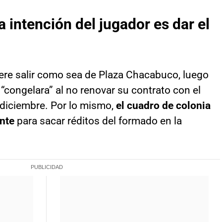
 intención del jugador es dar el
iere salir como sea de Plaza Chacabuco, luego
 “congelara” al no renovar su contrato con el
e diciembre. Por lo mismo,
el cuadro de colonia
nte
para sacar réditos del formado en la