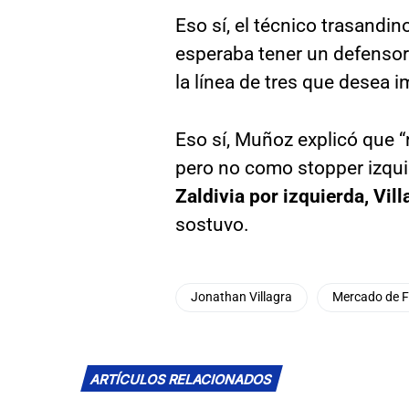
Eso sí, el técnico trasand
esperaba tener un defensor 
la línea de tres que desea 
Eso sí, Muñoz explicó que “
pero no como stopper izquie
Zaldivia por izquierda, Vil
sostuvo.
Jonathan Villagra
Mercado de F
ARTÍCULOS RELACIONADOS