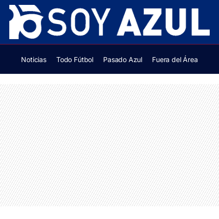
Noticias
Todo Fútbol
Pasado Azul
Fuera del Área