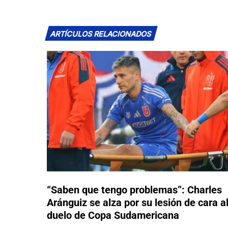
ARTÍCULOS RELACIONADOS
“Saben que tengo problemas”: Charles
Aránguiz se alza por su lesión de cara a
duelo de Copa Sudamericana