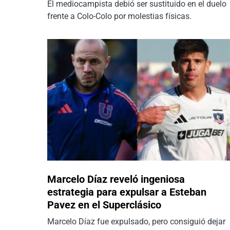
El mediocampista debió ser sustituido en el duelo
frente a Colo-Colo por molestias físicas.
Marcelo Díaz reveló ingeniosa
estrategia para expulsar a Esteban
Pavez en el Superclásico
Marcelo Díaz fue expulsado, pero consiguió dejar