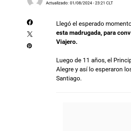
Actualizado:
01/08/2024 - 23:21 CLT
Llegó el esperado momento
esta madrugada, para conve
Viajero.
Luego de 11 años, el Princi
Alegre y así lo esperaron lo
Santiago.