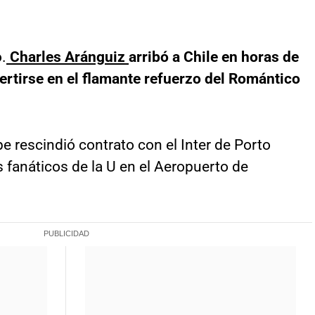
.
Charles Aránguiz
arribó a Chile en horas de
rtirse en el flamante refuerzo del Romántico
pe rescindió contrato con el Inter de Porto
s fanáticos de la U en el Aeropuerto de