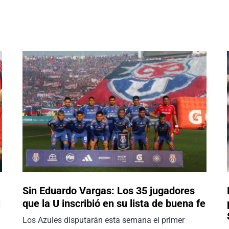
Sin Eduardo Vargas: Los 35 jugadores
l
que la U inscribió en su lista de buena fe
Los Azules disputarán esta semana el primer