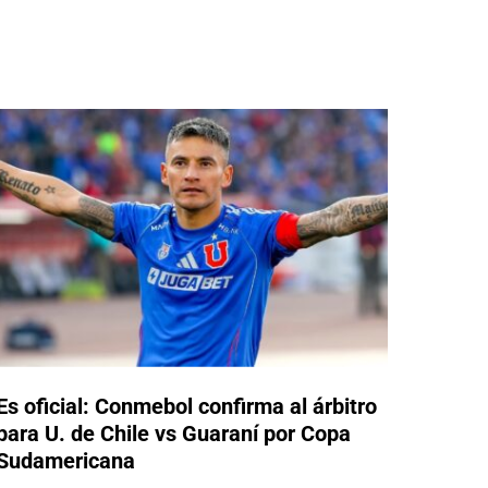
Es oficial: Conmebol confirma al árbitro
para U. de Chile vs Guaraní por Copa
Sudamericana