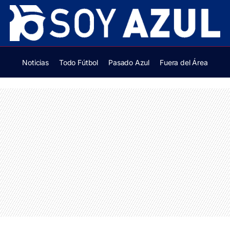
Noticias
Todo Fútbol
Pasado Azul
Fuera del Área