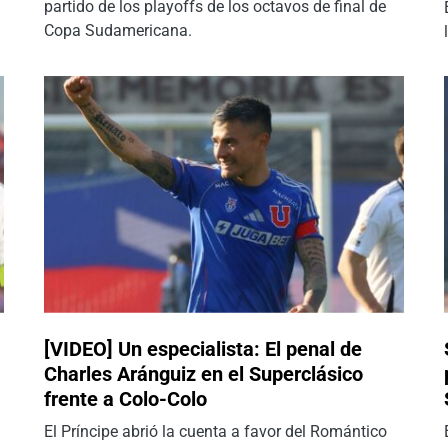
partido de los playoffs de los octavos de final de
Copa Sudamericana.
[VIDEO] Un especialista: El penal de
Charles Aránguiz en el Superclásico
frente a Colo-Colo
El Príncipe abrió la cuenta a favor del Romántico