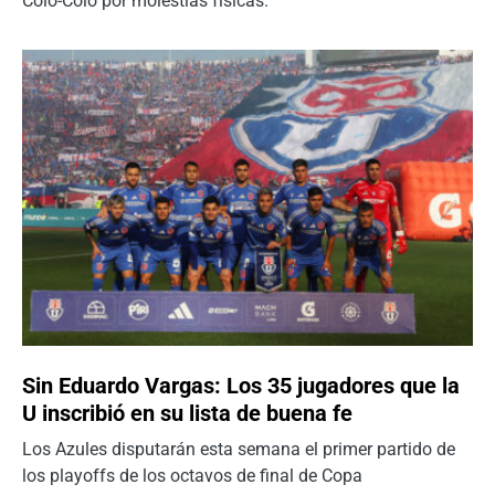
Colo-Colo por molestias físicas.
Sin Eduardo Vargas: Los 35 jugadores que la
U inscribió en su lista de buena fe
Los Azules disputarán esta semana el primer partido de
los playoffs de los octavos de final de Copa