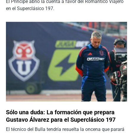
El Príncipe abrió la cuenta a favor del Romántico Viajero
en el Superclásico 197.
Sólo una duda: La formación que prepara
Gustavo Álvarez para el Superclásico 197
El técnico del Bulla tendría resuelta la oncena que parará