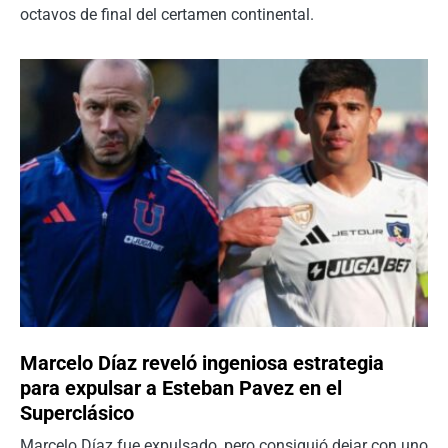
octavos de final del certamen continental.
Marcelo Díaz reveló ingeniosa estrategia
para expulsar a Esteban Pavez en el
Superclásico
Marcelo Díaz fue expulsado, pero consiguió dejar con uno