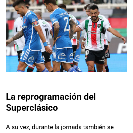
La reprogramación del
Superclásico
A su vez, durante la jornada también se