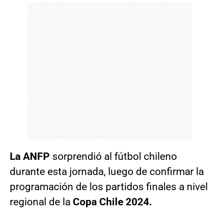
La ANFP
sorprendió al fútbol chileno
durante esta jornada, luego de confirmar la
programación de los partidos finales a nivel
regional de la
Copa Chile 2024.