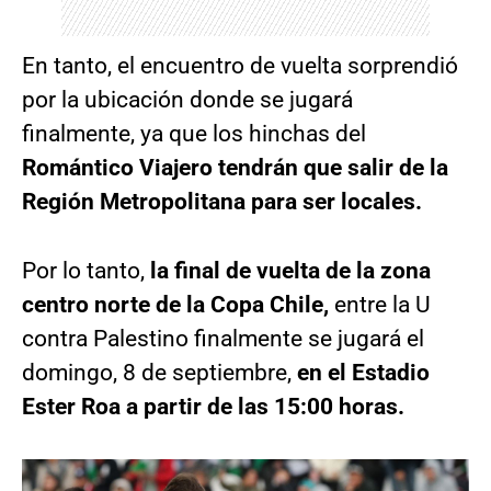
En tanto, el encuentro de vuelta sorprendió
por la ubicación donde se jugará
finalmente, ya que los hinchas del
Romántico Viajero tendrán que salir de la
Región Metropolitana para ser locales.
Por lo tanto,
la final de vuelta de la zona
centro norte de la Copa Chile,
entre la U
contra Palestino finalmente se jugará el
domingo, 8 de septiembre,
en el Estadio
Ester Roa a partir de las 15:00 horas.