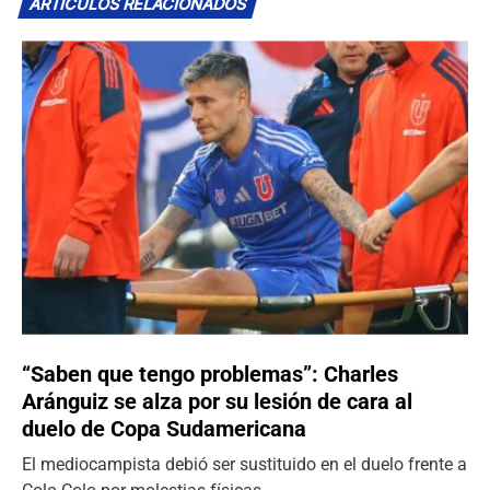
ARTÍCULOS RELACIONADOS
“Saben que tengo problemas”: Charles
Aránguiz se alza por su lesión de cara al
duelo de Copa Sudamericana
El mediocampista debió ser sustituido en el duelo frente a