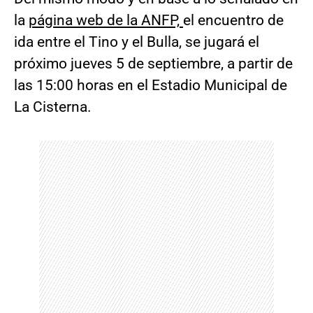
la
página web de la ANFP,
el encuentro de
ida entre el Tino y el Bulla, se jugará el
próximo jueves 5 de septiembre, a partir de
las 15:00 horas en el Estadio Municipal de
La Cisterna.