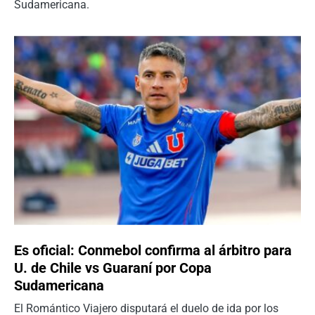
Sudamericana.
Es oficial: Conmebol confirma al árbitro para
U. de Chile vs Guaraní por Copa
Sudamericana
El Romántico Viajero disputará el duelo de ida por los