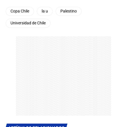
Copa Chile
la u
Palestino
Universidad de Chile