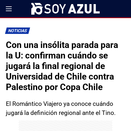
NOTICIAS
Con una insólita parada para
la U: confirman cuándo se
jugará la final regional de
Universidad de Chile contra
Palestino por Copa Chile
El Romántico Viajero ya conoce cuándo
jugará la definición regional ante el Tino.