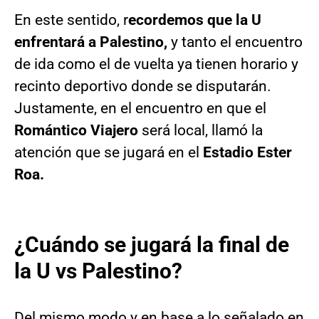
En este sentido, r
ecordemos que la U
enfrentará a Palestino,
y tanto el encuentro
de ida como el de vuelta ya tienen horario y
recinto deportivo donde se disputarán.
Justamente, en el encuentro en que el
Romántico Viajero
será local, llamó la
atención que se jugará en el
Estadio Ester
Roa.
¿Cuándo se jugará la final de
la U vs Palestino?
Del mismo modo y en base a lo señalado en