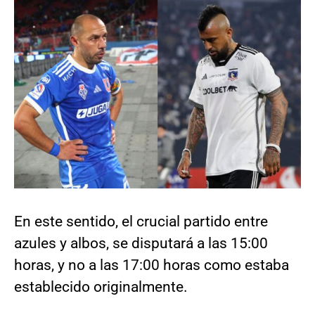
En este sentido, el crucial partido entre
azules y albos, se disputará a las 15:00
horas, y no a las 17:00 horas como estaba
establecido originalmente.