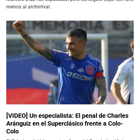
menos al archirrival.
[VIDEO] Un especialista: El penal de Charles
Aránguiz en el Superclásico frente a Colo-
Colo