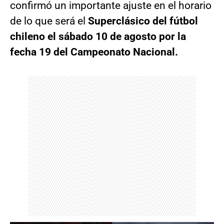
confirmó un importante ajuste en el horario
de lo que será el
Superclásico del fútbol
chileno el sábado 10 de agosto por la
fecha 19 del Campeonato Nacional.