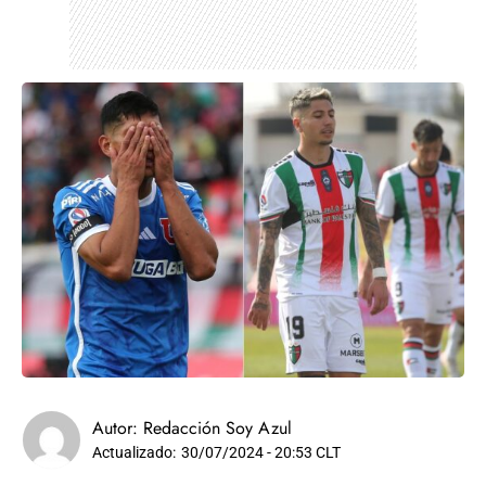
Autor:
Redacción Soy Azul
Actualizado:
30/07/2024 - 20:53 CLT