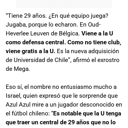
“Tiene 29 años. ¿En qué equipo juega?
Jugaba, porque lo echaron. En Oud-
Heverlee Leuven de Bélgica.
Viene a la U
como defensa central. Como no tiene club,
viene gratis a la U.
Es la nueva adquisición
de Universidad de Chile”, afirmó el exrostro
de Mega.
Eso sí, el nombre no entusiasmo mucho a
Israel, quien expresó que le sorprende que
Azul Azul mire a un jugador desconocido en
el fútbol chileno: “
Es notable que la U tenga
que traer un central de 29 años que no lo