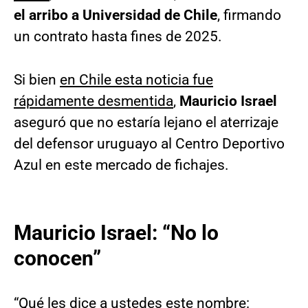
el arribo a Universidad de Chile
, firmando
un contrato hasta fines de 2025.
Si bien
en Chile esta noticia fue
rápidamente desmentida
,
Mauricio Israel
aseguró que no estaría lejano el aterrizaje
del defensor uruguayo al Centro Deportivo
Azul en este mercado de fichajes.
Mauricio Israel: “No lo
conocen”
“Qué les dice a ustedes este nombre: