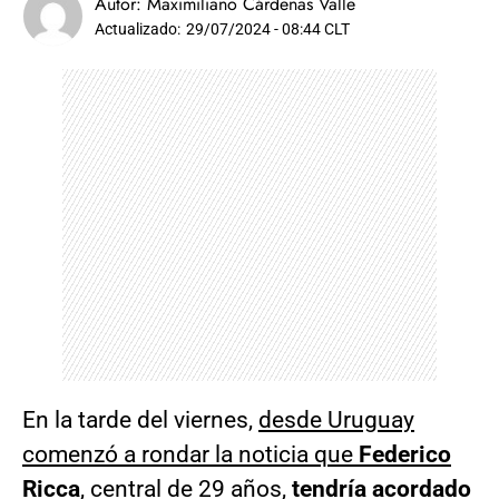
Autor:
Maximiliano Cárdenas Valle
Actualizado:
29/07/2024 - 08:44 CLT
En la tarde del viernes,
desde Uruguay
comenzó a rondar la noticia que
Federico
Ricca
, central de 29 años,
tendría acordado