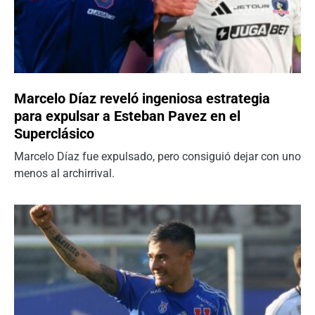
Marcelo Díaz reveló ingeniosa estrategia
para expulsar a Esteban Pavez en el
Superclásico
Marcelo Díaz fue expulsado, pero consiguió dejar con uno
menos al archirrival.