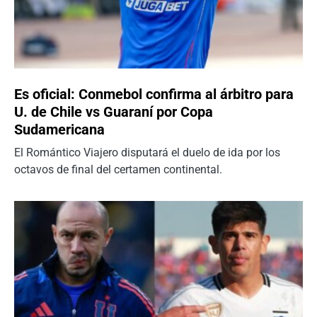
Es oficial: Conmebol confirma al árbitro para
U. de Chile vs Guaraní por Copa
Sudamericana
El Romántico Viajero disputará el duelo de ida por los
octavos de final del certamen continental.