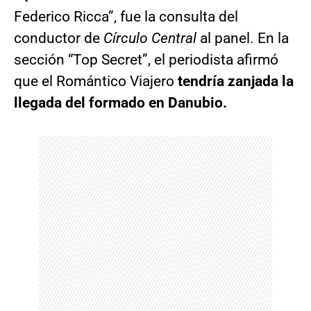
Federico Ricca”, fue la consulta del
conductor de
Círculo Central
al panel. En la
sección “Top Secret”, el periodista afirmó
que el Romántico Viajero
tendría zanjada la
llegada del formado en Danubio.