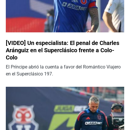
[VIDEO] Un especialista: El penal de Charles
Aránguiz en el Superclásico frente a Colo-
Colo
El Príncipe abrió la cuenta a favor del Romántico Viajero
en el Superclásico 197.