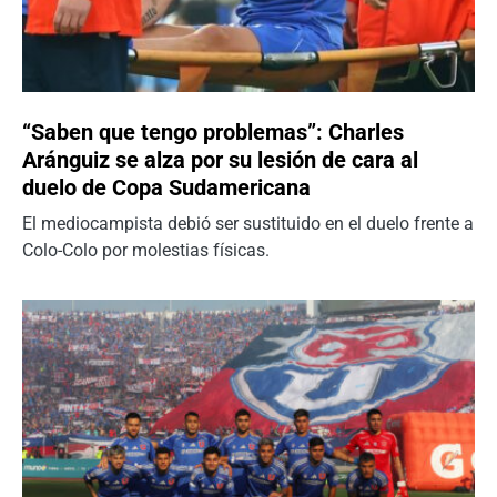
“Saben que tengo problemas”: Charles
Aránguiz se alza por su lesión de cara al
duelo de Copa Sudamericana
El mediocampista debió ser sustituido en el duelo frente a
Colo-Colo por molestias físicas.