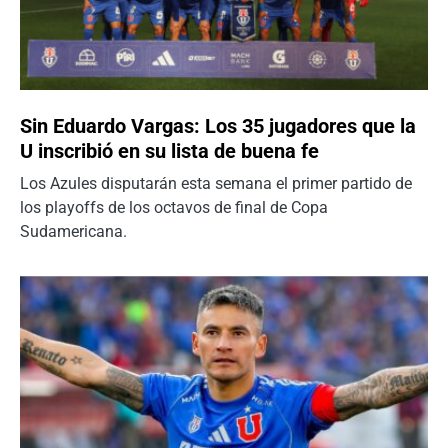
Sin Eduardo Vargas: Los 35 jugadores que la
U inscribió en su lista de buena fe
Los Azules disputarán esta semana el primer partido de
los playoffs de los octavos de final de Copa
Sudamericana.