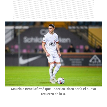
Mauricio Israel afirmó que Federico Ricca sería el nuevo
refuerzo de la U.