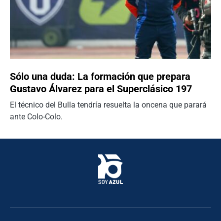
Sólo una duda: La formación que prepara
Gustavo Álvarez para el Superclásico 197
El técnico del Bulla tendría resuelta la oncena que parará
ante Colo-Colo.