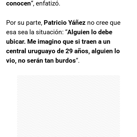
conocen
“, enfatizó.
Por su parte,
Patricio Yáñez
no cree que
esa sea la situación: “
Alguien lo debe
ubicar. Me imagino que si traen a un
central uruguayo de 29 años, alguien lo
vio, no serán tan burdos
“.