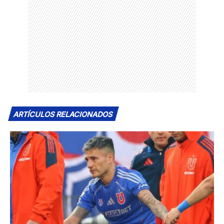
ARTÍCULOS RELACIONADOS