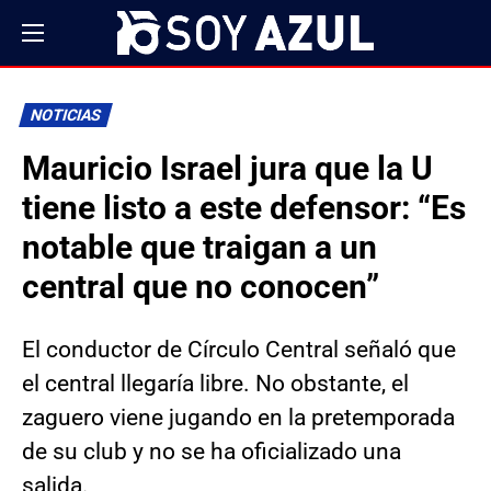
NOTICIAS
Mauricio Israel jura que la U
tiene listo a este defensor: “Es
notable que traigan a un
central que no conocen”
El conductor de Círculo Central señaló que
el central llegaría libre. No obstante, el
zaguero viene jugando en la pretemporada
de su club y no se ha oficializado una
salida.