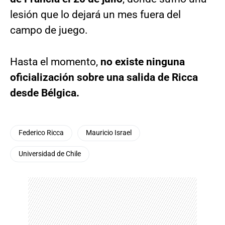
lesión que lo dejará un mes fuera del
campo de juego.
Hasta el momento,
no existe ninguna
oficialización sobre una salida de Ricca
desde Bélgica.
Federico Ricca
Mauricio Israel
Universidad de Chile