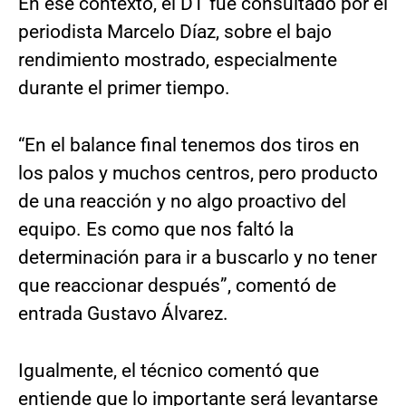
En ese contexto, el DT fue consultado por el
periodista Marcelo Díaz, sobre el bajo
rendimiento mostrado, especialmente
durante el primer tiempo.
“En el balance final tenemos dos tiros en
los palos y muchos centros, pero producto
de una reacción y no algo proactivo del
equipo. Es como que nos faltó la
determinación para ir a buscarlo y no tener
que reaccionar después”, comentó de
entrada Gustavo Álvarez.
Igualmente, el técnico comentó que
entiende que lo importante será levantarse