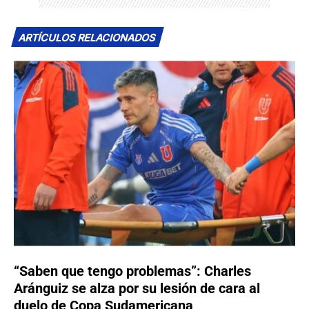
ARTÍCULOS RELACIONADOS
“Saben que tengo problemas”: Charles
Aránguiz se alza por su lesión de cara al
duelo de Copa Sudamericana