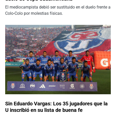
El mediocampista debió ser sustituido en el duelo frente a
Colo-Colo por molestias físicas.
Sin Eduardo Vargas: Los 35 jugadores que la
U inscribió en su lista de buena fe