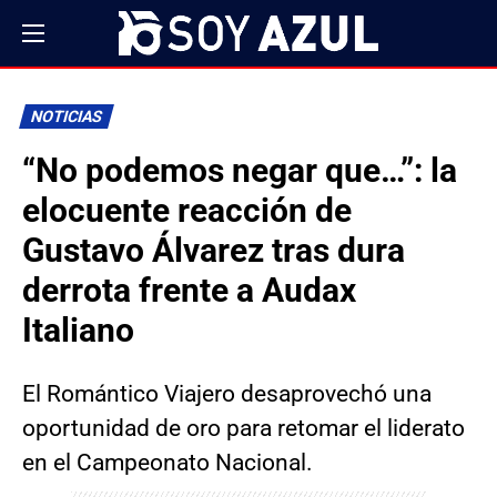
NOTICIAS
“No podemos negar que…”: la
elocuente reacción de
Gustavo Álvarez tras dura
derrota frente a Audax
Italiano
El Romántico Viajero desaprovechó una
oportunidad de oro para retomar el liderato
en el Campeonato Nacional.