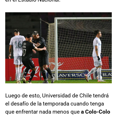
Luego de esto, Universidad de Chile tendrá
el desafío de la temporada cuando tenga
que enfrentar nada menos que
a Colo-Colo