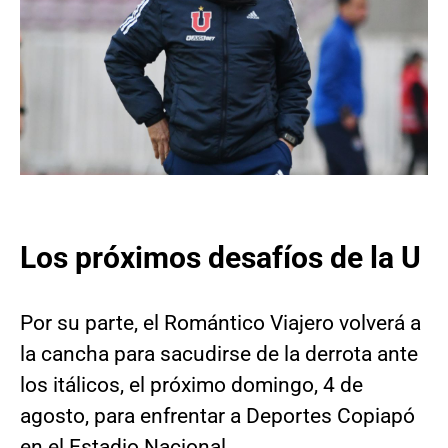
Los próximos desafíos de la U
Por su parte, el Romántico Viajero volverá a
la cancha para sacudirse de la derrota ante
los itálicos, el próximo domingo, 4 de
agosto, para enfrentar a Deportes Copiapó
en el Estadio Nacional.