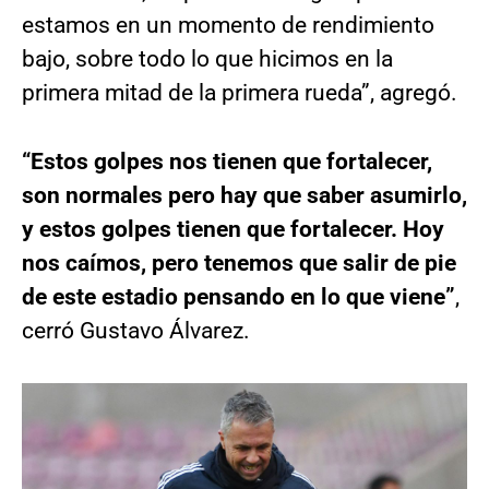
estamos en un momento de rendimiento
bajo, sobre todo lo que hicimos en la
primera mitad de la primera rueda”, agregó.
“Estos golpes nos tienen que fortalecer,
son normales pero hay que saber asumirlo,
y estos golpes tienen que fortalecer. Hoy
nos caímos, pero tenemos que salir de pie
de este estadio pensando en lo que viene”
,
cerró Gustavo Álvarez.