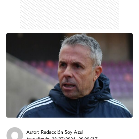
Autor:
Redacción Soy Azul