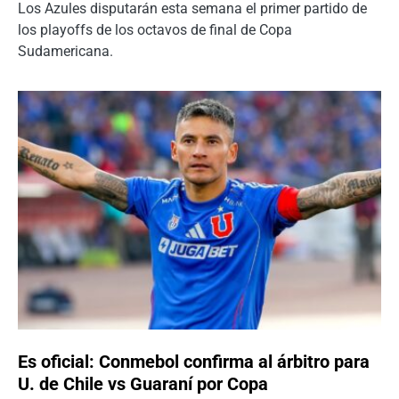
Los Azules disputarán esta semana el primer partido de
los playoffs de los octavos de final de Copa
Sudamericana.
Es oficial: Conmebol confirma al árbitro para
U. de Chile vs Guaraní por Copa