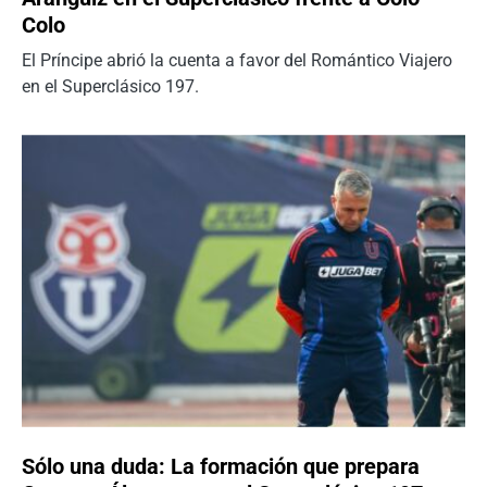
Colo
El Príncipe abrió la cuenta a favor del Romántico Viajero
en el Superclásico 197.
Sólo una duda: La formación que prepara