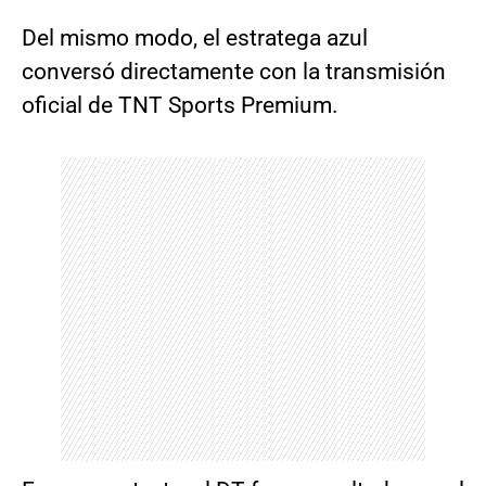
Del mismo modo, el estratega azul
conversó directamente con la transmisión
oficial de TNT Sports Premium.