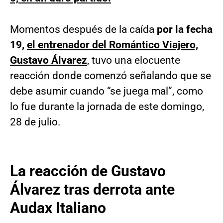
Momentos después de la caída
por la fecha
19,
el entrenador del Romántico Viajero,
Gustavo Álvarez
,
tuvo una elocuente
reacción donde comenzó señalando que se
debe asumir cuando “se juega mal”, como
lo fue durante la jornada de este domingo,
28 de julio.
La reacción de Gustavo
Álvarez tras derrota ante
Audax Italiano