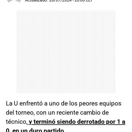
Actualizado:
28/07/2024 - 20:00 CLT
La U enfrentó a uno de los peores equipos
del torneo, con un reciente cambio de
técnico,
y terminó siendo derrotado por 1 a
0, en un duro partido.