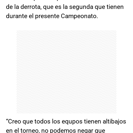
de la derrota, que es la segunda que tienen
durante el presente Campeonato.
“Creo que todos los equpos tienen altibajos
en el torneo, no podemos negar que