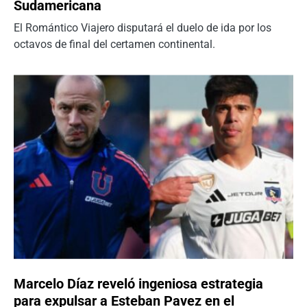
Sudamericana
El Romántico Viajero disputará el duelo de ida por los
octavos de final del certamen continental.
Marcelo Díaz reveló ingeniosa estrategia
para expulsar a Esteban Pavez en el