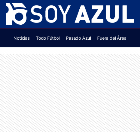
Noticias
Todo Fútbol
Pasado Azul
Fuera del Área