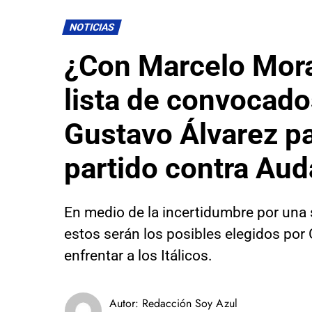
NOTICIAS
¿Con Marcelo Mora
lista de convocado
Gustavo Álvarez pa
partido contra Aud
En medio de la incertidumbre por una 
estos serán los posibles elegidos por
enfrentar a los Itálicos.
Autor:
Redacción Soy Azul