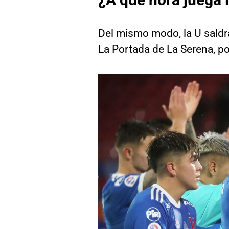
Del mismo modo, la U saldrá
La Portada de La Serena, p