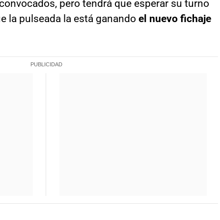
 convocados, pero tendrá que esperar su turno
ue la pulseada la está ganando
el nuevo fichaje