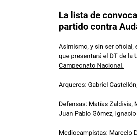
La lista de convoc
partido contra Aud
Asimismo, y sin ser oficial,
que presentará el DT de la 
Campeonato Nacional.
Arqueros: Gabriel Castellón,
Defensas: Matías Zaldivia, 
Juan Pablo Gómez, Ignacio 
Mediocampistas: Marcelo Dí