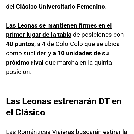
del
Clásico Universitario Femenino
.
Las Leonas se mantienen firmes en el
primer lugar de la tabla
de posiciones con
40 puntos
, a 4 de Colo-Colo que se ubica
como sublíder, y
a 10 unidades de su
próximo rival
que marcha en la quinta
posición.
Las Leonas estrenarán DT en
el Clásico
Las Románticas Viajeras buscarán estirar la