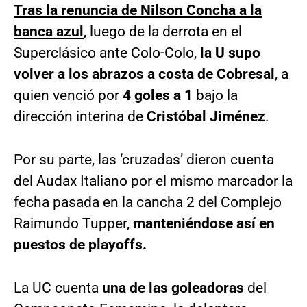
Tras la renuncia de Nilson Concha a la
banca azul
, luego de la derrota en el
Superclásico ante Colo-Colo,
la U supo
volver a los abrazos a costa de Cobresal
, a
quien venció por
4 goles a 1
bajo la
dirección interina de
Cristóbal Jiménez
.
Por su parte, las ‘cruzadas’ dieron cuenta
del Audax Italiano por el mismo marcador la
fecha pasada en la cancha 2 del Complejo
Raimundo Tupper,
manteniéndose así en
puestos de playoffs.
La UC cuenta
una de las goleadoras
del