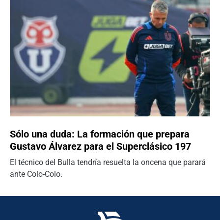
Sólo una duda: La formación que prepara
Gustavo Álvarez para el Superclásico 197
El técnico del Bulla tendría resuelta la oncena que parará
ante Colo-Colo.