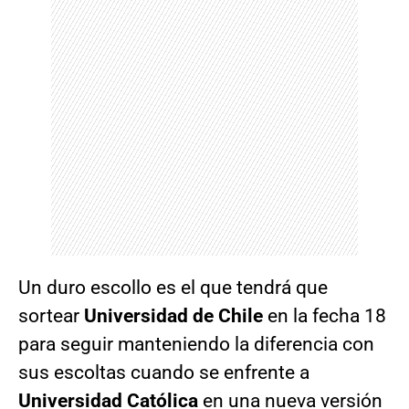
Un duro escollo es el que tendrá que
sortear
Universidad de Chile
en la fecha 18
para seguir manteniendo la diferencia con
sus escoltas cuando se enfrente a
Universidad Católica
en una nueva versión