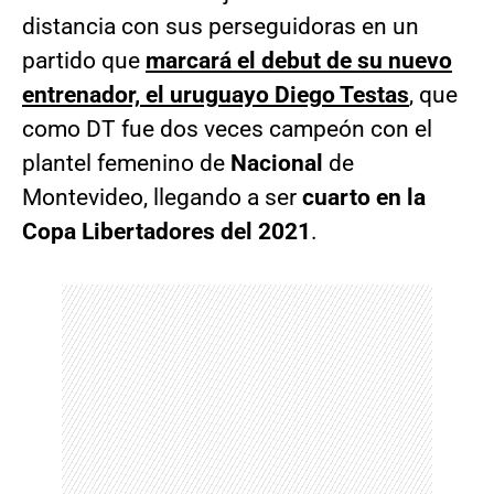
distancia con sus perseguidoras en un
partido que
marcará el debut de su nuevo
entrenador, el uruguayo Diego Testas
, que
como DT fue dos veces campeón con el
plantel femenino de
Nacional
de
Montevideo, llegando a ser
cuarto en la
Copa Libertadores del 2021
.