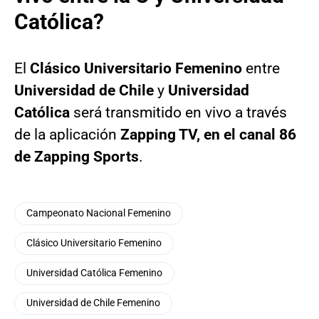
Católica?
El
Clásico Universitario Femenino
entre
Universidad de Chile
y
Universidad
Católica
será transmitido en vivo a través
de la aplicación
Zapping TV, en el canal 86
de Zapping Sports
.
Campeonato Nacional Femenino
Clásico Universitario Femenino
Universidad Católica Femenino
Universidad de Chile Femenino