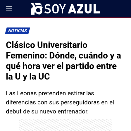
NOTICIAS
Clásico Universitario
Femenino: Dónde, cuándo y a
qué hora ver el partido entre
la U y la UC
Las Leonas pretenden estirar las
diferencias con sus perseguidoras en el
debut de su nuevo entrenador.