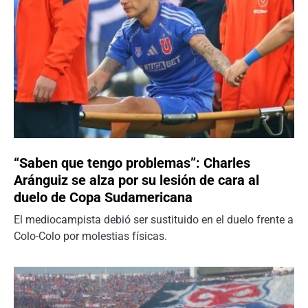
“Saben que tengo problemas”: Charles
Aránguiz se alza por su lesión de cara al
duelo de Copa Sudamericana
El mediocampista debió ser sustituido en el duelo frente a
Colo-Colo por molestias físicas.