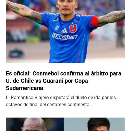
Es oficial: Conmebol confirma al árbitro para
U. de Chile vs Guaraní por Copa
Sudamericana
El Romántico Viajero disputará el duelo de ida por los
octavos de final del certamen continental.