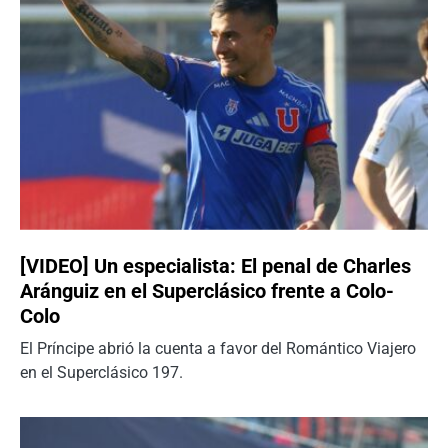
[VIDEO] Un especialista: El penal de Charles
Aránguiz en el Superclásico frente a Colo-
Colo
El Príncipe abrió la cuenta a favor del Romántico Viajero
en el Superclásico 197.