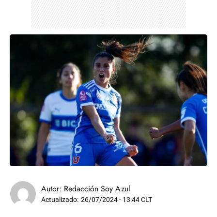
Autor:
Redacción Soy Azul
Actualizado:
26/07/2024 - 13:44 CLT