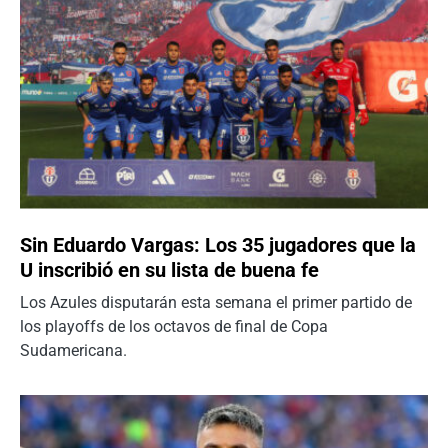
Sin Eduardo Vargas: Los 35 jugadores que la
U inscribió en su lista de buena fe
Los Azules disputarán esta semana el primer partido de
los playoffs de los octavos de final de Copa
Sudamericana.