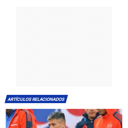
ARTÍCULOS RELACIONADOS