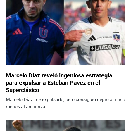
Marcelo Díaz reveló ingeniosa estrategia
para expulsar a Esteban Pavez en el
Superclásico
Marcelo Díaz fue expulsado, pero consiguió dejar con uno
menos al archirrival.