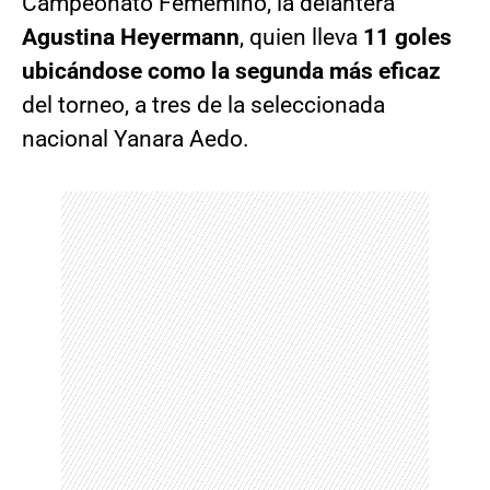
Campeonato Fememino, la delantera
Agustina Heyermann
, quien lleva
11 goles
ubicándose como la segunda más eficaz
del torneo, a tres de la seleccionada
nacional Yanara Aedo.