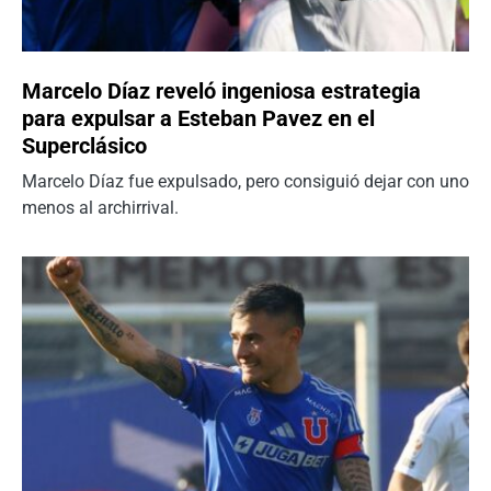
Marcelo Díaz reveló ingeniosa estrategia
para expulsar a Esteban Pavez en el
Superclásico
Marcelo Díaz fue expulsado, pero consiguió dejar con uno
menos al archirrival.