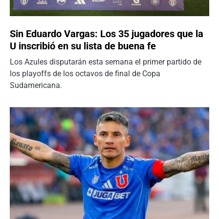
Sin Eduardo Vargas: Los 35 jugadores que la
U inscribió en su lista de buena fe
Los Azules disputarán esta semana el primer partido de
los playoffs de los octavos de final de Copa
Sudamericana.