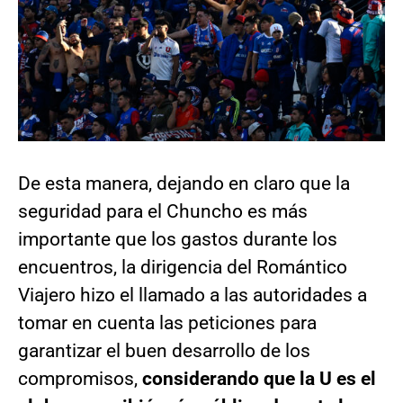
De esta manera, dejando en claro que la
seguridad para el Chuncho es más
importante que los gastos durante los
encuentros, la dirigencia del Romántico
Viajero hizo el llamado a las autoridades a
tomar en cuenta las peticiones para
garantizar el buen desarrollo de los
compromisos,
considerando que la U es el