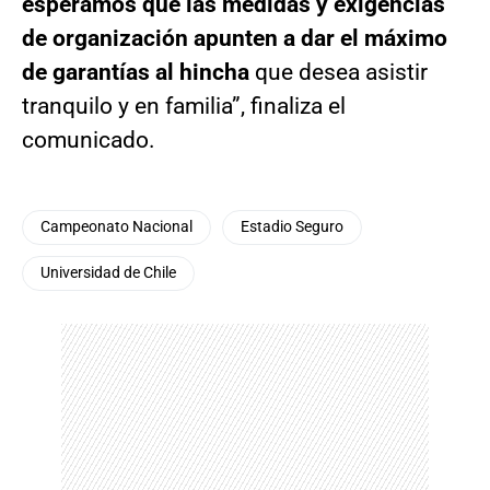
esperamos que las medidas y exigencias
de organización apunten a dar el máximo
de garantías al hincha
que desea asistir
tranquilo y en familia”, finaliza el
comunicado.
Campeonato Nacional
Estadio Seguro
Universidad de Chile