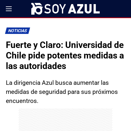
NOTICIAS
Fuerte y Claro: Universidad de
Chile pide potentes medidas a
las autoridades
La dirigencia Azul busca aumentar las
medidas de seguridad para sus próximos
encuentros.