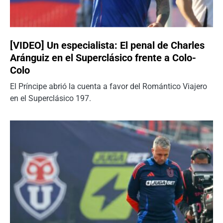
[VIDEO] Un especialista: El penal de Charles
Aránguiz en el Superclásico frente a Colo-
Colo
El Príncipe abrió la cuenta a favor del Romántico Viajero
en el Superclásico 197.