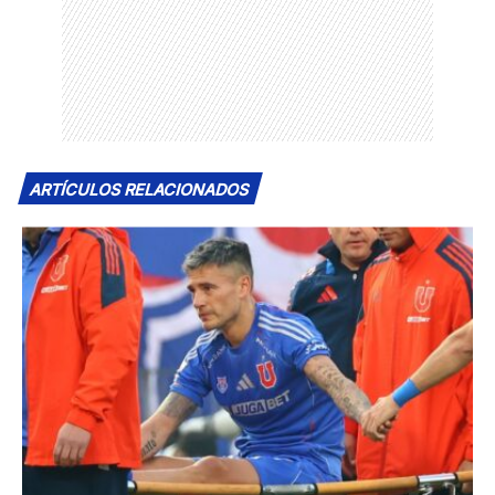
ARTÍCULOS RELACIONADOS