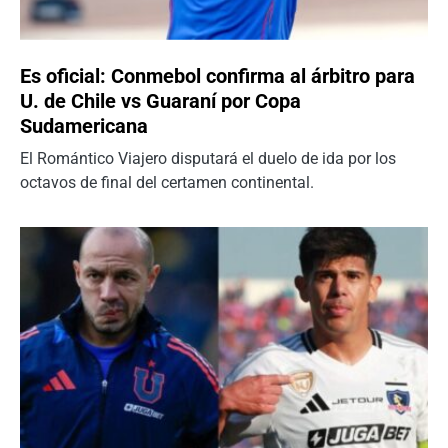
Es oficial: Conmebol confirma al árbitro para
U. de Chile vs Guaraní por Copa
Sudamericana
El Romántico Viajero disputará el duelo de ida por los
octavos de final del certamen continental.