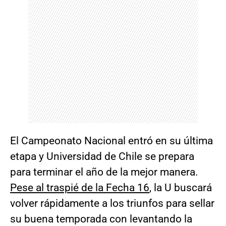
El Campeonato Nacional entró en su última
etapa y Universidad de Chile se prepara
para terminar el año de la mejor manera.
Pese al traspié de la Fecha 16
, la U buscará
volver rápidamente a los triunfos para sellar
su buena temporada con levantando la