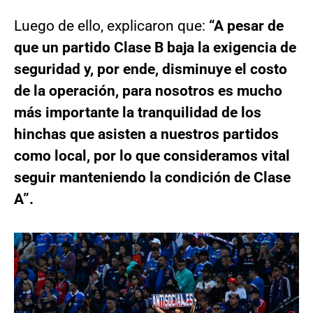
Luego de ello, explicaron que:
“A pesar de
que un partido Clase B baja la exigencia de
seguridad y, por ende, disminuye el costo
de la operación, para nosotros es mucho
más importante la tranquilidad de los
hinchas que asisten a nuestros partidos
como local, por lo que consideramos vital
seguir manteniendo la condición de Clase
A”.