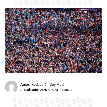
Autor:
Redacción Soy Azul
Actualizado:
25/07/2024 - 00:04 CLT