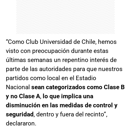
“Como Club Universidad de Chile, hemos
visto con preocupación durante estas
últimas semanas un repentino interés de
parte de las autoridades para que nuestros
partidos como local en el Estadio
Nacional
sean categorizados como Clase B
y no Clase A
,
lo que implica una
disminución en las medidas de control y
seguridad
, dentro y fuera del recinto”,
declararon.