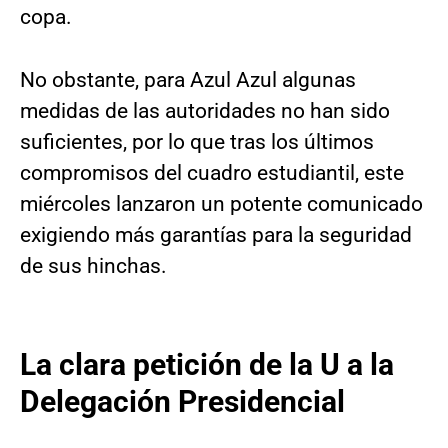
copa.
No obstante, para Azul Azul algunas
medidas de las autoridades no han sido
suficientes, por lo que tras los últimos
compromisos del cuadro estudiantil, este
miércoles lanzaron un potente comunicado
exigiendo más garantías para la seguridad
de sus hinchas.
La clara petición de la U a la
Delegación Presidencial