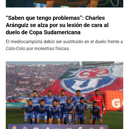
“Saben que tengo problemas”: Charles
Aránguiz se alza por su lesión de cara al
duelo de Copa Sudamericana
El mediocampista debió ser sustituido en el duelo frente a
Colo-Colo por molestias físicas.