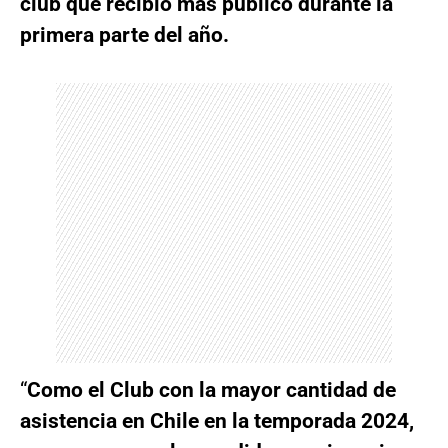
club que recibió más público durante la
primera parte del año.
“
Como el Club con la mayor cantidad de
asistencia en Chile en la temporada 2024,