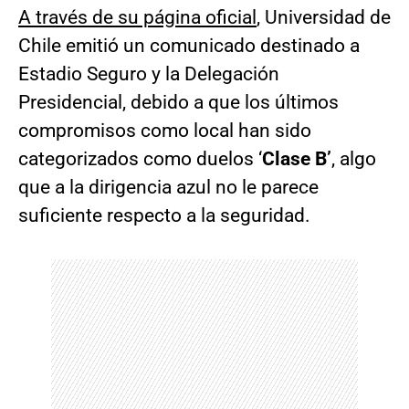
A través de su página oficial
, Universidad de
Chile emitió un comunicado destinado a
Estadio Seguro y la Delegación
Presidencial, debido a que los últimos
compromisos como local han sido
categorizados como duelos ‘
Clase B’
, algo
que a la dirigencia azul no le parece
suficiente respecto a la seguridad.