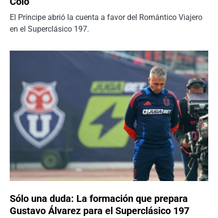
Colo
El Príncipe abrió la cuenta a favor del Romántico Viajero
en el Superclásico 197.
Sólo una duda: La formación que prepara
Gustavo Álvarez para el Superclásico 197