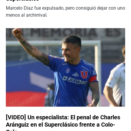
Marcelo Díaz fue expulsado, pero consiguió dejar con uno
menos al archirrival.
[VIDEO] Un especialista: El penal de Charles
Aránguiz en el Superclásico frente a Colo-