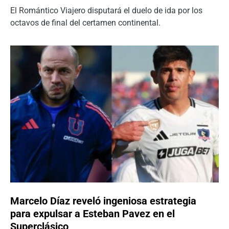
El Romántico Viajero disputará el duelo de ida por los
octavos de final del certamen continental.
Marcelo Díaz reveló ingeniosa estrategia
para expulsar a Esteban Pavez en el
Superclásico