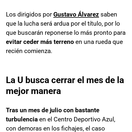
Los dirigidos por
Gustavo Álvarez
saben
que la lucha será ardua por el título, por lo
que buscarán reponerse lo más pronto para
evitar ceder más terreno
en una rueda que
recién comienza.
La U busca cerrar el mes de la
mejor manera
Tras un mes de julio con bastante
turbulencia
en el Centro Deportivo Azul,
con demoras en los fichajes, el caso