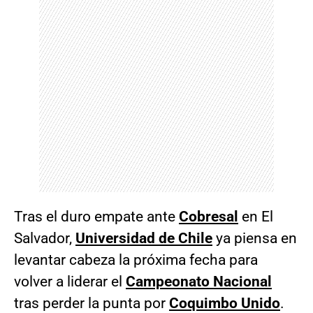
Tras el duro empate ante
Cobresal
en El
Salvador,
Universidad de Chile
ya piensa en
levantar cabeza la próxima fecha para
volver a liderar el
Campeonato Nacional
tras perder la punta por
Coquimbo Unido
.