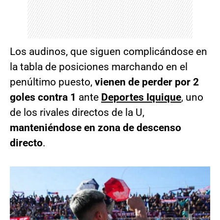
Los audinos, que siguen complicándose en
la tabla de posiciones marchando en el
penúltimo puesto,
vienen de perder por 2
goles contra 1
ante
Deportes Iquique
, uno
de los rivales directos de la U,
manteniéndose en zona de descenso
directo
.