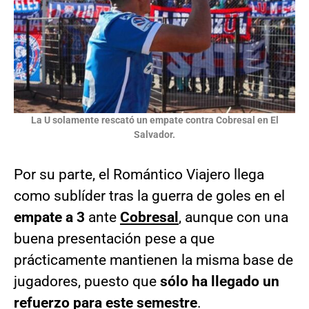
La U solamente rescató un empate contra Cobresal en El
Salvador.
Por su parte, el Romántico Viajero llega
como sublíder tras la guerra de goles en el
empate a 3
ante
Cobresal
, aunque con una
buena presentación pese a que
prácticamente mantienen la misma base de
jugadores, puesto que
sólo ha llegado un
refuerzo para este semestre
.