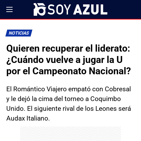
NOTICIAS
Quieren recuperar el liderato:
¿Cuándo vuelve a jugar la U
por el Campeonato Nacional?
El Romántico Viajero empató con Cobresal
y le dejó la cima del torneo a Coquimbo
Unido. El siguiente rival de los Leones será
Audax Italiano.