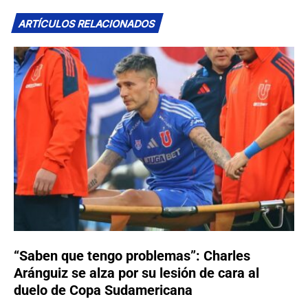
ARTÍCULOS RELACIONADOS
“Saben que tengo problemas”: Charles
Aránguiz se alza por su lesión de cara al
duelo de Copa Sudamericana