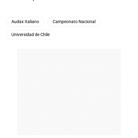
Audax Italiano
Campeonato Nacional
Universidad de Chile