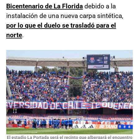
Bicentenario de La Florida
debido a la
instalación de una nueva carpa sintética,
por lo que el duelo se trasladó para el
norte
.
El estadio La Portada será el recinto que albergará el encuentro