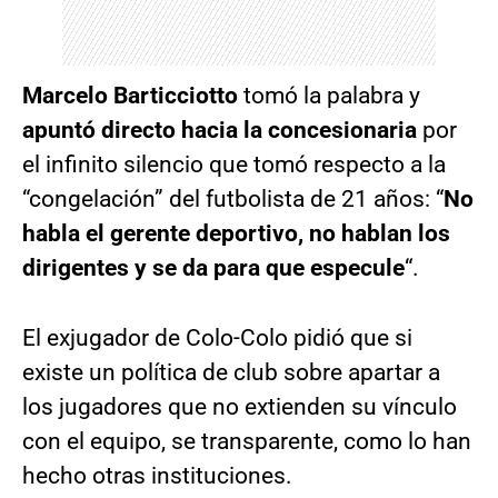
Marcelo Barticciotto
tomó la palabra y
apuntó directo hacia la concesionaria
por
el infinito silencio que tomó respecto a la
“congelación” del futbolista de 21 años: “
No
habla el gerente deportivo, no hablan los
dirigentes y se da para que especule
“.
El exjugador de Colo-Colo pidió que si
existe un política de club sobre apartar a
los jugadores que no extienden su vínculo
con el equipo, se transparente, como lo han
hecho otras instituciones.