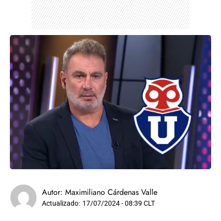
Autor:
Maximiliano Cárdenas Valle
Actualizado:
17/07/2024 - 08:39 CLT