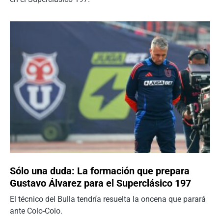
Sólo una duda: La formación que prepara
Gustavo Álvarez para el Superclásico 197
El técnico del Bulla tendría resuelta la oncena que parará
ante Colo-Colo.