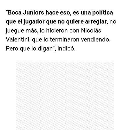
“
Boca Juniors hace eso, es una política
que el jugador que no quiere arreglar
, no
juegue más, lo hicieron con Nicolás
Valentini, que lo terminaron vendiendo.
Pero que lo digan”, indicó.