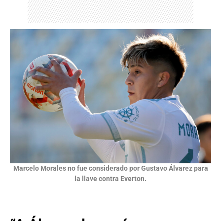
Marcelo Morales no fue considerado por Gustavo Álvarez para
la llave contra Everton.