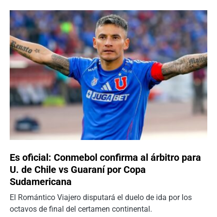
Es oficial: Conmebol confirma al árbitro para
U. de Chile vs Guaraní por Copa
Sudamericana
El Romántico Viajero disputará el duelo de ida por los
octavos de final del certamen continental.