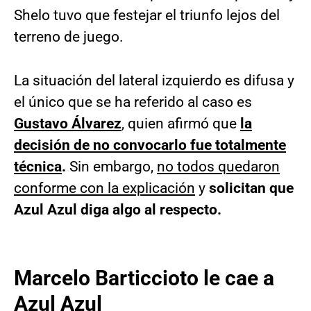
Shelo tuvo que festejar el triunfo lejos del
terreno de juego.
La situación del lateral izquierdo es difusa y
el único que se ha referido al caso es
Gustavo Álvarez
, quien afirmó que
la
decisión de no convocarlo fue totalmente
técnica
.
Sin embargo,
no todos quedaron
conforme con la explicación
y
solicitan que
Azul Azul diga algo al respecto.
Marcelo Barticcioto le cae a
Azul Azul