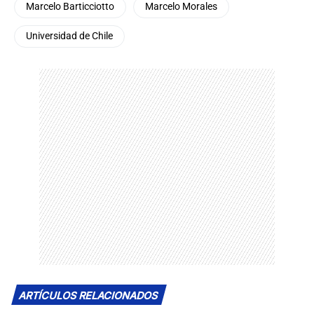
Marcelo Barticciotto
Marcelo Morales
Universidad de Chile
ARTÍCULOS RELACIONADOS