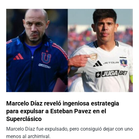
Marcelo Díaz reveló ingeniosa estrategia
para expulsar a Esteban Pavez en el
Superclásico
Marcelo Díaz fue expulsado, pero consiguió dejar con uno
menos al archirrival.