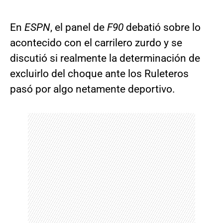
En
ESPN
, el panel de
F90
debatió sobre lo
acontecido con el carrilero zurdo y se
discutió si realmente la determinación de
excluirlo del choque ante los Ruleteros
pasó por algo netamente deportivo.