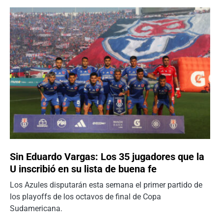
Sin Eduardo Vargas: Los 35 jugadores que la
U inscribió en su lista de buena fe
Los Azules disputarán esta semana el primer partido de
los playoffs de los octavos de final de Copa
Sudamericana.