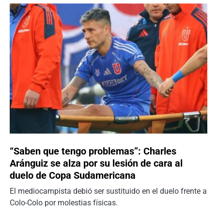
“Saben que tengo problemas”: Charles
Aránguiz se alza por su lesión de cara al
duelo de Copa Sudamericana
El mediocampista debió ser sustituido en el duelo frente a
Colo-Colo por molestias físicas.