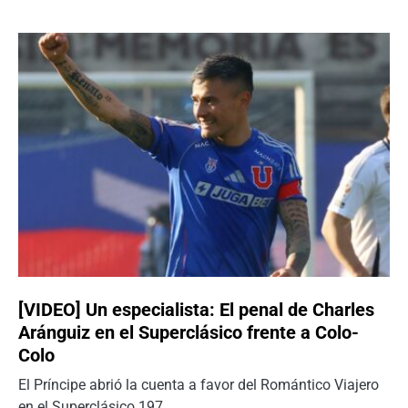
[VIDEO] Un especialista: El penal de Charles
Aránguiz en el Superclásico frente a Colo-
Colo
El Príncipe abrió la cuenta a favor del Romántico Viajero
en el Superclásico 197.