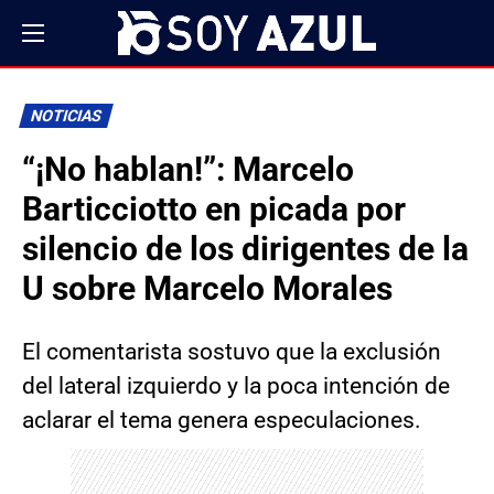
NOTICIAS
“¡No hablan!”: Marcelo
Barticciotto en picada por
silencio de los dirigentes de la
U sobre Marcelo Morales
El comentarista sostuvo que la exclusión
del lateral izquierdo y la poca intención de
aclarar el tema genera especulaciones.