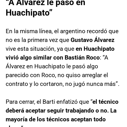
“A Álvarez le pasó en
Huachipato”
En la misma línea, el argentino recordó que
no es la primera vez que
Gustavo Álvarez
vive esta situación, ya que
en Huachipato
vivió algo similar con Bastián Roco
: “A
Álvarez en Huachipato le pasó algo
parecido con Roco, no quiso arreglar el
contrato y lo cortaron, no jugó nunca más”.
Para cerrar, el Barti enfatizó que “
el técnico
deberá aceptar seguir trabajando o no. La
mayoría de los técnicos aceptan todo