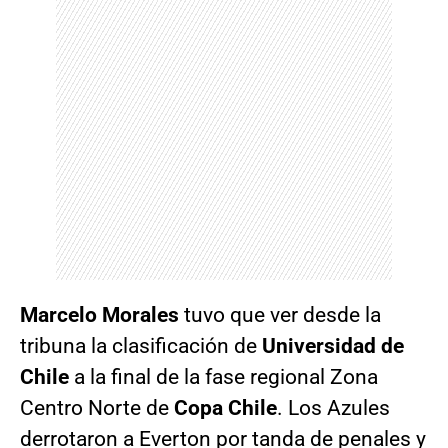
Marcelo Morales
tuvo que ver desde la
tribuna la clasificación de
Universidad de
Chile
a la final de la fase regional Zona
Centro Norte de
Copa Chile
. Los Azules
derrotaron a Everton por tanda de penales y