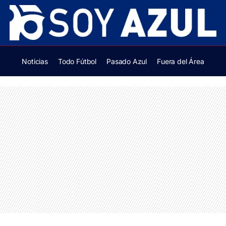
Noticias
Todo Fútbol
Pasado Azul
Fuera del Área