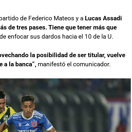
partido de Federico Mateos y a
Lucas Assadi
ás de tres pases. Tiene que tener más que
e enfocar sus dardos hacia el 10 de la U.
echando la posibilidad de ser titular, vuelve
 a la banca”,
manifestó el comunicador.