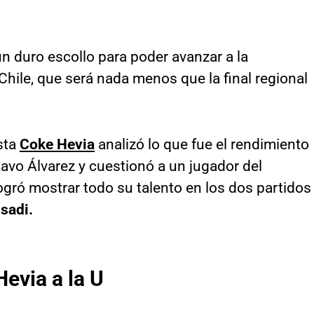
n duro escollo para poder avanzar a la
Chile, que será nada menos que la final regional
ista
Coke Hevia
analizó lo que fue el rendimiento
tavo Álvarez y cuestionó a un jugador del
gró mostrar todo su talento en los dos partidos
sadi.
Hevia a la U