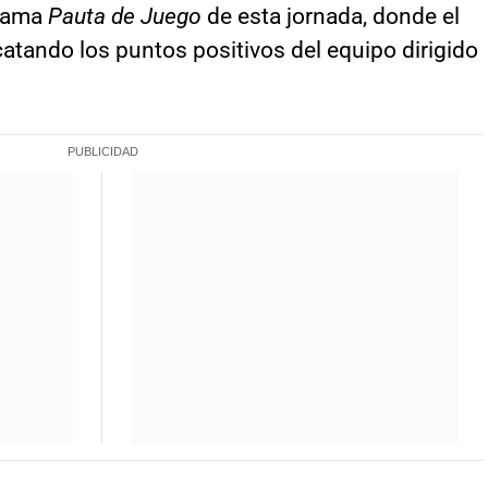
rama
Pauta de Juego
de esta jornada, donde el
ando los puntos positivos del equipo dirigido