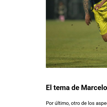
El tema de Marcel
Por último, otro de los asp