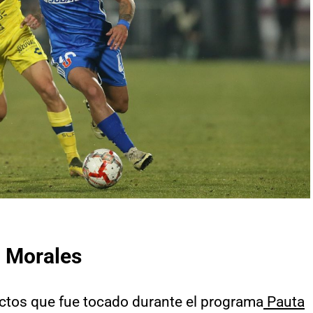
o Morales
ectos que fue tocado durante el programa
Pauta