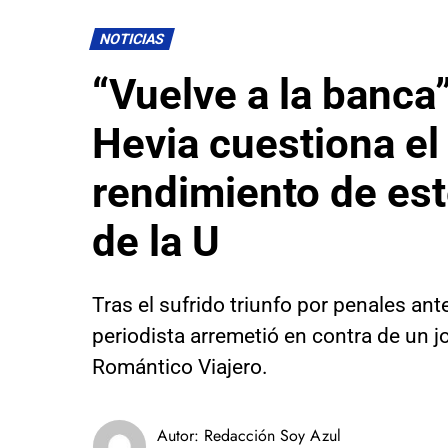
NOTICIAS
“Vuelve a la banca
Hevia cuestiona el
rendimiento de est
de la U
Tras el sufrido triunfo por penales ante
periodista arremetió en contra de un j
Romántico Viajero.
Autor:
Redacción Soy Azul