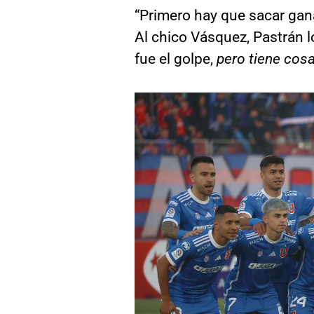
“Primero hay que sacar gan
Al chico Vásquez, Pastrán l
fue el golpe,
pero tiene cosa