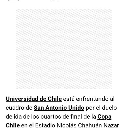
Universidad de Chile
está enfrentando al
cuadro de
San Antonio Unido
por el duelo
de ida de los cuartos de final de la
Copa
Chile
en el
Estadio Nicolás Chahuán Nazar