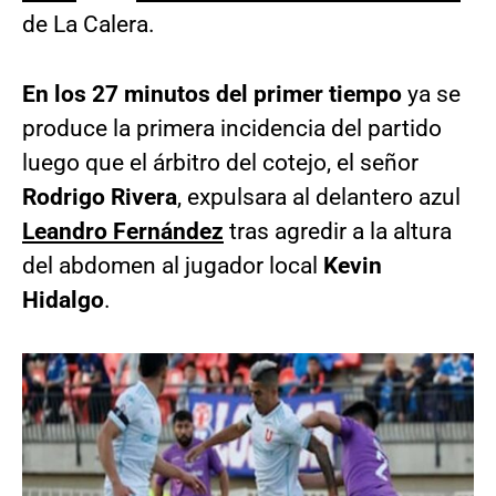
de La Calera.
En los 27 minutos del primer tiempo
ya se
produce la primera incidencia del partido
luego que el árbitro del cotejo, el señor
Rodrigo Rivera
, expulsara al delantero azul
Leandro Fernández
tras agredir a la altura
del abdomen al jugador local
Kevin
Hidalgo
.