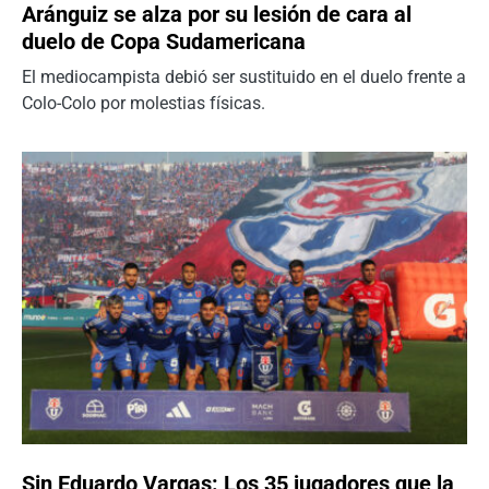
Aránguiz se alza por su lesión de cara al
duelo de Copa Sudamericana
El mediocampista debió ser sustituido en el duelo frente a
Colo-Colo por molestias físicas.
Sin Eduardo Vargas: Los 35 jugadores que la