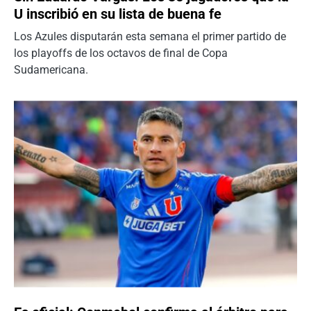
U inscribió en su lista de buena fe
Los Azules disputarán esta semana el primer partido de
los playoffs de los octavos de final de Copa
Sudamericana.