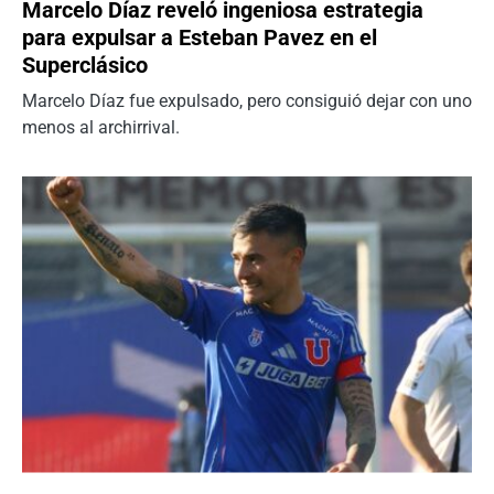
Marcelo Díaz reveló ingeniosa estrategia
para expulsar a Esteban Pavez en el
Superclásico
Marcelo Díaz fue expulsado, pero consiguió dejar con uno
menos al archirrival.