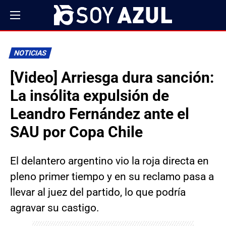
NOTICIAS
[Video] Arriesga dura sanción:
La insólita expulsión de
Leandro Fernández ante el
SAU por Copa Chile
El delantero argentino vio la roja directa en
pleno primer tiempo y en su reclamo pasa a
llevar al juez del partido, lo que podría
agravar su castigo.