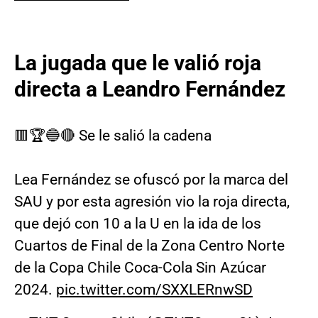
La jugada que le valió roja
directa a Leandro Fernández
🟥🏆🔵🔴 Se le salió la cadena
Lea Fernández se ofuscó por la marca del
SAU y por esta agresión vio la roja directa,
que dejó con 10 a la U en la ida de los
Cuartos de Final de la Zona Centro Norte
de la Copa Chile Coca-Cola Sin Azúcar
2024.
pic.twitter.com/SXXLERnwSD