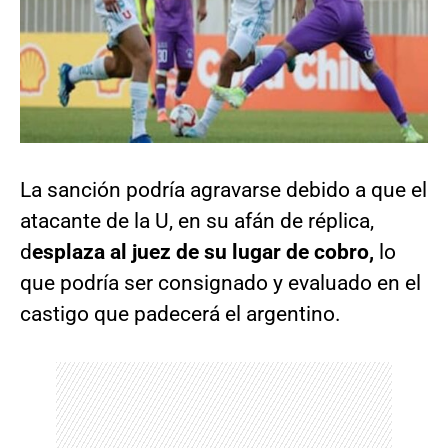
La sanción podría agravarse debido a que el
atacante de la U, en su afán de réplica,
d
esplaza al juez de su lugar de cobro,
lo
que podría ser consignado y evaluado en el
castigo que padecerá el argentino.