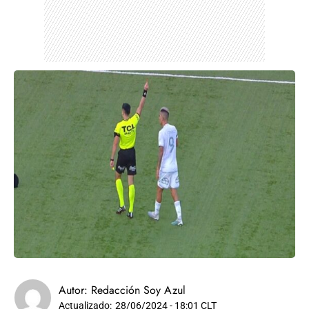
Autor:
Redacción Soy Azul
Actualizado:
28/06/2024 - 18:01 CLT