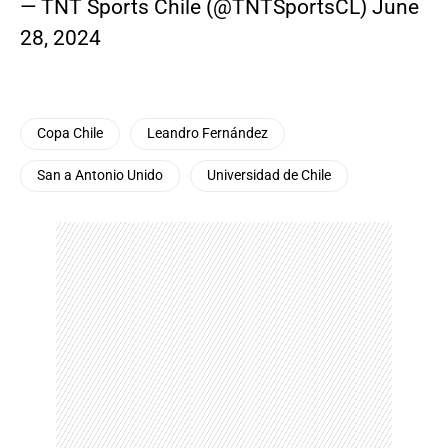
— TNT Sports Chile (@TNTSportsCL)
June
28, 2024
Copa Chile
Leandro Fernández
San a Antonio Unido
Universidad de Chile