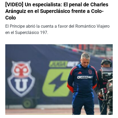
[VIDEO] Un especialista: El penal de Charles
Aránguiz en el Superclásico frente a Colo-
Colo
El Príncipe abrió la cuenta a favor del Romántico Viajero
en el Superclásico 197.