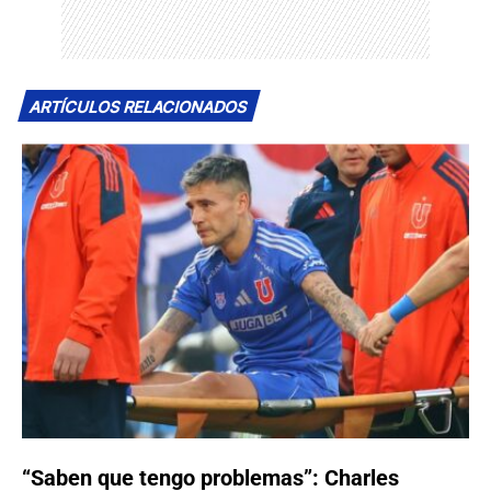
ARTÍCULOS RELACIONADOS
“Saben que tengo problemas”: Charles