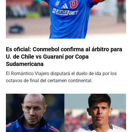
Es oficial: Conmebol confirma al árbitro para
U. de Chile vs Guaraní por Copa
Sudamericana
El Romántico Viajero disputará el duelo de ida por los
octavos de final del certamen continental.