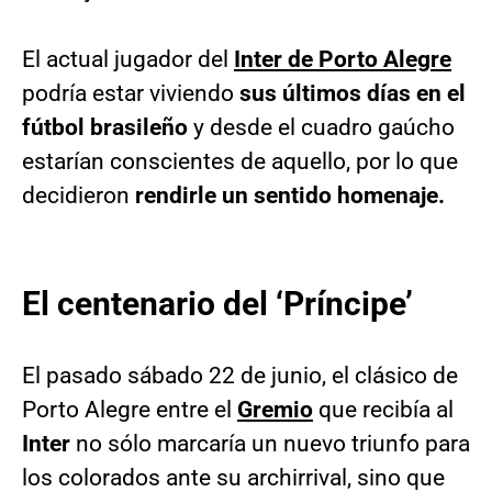
El actual jugador del
Inter de Porto Alegre
podría estar viviendo
sus últimos días en el
fútbol brasileño
y desde el cuadro gaúcho
estarían conscientes de aquello, por lo que
decidieron
rendirle un sentido homenaje.
El centenario del ‘Príncipe’
El pasado sábado 22 de junio, el clásico de
Porto Alegre entre el
Gremio
que recibía al
Inter
no sólo marcaría un nuevo triunfo para
los colorados ante su archirrival, sino que