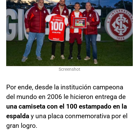
Screenshot
Por ende, desde la institución campeona
del mundo en 2006 le hicieron entrega de
una camiseta con el 100 estampado en la
espalda
y una placa conmemorativa por el
gran logro.