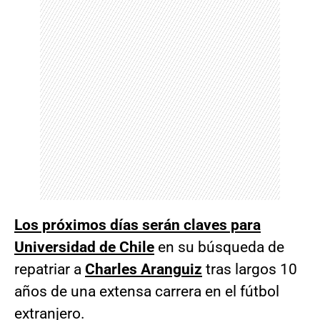
Los próximos días serán claves para
Universidad de Chile
en su búsqueda de
repatriar a
Charles Aranguiz
tras largos 10
años de una extensa carrera en el fútbol
extranjero.