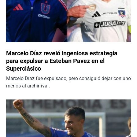
Marcelo Díaz reveló ingeniosa estrategia
para expulsar a Esteban Pavez en el
Superclásico
Marcelo Díaz fue expulsado, pero consiguió dejar con uno
menos al archirrival.