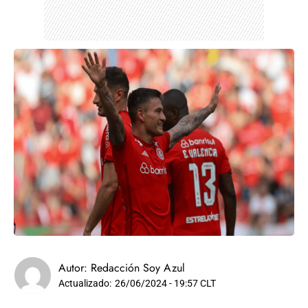
Autor:
Redacción Soy Azul
Actualizado:
26/06/2024 - 19:57 CLT