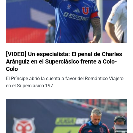
[VIDEO] Un especialista: El penal de Charles
Aránguiz en el Superclásico frente a Colo-
Colo
El Príncipe abrió la cuenta a favor del Romántico Viajero
en el Superclásico 197.