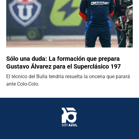
Sólo una duda: La formación que prepara
Gustavo Álvarez para el Superclásico 197
El técnico del Bulla tendría resuelta la oncena que parará
ante Colo-Colo.