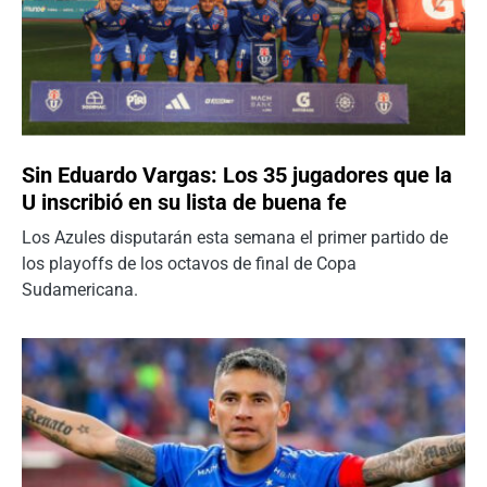
Sin Eduardo Vargas: Los 35 jugadores que la
U inscribió en su lista de buena fe
Los Azules disputarán esta semana el primer partido de
los playoffs de los octavos de final de Copa
Sudamericana.