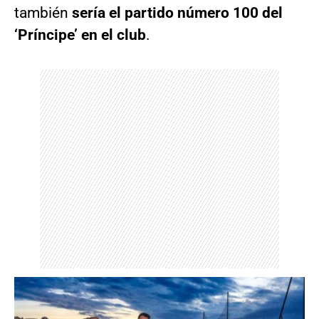
también
sería el partido número 100 del
‘Príncipe’ en el club
.