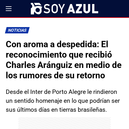
NOTICIAS
Con aroma a despedida: El
reconocimiento que recibió
Charles Aránguiz en medio de
los rumores de su retorno
Desde el Inter de Porto Alegre le rindieron
un sentido homenaje en lo que podrían ser
sus últimos días en tierras brasileñas.