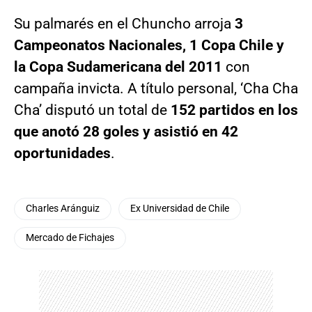
Su palmarés en el Chuncho arroja
3
Campeonatos Nacionales, 1 Copa Chile y
la Copa Sudamericana del 2011
con
campaña invicta. A título personal, ‘Cha Cha
Cha’ disputó un total de
152 partidos en los
que anotó 28 goles y asistió en 42
oportunidades
.
Charles Aránguiz
Ex Universidad de Chile
Mercado de Fichajes