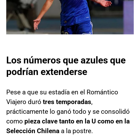
Los números que azules que
podrían extenderse
Pese a que su estadía en el Romántico
Viajero duró
tres temporadas
,
prácticamente lo ganó todo y se consolidó
como
pieza clave tanto en la U como en la
Selección Chilena
a la postre.