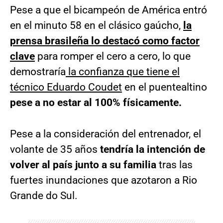
Pese a que el bicampeón de América entró
en el minuto 58 en el clásico gaúcho,
la
prensa brasileña lo destacó como factor
clave
para romper el cero a cero, lo que
demostraría
la confianza que tiene el
técnico Eduardo Coudet
en el puentealtino
pese a no estar al 100% físicamente.
Pese a la consideración del entrenador, el
volante de 35 años
tendría la intención de
volver al país junto a su familia
tras las
fuertes inundaciones que azotaron a Rio
Grande do Sul.