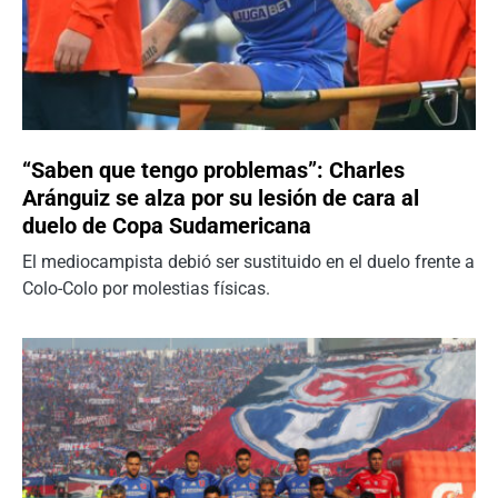
“Saben que tengo problemas”: Charles
Aránguiz se alza por su lesión de cara al
duelo de Copa Sudamericana
El mediocampista debió ser sustituido en el duelo frente a
Colo-Colo por molestias físicas.