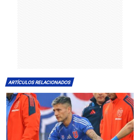
ARTÍCULOS RELACIONADOS