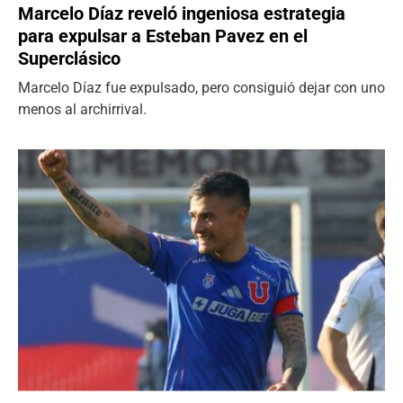
Marcelo Díaz reveló ingeniosa estrategia
para expulsar a Esteban Pavez en el
Superclásico
Marcelo Díaz fue expulsado, pero consiguió dejar con uno
menos al archirrival.