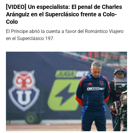
[VIDEO] Un especialista: El penal de Charles
Aránguiz en el Superclásico frente a Colo-
Colo
El Príncipe abrió la cuenta a favor del Romántico Viajero
en el Superclásico 197.