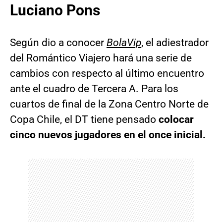
Luciano Pons
Según dio a conocer
BolaVip
, el adiestrador
del Romántico Viajero hará una serie de
cambios con respecto al último encuentro
ante el cuadro de Tercera A. Para los
cuartos de final de la Zona Centro Norte de
Copa Chile, el DT tiene pensado
colocar
cinco nuevos jugadores en el once inicial.