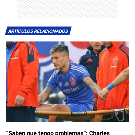
ARTÍCULOS RELACIONADOS
“Saben que tengo problemas”: Charles