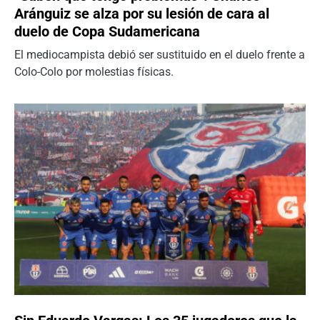
Aránguiz se alza por su lesión de cara al
duelo de Copa Sudamericana
El mediocampista debió ser sustituido en el duelo frente a
Colo-Colo por molestias físicas.