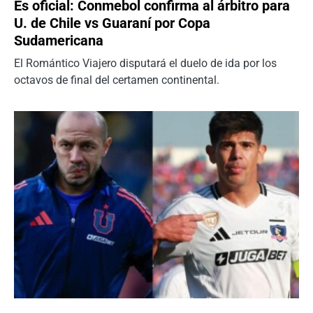
Es oficial: Conmebol confirma al árbitro para
U. de Chile vs Guaraní por Copa
Sudamericana
El Romántico Viajero disputará el duelo de ida por los
octavos de final del certamen continental.