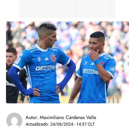
Autor:
Maximiliano Cárdenas Valle
Actualizado:
24/06/2024 - 14:37 CLT