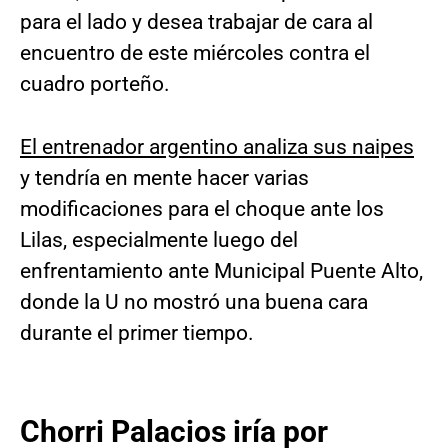
para el lado y desea trabajar de cara al
encuentro de este miércoles contra el
cuadro porteño.
El entrenador argentino analiza sus naipes
y tendría en mente hacer varias
modificaciones para el choque ante los
Lilas, especialmente luego del
enfrentamiento ante Municipal Puente Alto,
donde la U no mostró una buena cara
durante el primer tiempo.
Chorri Palacios iría por