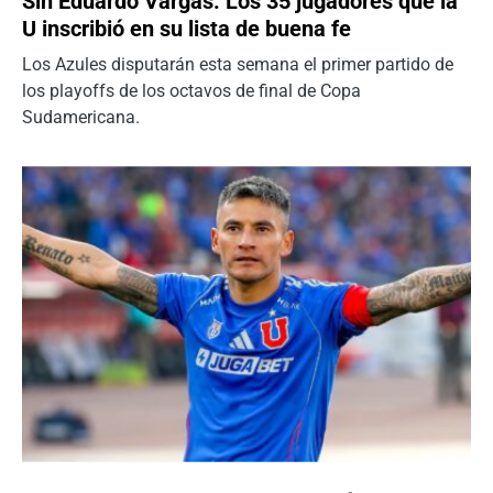
Sin Eduardo Vargas: Los 35 jugadores que la
U inscribió en su lista de buena fe
Los Azules disputarán esta semana el primer partido de
los playoffs de los octavos de final de Copa
Sudamericana.