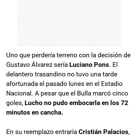
Uno que perdería terreno con la decisión de
Gustavo Álvarez sería
Luciano Pons
. El
delantero trasandino no tuvo una tarde
afortunada el pasado lunes en el Estadio
Nacional. A pesar que el Bulla marcó cinco
goles,
Lucho no pudo embocarla en los 72
minutos en cancha.
En su reemplazo entraría
Cristián Palacios
,