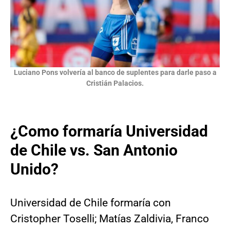
Luciano Pons volvería al banco de suplentes para darle paso a
Cristián Palacios.
¿Como formaría Universidad
de Chile vs. San Antonio
Unido?
Universidad de Chile formaría con
Cristopher Toselli; Matías Zaldivia, Franco