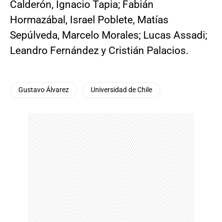
Calderón, Ignacio Tapia; Fabián
Hormazábal, Israel Poblete, Matías
Sepúlveda, Marcelo Morales; Lucas Assadi;
Leandro Fernández y Cristián Palacios.
Gustavo Álvarez
Universidad de Chile