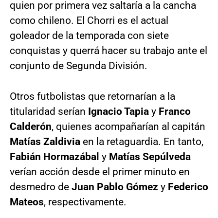
quien por primera vez saltaría a la cancha
como chileno. El Chorri es el actual
goleador de la temporada con siete
conquistas y querrá hacer su trabajo ante el
conjunto de Segunda División.
Otros futbolistas que retornarían a la
titularidad serían
Ignacio Tapia
y
Franco
Calderón
, quienes acompañarían al capitán
Matías Zaldivia
en la retaguardia. En tanto,
Fabián Hormazábal
y
Matías Sepúlveda
verían acción desde el primer minuto en
desmedro de
Juan Pablo Gómez
y
Federico
Mateos
, respectivamente.