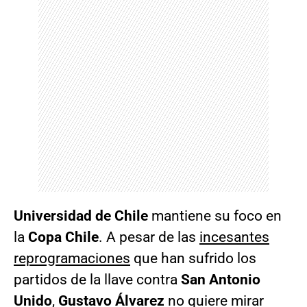
Universidad de Chile
mantiene su foco en
la
Copa Chile
. A pesar de las
incesantes
reprogramaciones
que han sufrido los
partidos de la llave contra
San Antonio
Unido
,
Gustavo Álvarez
no quiere mirar