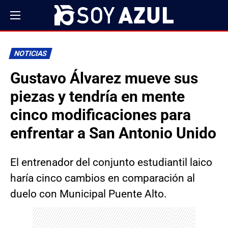
NOTICIAS
Gustavo Álvarez mueve sus
piezas y tendría en mente
cinco modificaciones para
enfrentar a San Antonio Unido
El entrenador del conjunto estudiantil laico
haría cinco cambios en comparación al
duelo con Municipal Puente Alto.