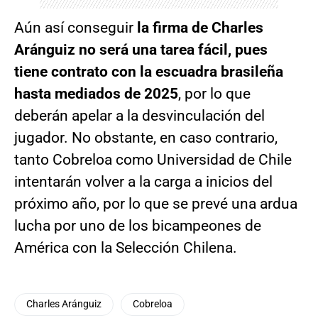
Aún así conseguir
la firma de Charles
Aránguiz no será una tarea fácil, pues
tiene contrato con la escuadra brasileña
hasta mediados de 2025
, por lo que
deberán apelar a la desvinculación del
jugador. No obstante, en caso contrario,
tanto Cobreloa como Universidad de Chile
intentarán volver a la carga a inicios del
próximo año, por lo que se prevé una ardua
lucha por uno de los bicampeones de
América con la Selección Chilena.
Charles Aránguiz
Cobreloa