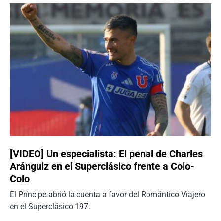
[VIDEO] Un especialista: El penal de Charles
Aránguiz en el Superclásico frente a Colo-
Colo
El Príncipe abrió la cuenta a favor del Romántico Viajero
en el Superclásico 197.