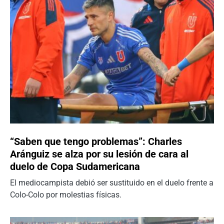
“Saben que tengo problemas”: Charles
Aránguiz se alza por su lesión de cara al
duelo de Copa Sudamericana
El mediocampista debió ser sustituido en el duelo frente a
Colo-Colo por molestias físicas.