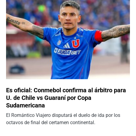
Es oficial: Conmebol confirma al árbitro para
U. de Chile vs Guaraní por Copa
Sudamericana
El Romántico Viajero disputará el duelo de ida por los
octavos de final del certamen continental.