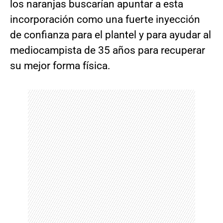
los naranjas buscarían apuntar a esta
incorporación como una fuerte inyección
de confianza para el plantel y para ayudar al
mediocampista de 35 años para recuperar
su mejor forma física.