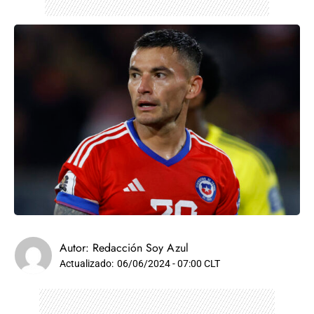
Autor:
Redacción Soy Azul
Actualizado:
06/06/2024 - 07:00 CLT