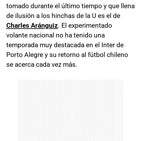
tomado durante el último tiempo y que llena
de ilusión a los hinchas de la U es el de
Charles Aránguiz
. El experimentado
volante nacional no ha tenido una
temporada muy destacada en el Inter de
Porto Alegre y su retorno al fútbol chileno
se acerca cada vez más.