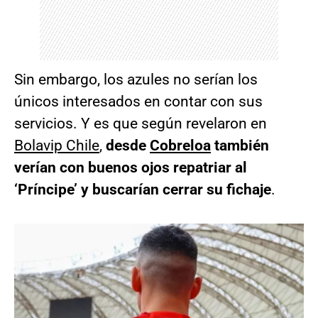
Sin embargo, los azules no serían los
únicos interesados en contar con sus
servicios. Y es que según revelaron en
Bolavip Chile
,
desde
Cobreloa
también
verían con buenos ojos repatriar al
‘Príncipe’ y buscarían cerrar su fichaje
.