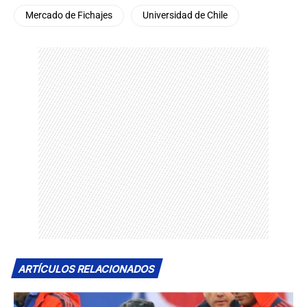
Mercado de Fichajes
Universidad de Chile
ARTÍCULOS RELACIONADOS