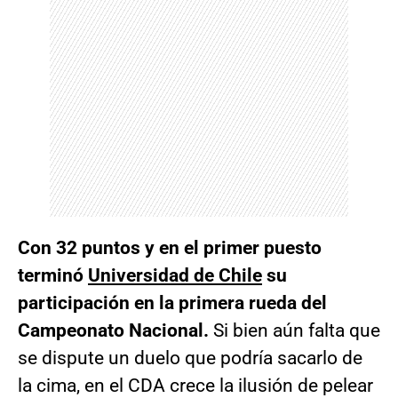
Con 32 puntos y en el primer puesto
terminó
Universidad de Chile
su
participación en la primera rueda del
Campeonato Nacional.
Si bien aún falta que
se dispute un duelo que podría sacarlo de
la cima, en el CDA crece la ilusión de pelear