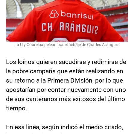
La U y Cobreloa pelean por el fichaje de Charles Aránguiz.
Los loínos quieren sacudirse y redimirse de
la pobre campaña que están realizando en
su retorno a la Primera División, por lo que
apostarían por contar nuevamente con uno
de sus canteranos más exitosos del último
tiempo.
En esa línea, según indicó el medio citado,