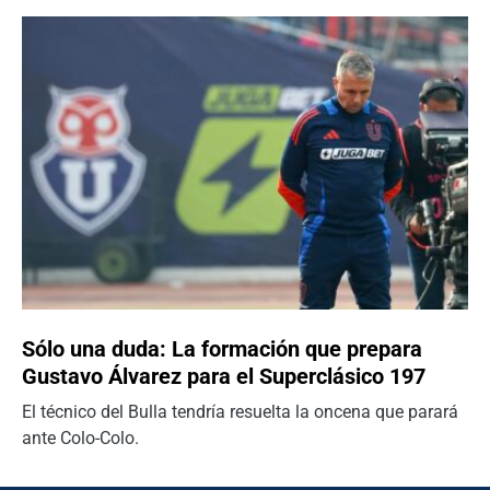
Sólo una duda: La formación que prepara
Gustavo Álvarez para el Superclásico 197
El técnico del Bulla tendría resuelta la oncena que parará
ante Colo-Colo.