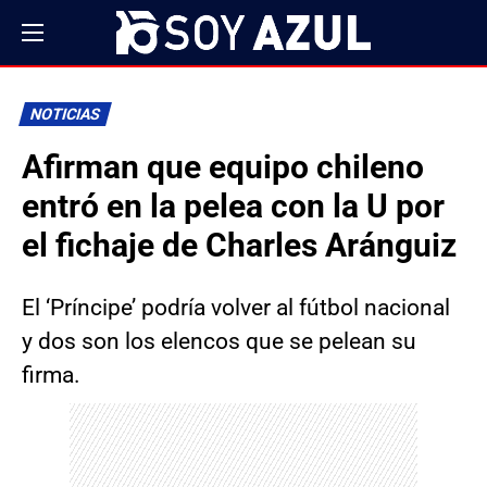
NOTICIAS
Afirman que equipo chileno
entró en la pelea con la U por
el fichaje de Charles Aránguiz
El ‘Príncipe’ podría volver al fútbol nacional
y dos son los elencos que se pelean su
firma.