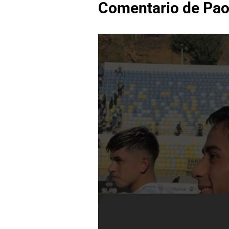
Comentario de Paol