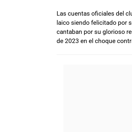
Las cuentas oficiales del c
laico siendo felicitado por
cantaban por su glorioso re
de 2023 en el choque cont