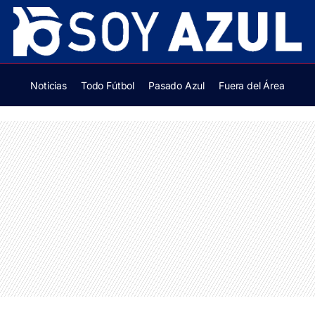
Noticias
Todo Fútbol
Pasado Azul
Fuera del Área