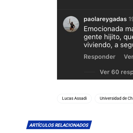
Lucas Assadi
Universidad de Chi
ARTÍCULOS RELACIONADOS