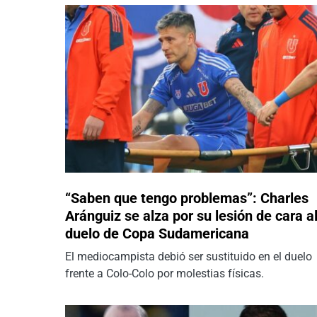
“Saben que tengo problemas”: Charles
Aránguiz se alza por su lesión de cara a
duelo de Copa Sudamericana
El mediocampista debió ser sustituido en el duelo
frente a Colo-Colo por molestias físicas.