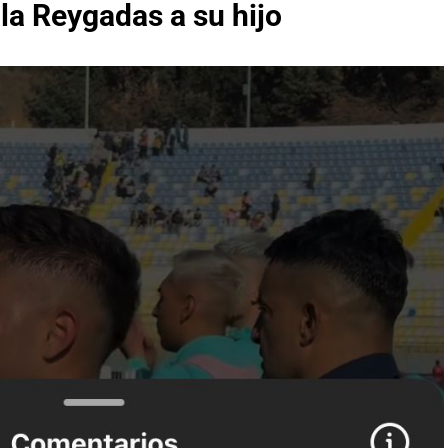
a Reygadas a su hijo