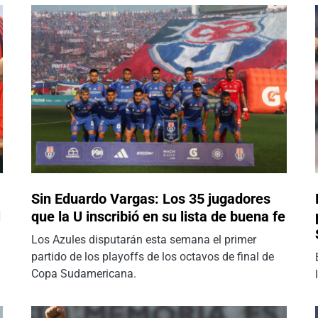
Sin Eduardo Vargas: Los 35 jugadores
l
que la U inscribió en su lista de buena fe
Los Azules disputarán esta semana el primer
partido de los playoffs de los octavos de final de
Copa Sudamericana.