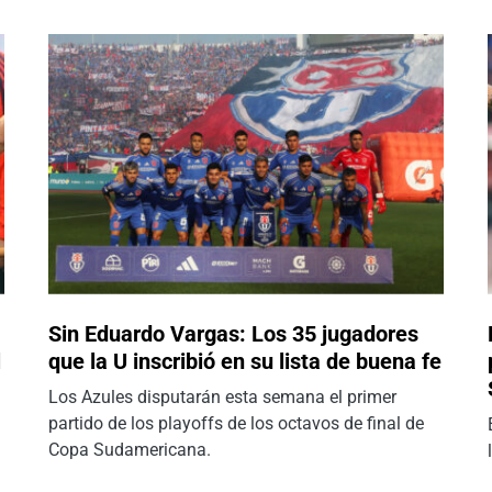
Sin Eduardo Vargas: Los 35 jugadores
l
que la U inscribió en su lista de buena fe
Los Azules disputarán esta semana el primer
partido de los playoffs de los octavos de final de
Copa Sudamericana.