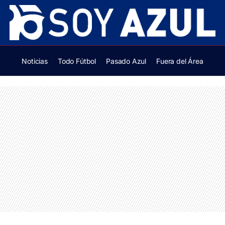
Noticias
Todo Fútbol
Pasado Azul
Fuera del Área