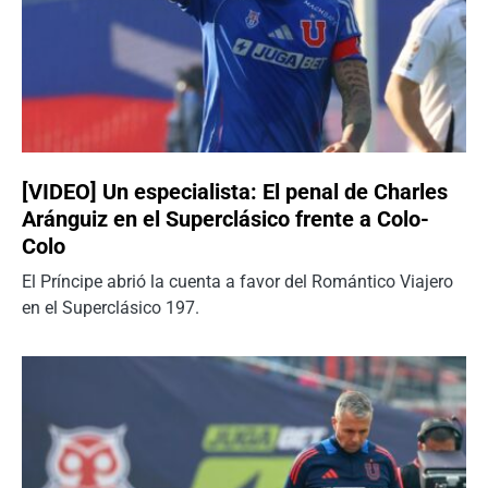
[VIDEO] Un especialista: El penal de Charles
Aránguiz en el Superclásico frente a Colo-
Colo
El Príncipe abrió la cuenta a favor del Romántico Viajero
en el Superclásico 197.