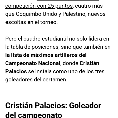
competición con 25 puntos
, cuatro más
que Coquimbo Unido y Palestino, nuevos
escoltas en el torneo.
Pero el cuadro estudiantil no solo lidera en
la tabla de posiciones, sino que también en
la lista de máximos artilleros del
Campeonato Nacional
, donde
Cristián
Palacios
se instala como uno de los tres
goleadores del certamen.
Cristián Palacios: Goleador
del campeonato