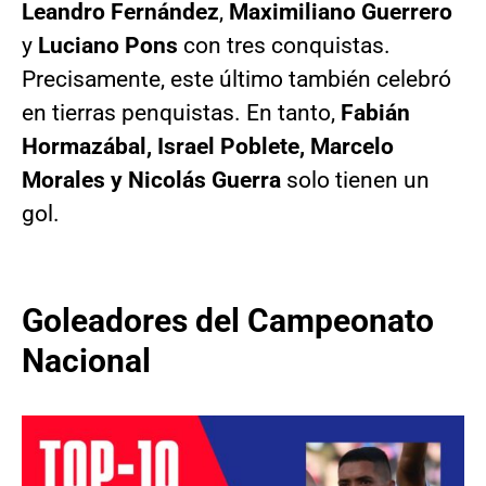
Leandro Fernández
,
Maximiliano Guerrero
y
Luciano Pons
con tres conquistas.
Precisamente, este último también celebró
en tierras penquistas. En tanto,
Fabián
Hormazábal, Israel Poblete, Marcelo
Morales y Nicolás Guerra
solo tienen un
gol.
Goleadores del Campeonato
Nacional