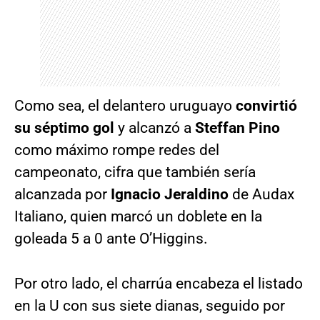
Como sea, el delantero uruguayo
convirtió
su séptimo gol
y alcanzó a
Steffan Pino
como máximo rompe redes del
campeonato, cifra que también sería
alcanzada por
Ignacio Jeraldino
de Audax
Italiano, quien marcó un doblete en la
goleada 5 a 0 ante O’Higgins.
Por otro lado, el charrúa encabeza el listado
en la U con sus siete dianas, seguido por