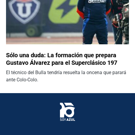
Sólo una duda: La formación que prepara
Gustavo Álvarez para el Superclásico 197
El técnico del Bulla tendría resuelta la oncena que parará
ante Colo-Colo.