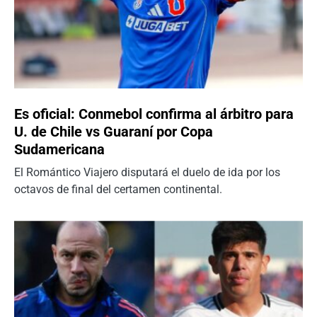
Es oficial: Conmebol confirma al árbitro para
U. de Chile vs Guaraní por Copa
Sudamericana
El Romántico Viajero disputará el duelo de ida por los
octavos de final del certamen continental.