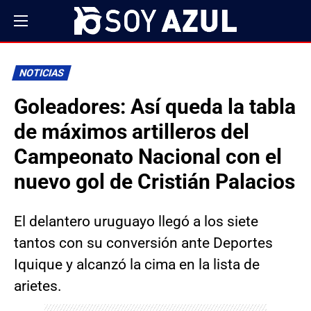
NOTICIAS
Goleadores: Así queda la tabla
de máximos artilleros del
Campeonato Nacional con el
nuevo gol de Cristián Palacios
El delantero uruguayo llegó a los siete
tantos con su conversión ante Deportes
Iquique y alcanzó la cima en la lista de
arietes.