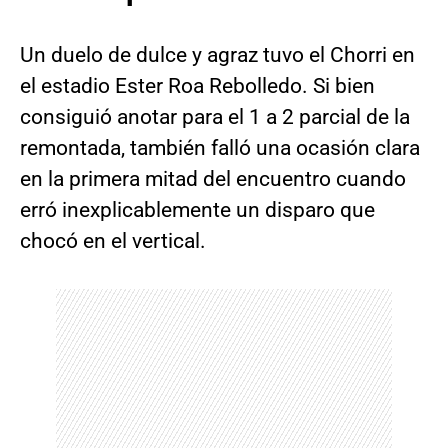
Un duelo de dulce y agraz tuvo el Chorri en
el estadio Ester Roa Rebolledo. Si bien
consiguió anotar para el 1 a 2 parcial de la
remontada, también falló una ocasión clara
en la primera mitad del encuentro cuando
erró inexplicablemente un disparo que
chocó en el vertical.