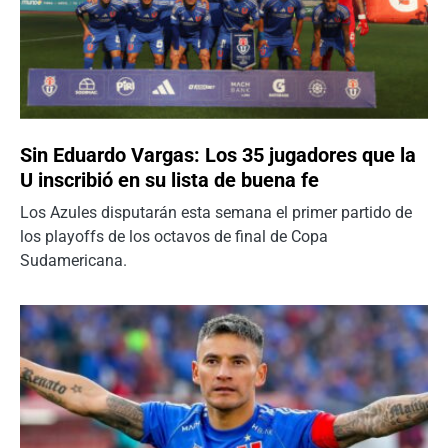
Sin Eduardo Vargas: Los 35 jugadores que la
U inscribió en su lista de buena fe
Los Azules disputarán esta semana el primer partido de
los playoffs de los octavos de final de Copa
Sudamericana.