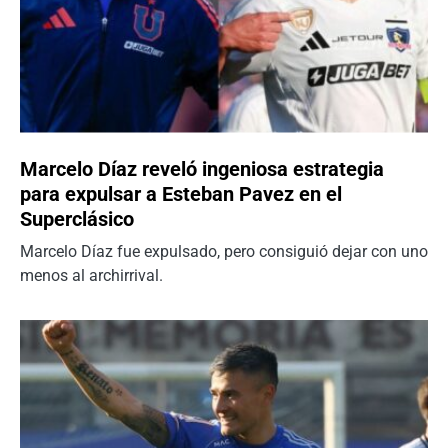
Marcelo Díaz reveló ingeniosa estrategia
para expulsar a Esteban Pavez en el
Superclásico
Marcelo Díaz fue expulsado, pero consiguió dejar con uno
menos al archirrival.