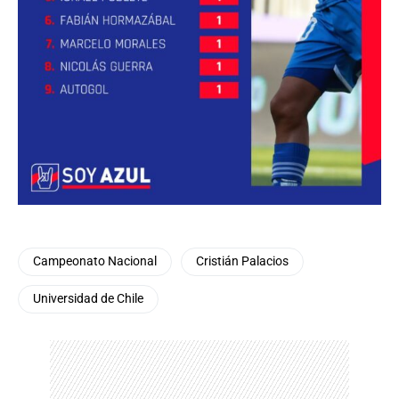
Campeonato Nacional
Cristián Palacios
Universidad de Chile