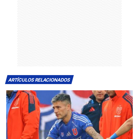
ARTÍCULOS RELACIONADOS