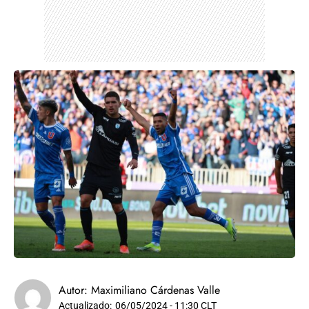
Autor:
Maximiliano Cárdenas Valle
Actualizado:
06/05/2024 - 11:30 CLT