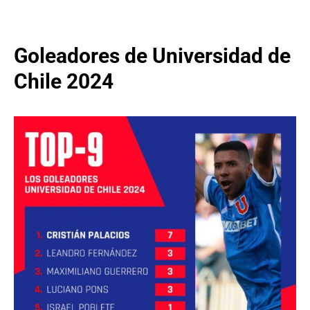
Goleadores de Universidad de
Chile 2024