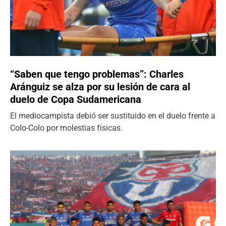
“Saben que tengo problemas”: Charles
Aránguiz se alza por su lesión de cara al
duelo de Copa Sudamericana
El mediocampista debió ser sustituido en el duelo frente a
Colo-Colo por molestias físicas.