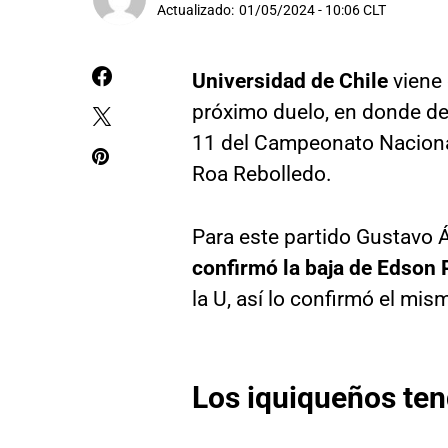
Actualizado:
01/05/2024 - 10:06 CLT
Universidad de Chile
viene 
próximo duelo, en donde de
11 del Campeonato Nacional
Roa Rebolledo.
Para este partido Gustavo Á
confirmó la baja de Edson
la U, así lo confirmó el mis
Los iquiqueños ten