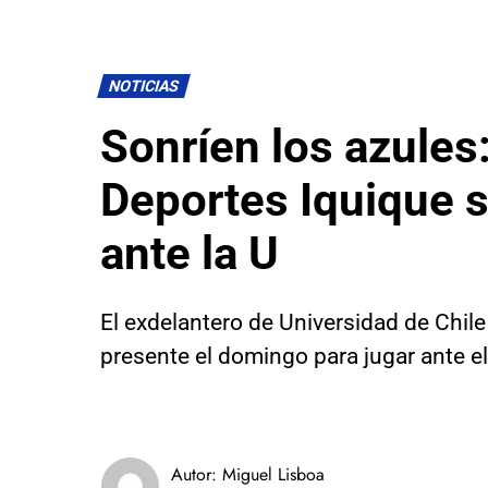
NOTICIAS
Sonríen los azules
Deportes Iquique s
ante la U
El exdelantero de Universidad de Chile
presente el domingo para jugar ante e
Autor:
Miguel Lisboa