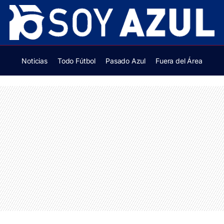
Noticias
Todo Fútbol
Pasado Azul
Fuera del Área