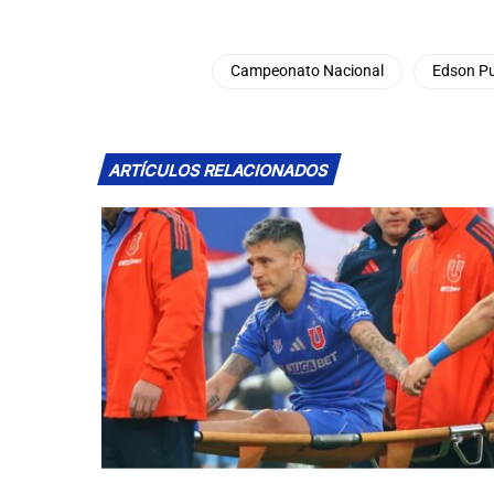
Campeonato Nacional
Edson P
ARTÍCULOS RELACIONADOS