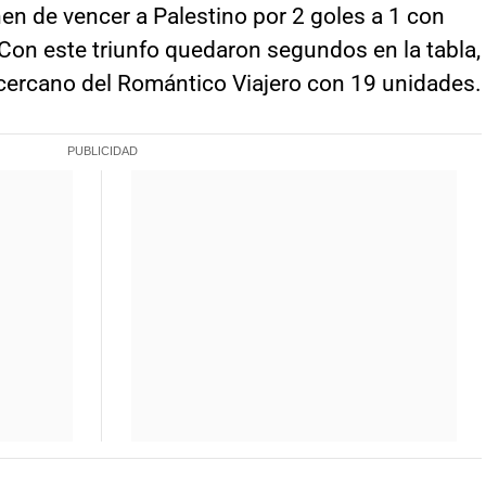
en de vencer a Palestino por 2 goles a 1 con
on este triunfo quedaron segundos en la tabla,
cercano del Romántico Viajero con 19 unidades.