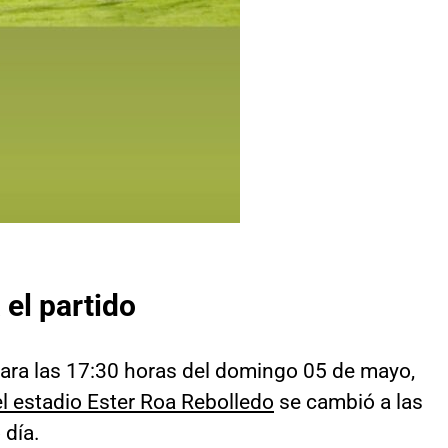
 el partido
ara las 17:30 horas del domingo 05 de mayo,
l estadio Ester Roa Rebolledo
se cambió a las
 día.