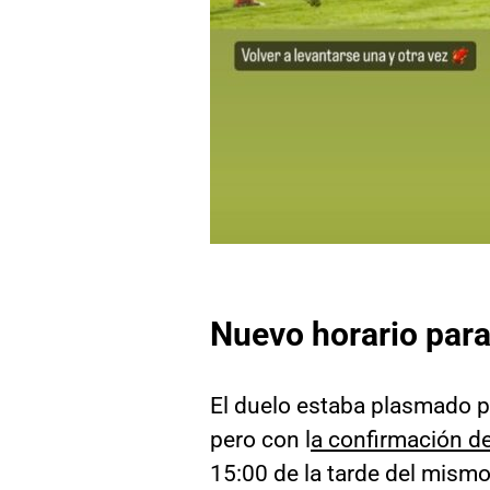
Nuevo horario para
El duelo estaba plasmado p
pero con l
a confirmación de
15:00 de la tarde del mismo