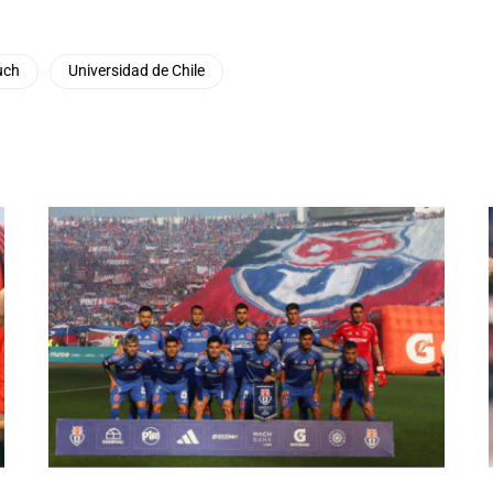
uch
Universidad de Chile