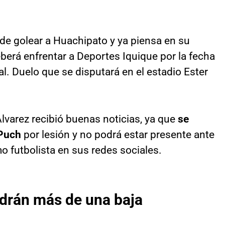
de golear a Huachipato y ya piensa en su
berá enfrentar a Deportes Iquique por la fecha
. Duelo que se disputará en el estadio Ester
lvarez recibió buenas noticias, ya que
se
 Puch
por lesión y no podrá estar presente ante
mo futbolista en sus redes sociales.
drán más de una baja