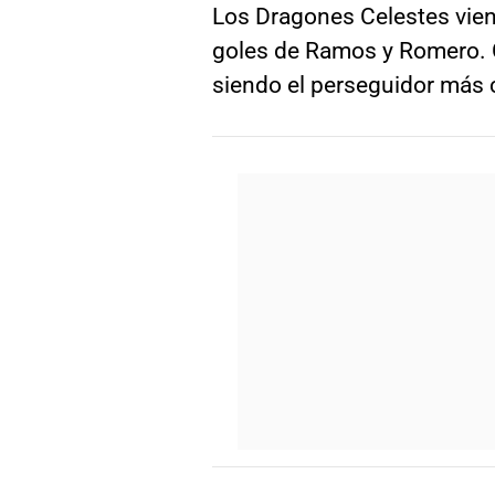
Los Dragones Celestes vien
goles de Ramos y Romero. C
siendo el perseguidor más 