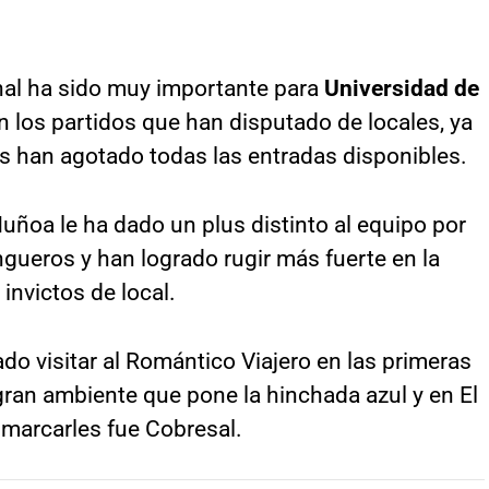
onal ha sido muy importante para
Universidad de
 los partidos que han disputado de locales, ya
s han agotado todas las entradas disponibles.
uñoa le ha dado un plus distinto al equipo por
ngueros y han logrado rugir más fuerte en la
invictos de local.
do visitar al Romántico Viajero en las primeras
gran ambiente que pone la hinchada azul y en El
 marcarles fue Cobresal.