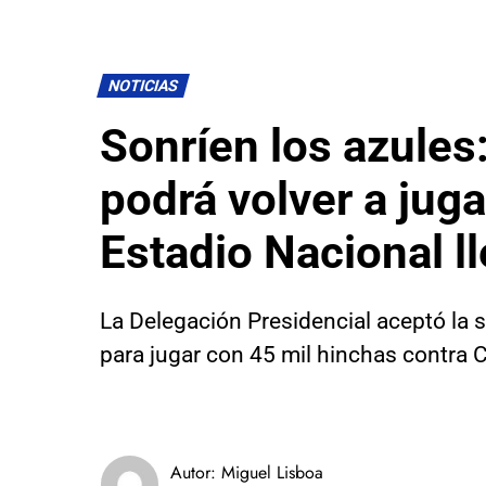
NOTICIAS
Sonríen los azules
podrá volver a juga
Estadio Nacional l
La Delegación Presidencial aceptó la s
para jugar con 45 mil hinchas contra
Autor:
Miguel Lisboa