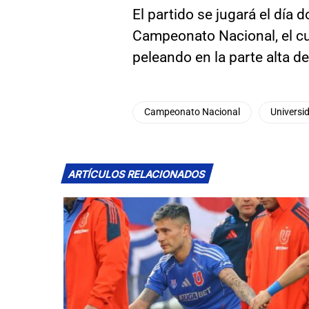
El partido se jugará el día 
Campeonato Nacional, el cu
peleando en la parte alta de 
Campeonato Nacional
Universid
ARTÍCULOS RELACIONADOS