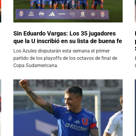
Sin Eduardo Vargas: Los 35 jugadores
l
que la U inscribió en su lista de buena fe
Los Azules disputarán esta semana el primer
partido de los playoffs de los octavos de final de
Copa Sudamericana.