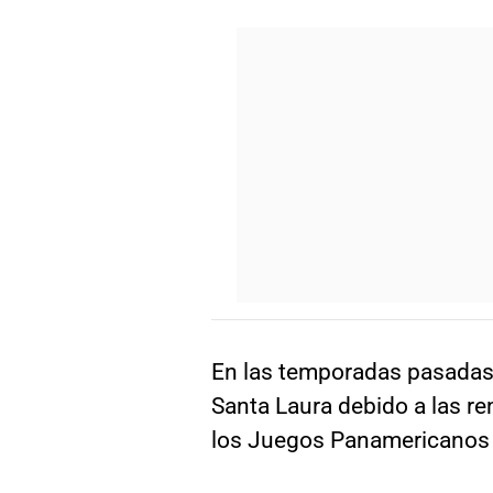
En las temporadas pasadas 
Santa Laura debido a las re
los Juegos Panamericanos