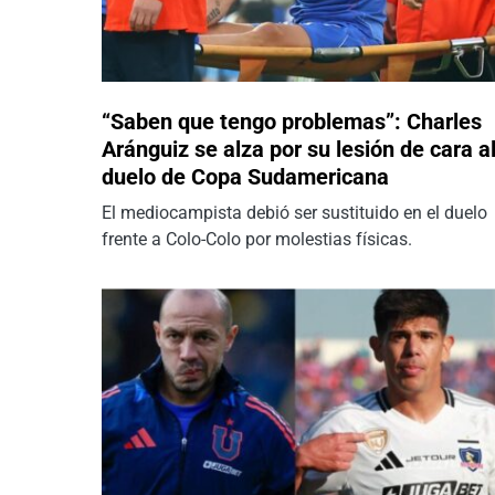
“Saben que tengo problemas”: Charles
Aránguiz se alza por su lesión de cara a
duelo de Copa Sudamericana
El mediocampista debió ser sustituido en el duelo
frente a Colo-Colo por molestias físicas.