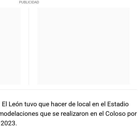
El León tuvo que hacer de local en el Estadio
modelaciones que se realizaron en el Coloso por
 2023.