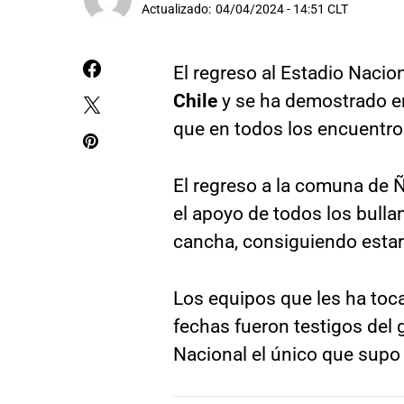
Actualizado:
04/04/2024 - 14:51 CLT
El regreso al Estadio Naci
Chile
y se ha demostrado en
que en todos los encuentro
El regreso a la comuna de Ñ
el apoyo de todos los bulla
cancha, consiguiendo estar 
Los equipos que les ha toca
fechas fueron testigos del 
Nacional el único que supo