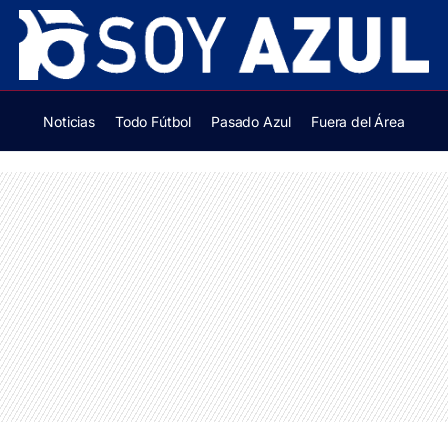
Noticias
Todo Fútbol
Pasado Azul
Fuera del Área