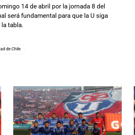
domingo 14 de abril por la jornada 8 del
al será fundamental para que la U siga
la tabla.
ad de Chile