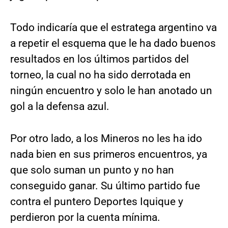
Todo indicaría que el estratega argentino va
a repetir el esquema que le ha dado buenos
resultados en los últimos partidos del
torneo, la cual no ha sido derrotada en
ningún encuentro y solo le han anotado un
gol a la defensa azul.
Por otro lado, a los Mineros no les ha ido
nada bien en sus primeros encuentros, ya
que solo suman un punto y no han
conseguido ganar. Su último partido fue
contra el puntero Deportes Iquique y
perdieron por la cuenta mínima.