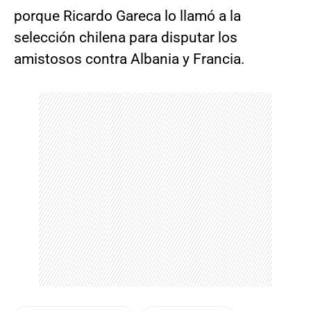
porque Ricardo Gareca lo llamó a la
selección chilena para disputar los
amistosos contra Albania y Francia.