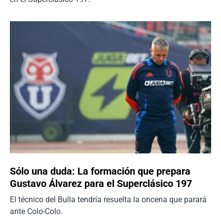
Sólo una duda: La formación que prepara
Gustavo Álvarez para el Superclásico 197
El técnico del Bulla tendría resuelta la oncena que parará
ante Colo-Colo.