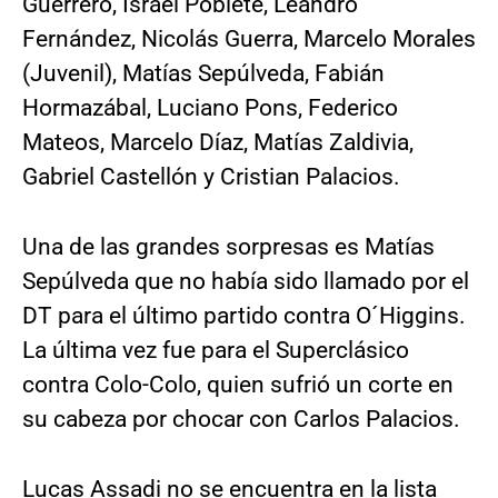
Guerrero, Israel Poblete, Leandro
Fernández, Nicolás Guerra, Marcelo Morales
(Juvenil), Matías Sepúlveda, Fabián
Hormazábal, Luciano Pons, Federico
Mateos, Marcelo Díaz, Matías Zaldivia,
Gabriel Castellón y Cristian Palacios.
Una de las grandes sorpresas es Matías
Sepúlveda que no había sido llamado por el
DT para el último partido contra O´Higgins.
La última vez fue para el Superclásico
contra Colo-Colo, quien sufrió un corte en
su cabeza por chocar con Carlos Palacios.
Lucas Assadi no se encuentra en la lista