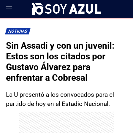
NOTICIAS
Sin Assadi y con un juvenil:
Estos son los citados por
Gustavo Álvarez para
enfrentar a Cobresal
La U presentó a los convocados para el
partido de hoy en el Estadio Nacional.