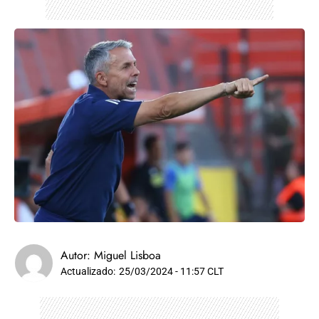
Autor:
Miguel Lisboa
Actualizado:
25/03/2024 - 11:57 CLT