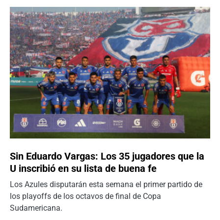
Sin Eduardo Vargas: Los 35 jugadores que la
U inscribió en su lista de buena fe
Los Azules disputarán esta semana el primer partido de
los playoffs de los octavos de final de Copa
Sudamericana.