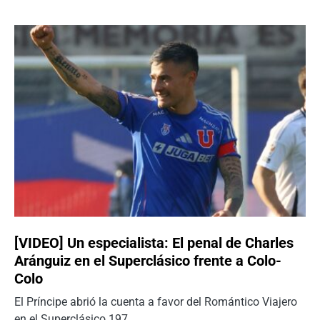
[VIDEO] Un especialista: El penal de Charles
Aránguiz en el Superclásico frente a Colo-
Colo
El Príncipe abrió la cuenta a favor del Romántico Viajero
en el Superclásico 197.