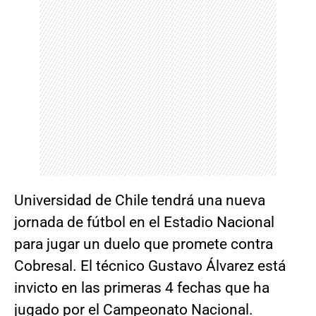
Universidad de Chile tendrá una nueva
jornada de fútbol en el Estadio Nacional
para jugar un duelo que promete contra
Cobresal. El técnico Gustavo Álvarez está
invicto en las primeras 4 fechas que ha
jugado por el Campeonato Nacional.