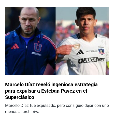
Marcelo Díaz reveló ingeniosa estrategia
para expulsar a Esteban Pavez en el
Superclásico
Marcelo Díaz fue expulsado, pero consiguió dejar con uno
menos al archirrival.