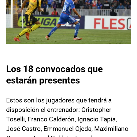
Los 18 convocados que
estarán presentes
Estos son los jugadores que tendrá a
disposición el entrenador: Cristopher
Toselli, Franco Calderón, Ignacio Tapia,
José Castro, Emmanuel Ojeda, Maximiliano