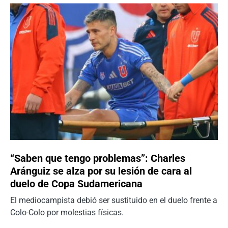
“Saben que tengo problemas”: Charles
Aránguiz se alza por su lesión de cara al
duelo de Copa Sudamericana
El mediocampista debió ser sustituido en el duelo frente a
Colo-Colo por molestias físicas.