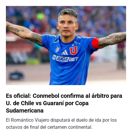
Es oficial: Conmebol confirma al árbitro para
U. de Chile vs Guaraní por Copa
Sudamericana
El Romántico Viajero disputará el duelo de ida por los
octavos de final del certamen continental.