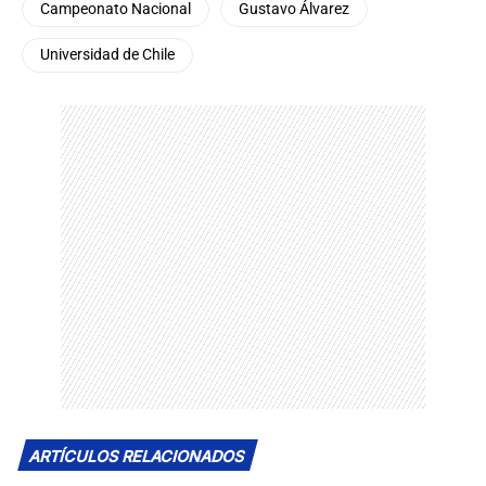
Campeonato Nacional
Gustavo Álvarez
Universidad de Chile
ARTÍCULOS RELACIONADOS