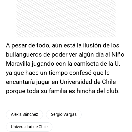
A pesar de todo, aún está la ilusión de los
bullangueros de poder ver algún día al Niño
Maravilla jugando con la camiseta de la U,
ya que hace un tiempo confesó que le
encantaría jugar en Universidad de Chile
porque toda su familia es hincha del club.
Alexis Sánchez
Sergio Vargas
Universidad de Chile