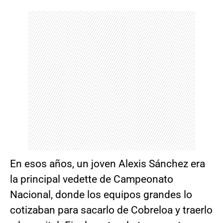
En esos años, un joven Alexis Sánchez era
la principal vedette de Campeonato
Nacional, donde los equipos grandes lo
cotizaban para sacarlo de Cobreloa y traerlo