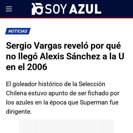
NOTICIAS
Sergio Vargas reveló por qué
no llegó Alexis Sánchez a la U
en el 2006
El goleador histórico de la Selección
Chilena estuvo apunto de ser fichado por
los azules en la época que Superman fue
dirigente.