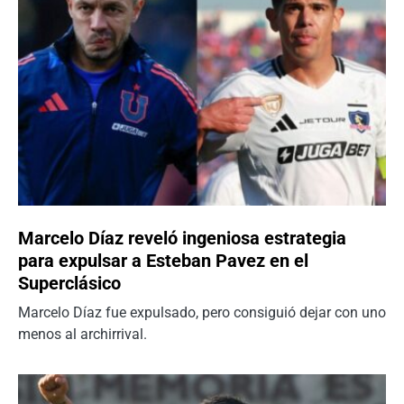
Marcelo Díaz reveló ingeniosa estrategia
para expulsar a Esteban Pavez en el
Superclásico
Marcelo Díaz fue expulsado, pero consiguió dejar con uno
menos al archirrival.