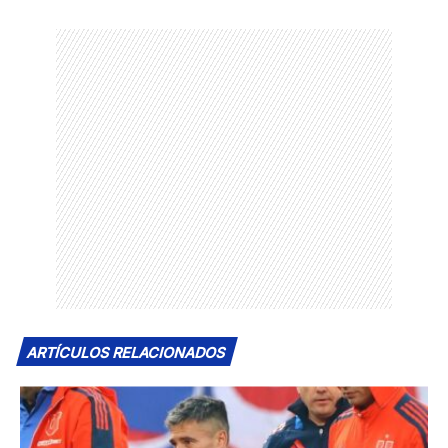
ARTÍCULOS RELACIONADOS