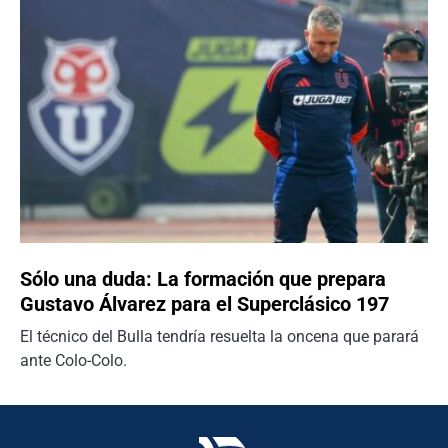
Sólo una duda: La formación que prepara
Gustavo Álvarez para el Superclásico 197
El técnico del Bulla tendría resuelta la oncena que parará
ante Colo-Colo.