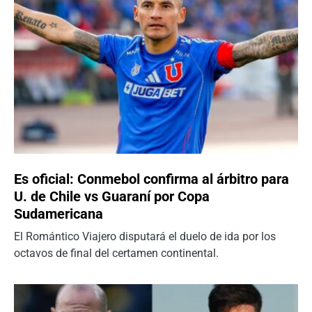
Es oficial: Conmebol confirma al árbitro para
U. de Chile vs Guaraní por Copa
Sudamericana
El Romántico Viajero disputará el duelo de ida por los
octavos de final del certamen continental.