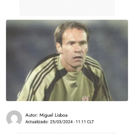
Autor:
Miguel Lisboa
Actualizado:
25/03/2024 - 11:11 CLT