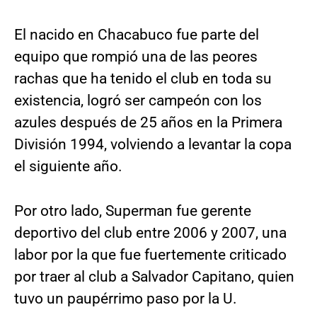
El nacido en Chacabuco fue parte del
equipo que rompió una de las peores
rachas que ha tenido el club en toda su
existencia, logró ser campeón con los
azules después de 25 años en la Primera
División 1994, volviendo a levantar la copa
el siguiente año.
Por otro lado, Superman fue gerente
deportivo del club entre 2006 y 2007, una
labor por la que fue fuertemente criticado
por traer al club a Salvador Capitano, quien
tuvo un paupérrimo paso por la U.