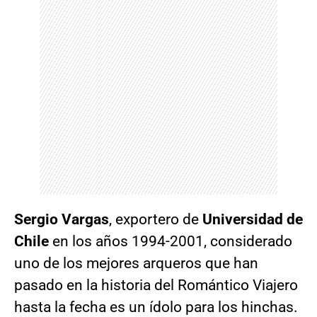
Sergio Vargas
, exportero de
Universidad de
Chile
en los años 1994-2001, considerado
uno de los mejores arqueros que han
pasado en la historia del Romántico Viajero
hasta la fecha es un ídolo para los hinchas.