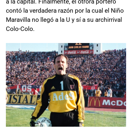
a la capital. Finalmente, el otrora portero
contó la verdadera razón por la cual el Niño
Maravilla no llegó a la U y sí a su archirrival
Colo-Colo.