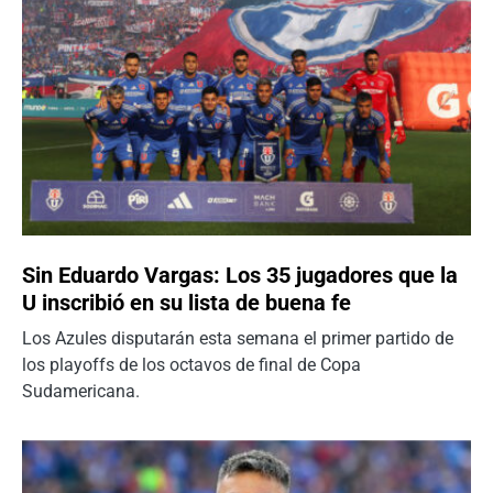
Sin Eduardo Vargas: Los 35 jugadores que la
U inscribió en su lista de buena fe
Los Azules disputarán esta semana el primer partido de
los playoffs de los octavos de final de Copa
Sudamericana.