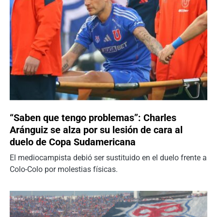
“Saben que tengo problemas”: Charles
Aránguiz se alza por su lesión de cara al
duelo de Copa Sudamericana
El mediocampista debió ser sustituido en el duelo frente a
Colo-Colo por molestias físicas.