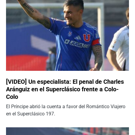
[VIDEO] Un especialista: El penal de Charles
Aránguiz en el Superclásico frente a Colo-
Colo
El Príncipe abrió la cuenta a favor del Romántico Viajero
en el Superclásico 197.