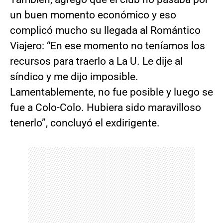
un buen momento económico y eso
complicó mucho su llegada al Romántico
Viajero: “En ese momento no teníamos los
recursos para traerlo a La U. Le dije al
síndico y me dijo imposible.
Lamentablemente, no fue posible y luego se
fue a Colo-Colo. Hubiera sido maravilloso
tenerlo”, concluyó el exdirigente.