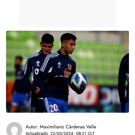
Autor:
Maximiliano Cárdenas Valle
Actualizado:
22/03/2024 - 08:21 CLT