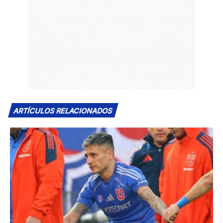
ARTÍCULOS RELACIONADOS