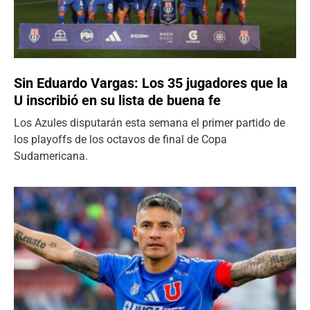
Sin Eduardo Vargas: Los 35 jugadores que la
U inscribió en su lista de buena fe
Los Azules disputarán esta semana el primer partido de
los playoffs de los octavos de final de Copa
Sudamericana.