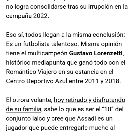
no logra consolidarse tras su irrupción en la
campaña 2022.
Eso sí, todos llegan a la misma conclusión:
Es un futbolista talentoso. Misma opinión
tiene el multicampeón
Gustavo Lorenzetti
,
histórico mediapunta que ganó todo con el
Romántico Viajero en su estancia en el
Centro Deportivo Azul entre 2011 y 2018.
El otrora volante,
hoy retirado y disfrutando
de su familia
, sabe lo que es ser el “10” del
conjunto laico y cree que Assadi es un
jugador que puede entregarle mucho al