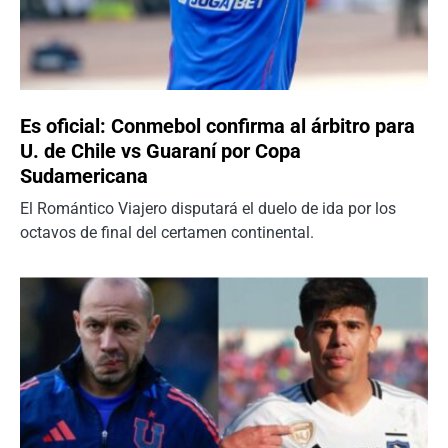
Es oficial: Conmebol confirma al árbitro para
U. de Chile vs Guaraní por Copa
Sudamericana
El Romántico Viajero disputará el duelo de ida por los
octavos de final del certamen continental.