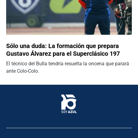
Sólo una duda: La formación que prepara
Gustavo Álvarez para el Superclásico 197
El técnico del Bulla tendría resuelta la oncena que parará
ante Colo-Colo.