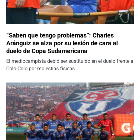
“Saben que tengo problemas”: Charles
Aránguiz se alza por su lesión de cara al
duelo de Copa Sudamericana
El mediocampista debió ser sustituido en el duelo frente a
Colo-Colo por molestias físicas.