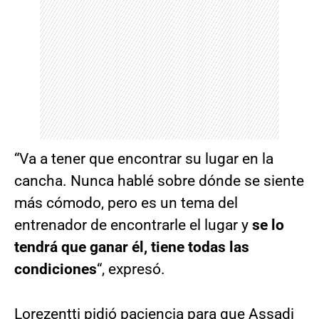
“Va a tener que encontrar su lugar en la
cancha. Nunca hablé sobre dónde se siente
más cómodo, pero es un tema del
entrenador de encontrarle el lugar y
se lo
tendrá que ganar él, tiene todas las
condiciones
“, expresó.
Lorezentti pidió paciencia para que Assadi