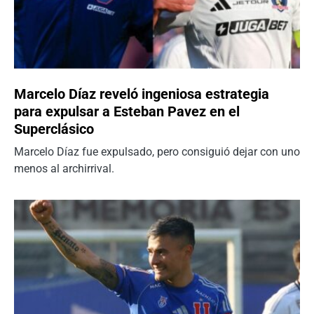
Marcelo Díaz reveló ingeniosa estrategia
para expulsar a Esteban Pavez en el
Superclásico
Marcelo Díaz fue expulsado, pero consiguió dejar con uno
menos al archirrival.