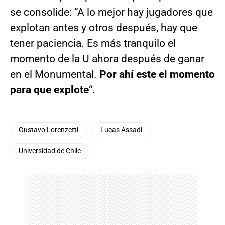
se consolide: “A lo mejor hay jugadores que
explotan antes y otros después, hay que
tener paciencia. Es más tranquilo el
momento de la U ahora después de ganar
en el Monumental.
Por ahí este el momento
para que explote
“.
Gustavo Lorenzetti
Lucas Assadi
Universidad de Chile