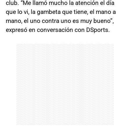
club. “Me llamó mucho la atención el día
que lo vi, la gambeta que tiene, el mano a
mano, el uno contra uno es muy bueno”,
expresó en conversación con DSports.