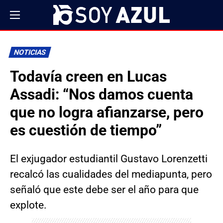
NOTICIAS
Todavía creen en Lucas
Assadi: “Nos damos cuenta
que no logra afianzarse, pero
es cuestión de tiempo”
El exjugador estudiantil Gustavo Lorenzetti
recalcó las cualidades del mediapunta, pero
señaló que este debe ser el año para que
explote.