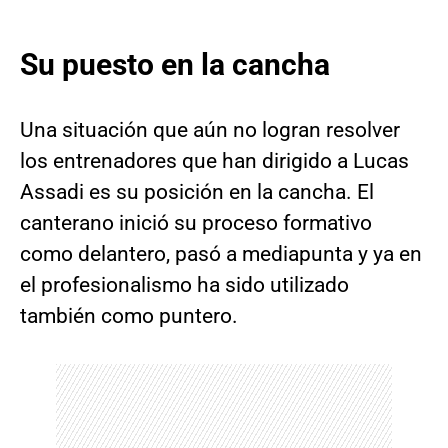
Su puesto en la cancha
Una situación que aún no logran resolver
los entrenadores que han dirigido a Lucas
Assadi es su posición en la cancha. El
canterano inició su proceso formativo
como delantero, pasó a mediapunta y ya en
el profesionalismo ha sido utilizado
también como puntero.