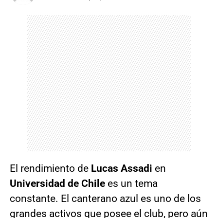
El rendimiento de
Lucas Assadi
en
Universidad de Chile
es un tema
constante. El canterano azul es uno de los
grandes activos que posee el club, pero aún