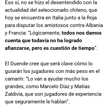
Eso sí, no se hizo el desentendido con la
actualidad del seleccionado chileno, que
hoy se encuentra en Italia junto a la Roja
para disputar los amistosos contra Albania
y Francia: “Lógicamente,
todos nos damos
cuenta que todavía no ha logrado
afianzarse, pero es cuestión de tiempo
“.
El Duende cree que será clave cómo lo
guiarán los jugadores con más peso en el
camarín: “Lo van a ayudar mucho los
grandes, como Marcelo Díaz y Matías
Zaldivia, que son jugadores de experiencia
que seguramente le hablan”.