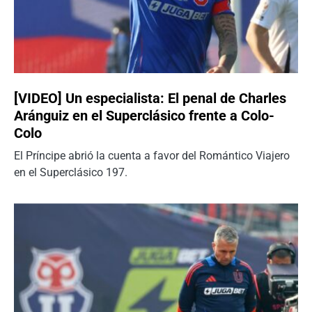
[VIDEO] Un especialista: El penal de Charles
Aránguiz en el Superclásico frente a Colo-
Colo
El Príncipe abrió la cuenta a favor del Romántico Viajero
en el Superclásico 197.