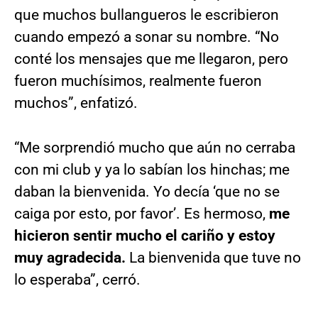
que muchos bullangueros le escribieron
cuando empezó a sonar su nombre. “No
conté los mensajes que me llegaron, pero
fueron muchísimos, realmente fueron
muchos”, enfatizó.
“Me sorprendió mucho que aún no cerraba
con mi club y ya lo sabían los hinchas; me
daban la bienvenida. Yo decía ‘que no se
caiga por esto, por favor’. Es hermoso,
me
hicieron sentir mucho el cariño y estoy
muy agradecida.
La bienvenida que tuve no
lo esperaba”, cerró.