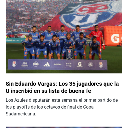
Sin Eduardo Vargas: Los 35 jugadores que la
U inscribió en su lista de buena fe
Los Azules disputarán esta semana el primer partido de
los playoffs de los octavos de final de Copa
Sudamericana.