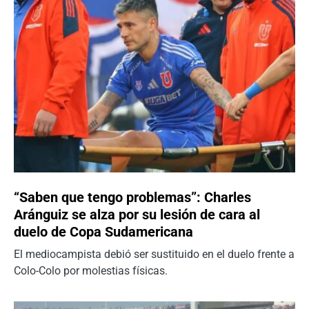
“Saben que tengo problemas”: Charles
Aránguiz se alza por su lesión de cara al
duelo de Copa Sudamericana
El mediocampista debió ser sustituido en el duelo frente a
Colo-Colo por molestias físicas.