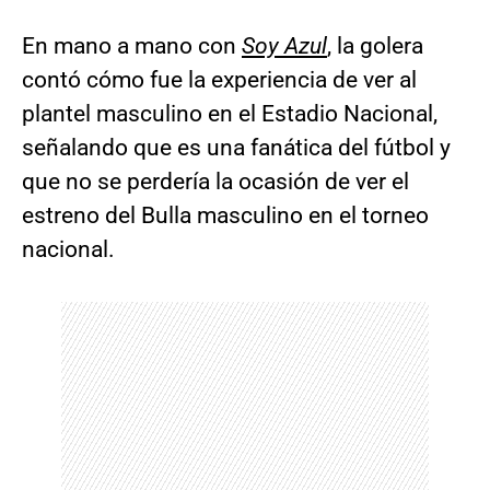
En mano a mano con
Soy Azul
, la golera
contó cómo fue la experiencia de ver al
plantel masculino en el Estadio Nacional,
señalando que es una fanática del fútbol y
que no se perdería la ocasión de ver el
estreno del Bulla masculino en el torneo
nacional.