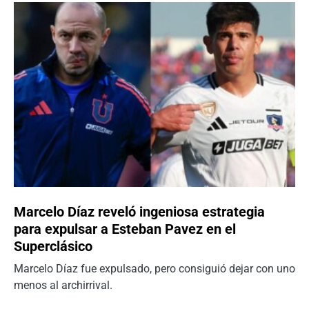
Marcelo Díaz reveló ingeniosa estrategia
para expulsar a Esteban Pavez en el
Superclásico
Marcelo Díaz fue expulsado, pero consiguió dejar con uno
menos al archirrival.