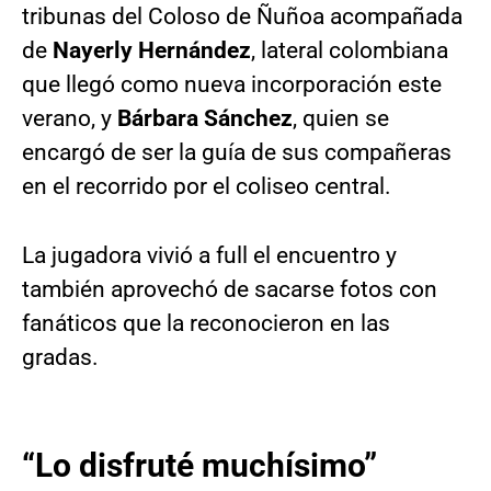
tribunas del Coloso de Ñuñoa acompañada
de
Nayerly Hernández
, lateral colombiana
que llegó como nueva incorporación este
verano, y
Bárbara Sánchez
, quien se
encargó de ser la guía de sus compañeras
en el recorrido por el coliseo central.
La jugadora vivió a full el encuentro y
también aprovechó de sacarse fotos con
fanáticos que la reconocieron en las
gradas.
“Lo disfruté muchísimo”