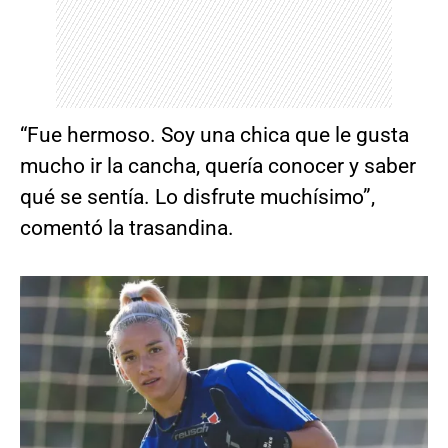
“Fue hermoso. Soy una chica que le gusta
mucho ir la cancha, quería conocer y saber
qué se sentía. Lo disfrute muchísimo”,
comentó la trasandina.