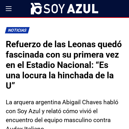
NOTICIAS
Refuerzo de las Leonas quedó
fascinada con su primera vez
en el Estadio Nacional: “Es
una locura la hinchada de la
U”
La arquera argentina Abigail Chaves habló
con Soy Azul y relató cómo vivió el
encuentro del equipo masculino contra