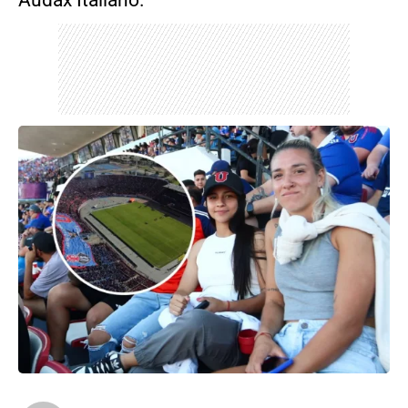
Audax Italiano.