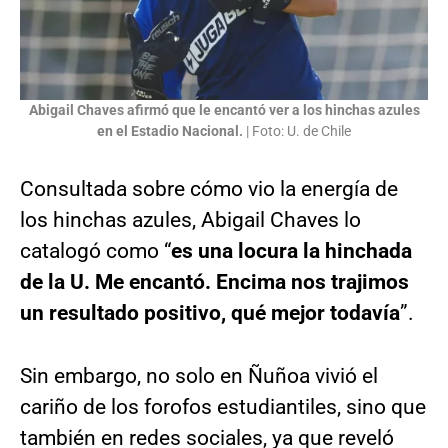
Abigail Chaves afirmó que le encantó ver a los hinchas azules
en el Estadio Nacional.
| Foto: U. de Chile
Consultada sobre cómo vio la energía de
los hinchas azules, Abigail Chaves lo
catalogó como “
es una locura la hinchada
de la U. Me encantó. Encima nos trajimos
un resultado positivo, qué mejor todavía
”.
Sin embargo, no solo en Ñuñoa vivió el
cariño de los forofos estudiantiles, sino que
también en redes sociales, ya que reveló