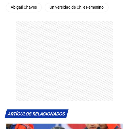
Abigail Chaves
Universidad de Chile Femenino
ARTÍCULOS RELACIONADOS