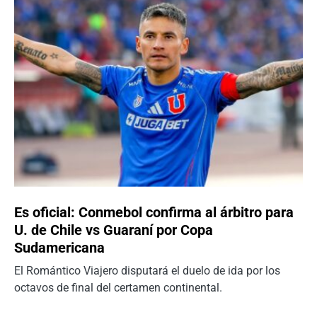
Es oficial: Conmebol confirma al árbitro para
U. de Chile vs Guaraní por Copa
Sudamericana
El Romántico Viajero disputará el duelo de ida por los
octavos de final del certamen continental.