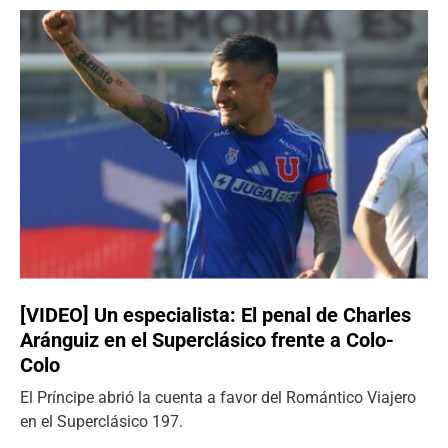
[VIDEO] Un especialista: El penal de Charles
Aránguiz en el Superclásico frente a Colo-
Colo
El Príncipe abrió la cuenta a favor del Romántico Viajero
en el Superclásico 197.