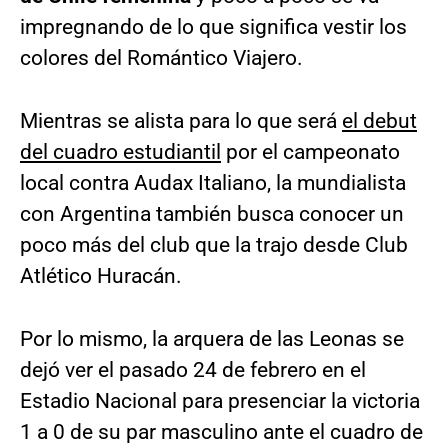
impregnando de lo que significa vestir los
colores del Romántico Viajero.
Mientras se alista para lo que será
el debut
del cuadro estudiantil
por el campeonato
local contra Audax Italiano, la mundialista
con Argentina también busca conocer un
poco más del club que la trajo desde Club
Atlético Huracán.
Por lo mismo, la arquera de las Leonas se
dejó ver el pasado 24 de febrero en el
Estadio Nacional para presenciar la victoria
1 a 0 de su par masculino ante el cuadro de