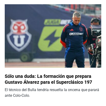
Sólo una duda: La formación que prepara
Gustavo Álvarez para el Superclásico 197
El técnico del Bulla tendría resuelta la oncena que parará
ante Colo-Colo.