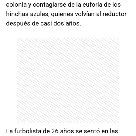
colonia y contagiarse de la euforia de los
hinchas azules, quienes volvían al reductor
después de casi dos años.
La futbolista de 26 años se sentó en las