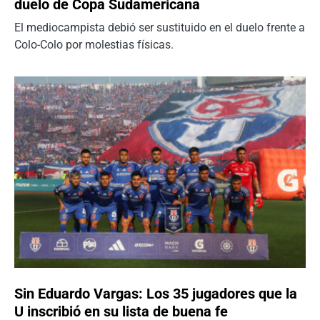
duelo de Copa Sudamericana
El mediocampista debió ser sustituido en el duelo frente a
Colo-Colo por molestias físicas.
Sin Eduardo Vargas: Los 35 jugadores que la
U inscribió en su lista de buena fe