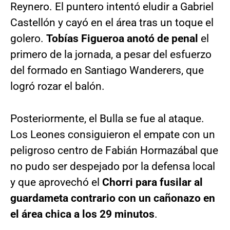
Reynero. El puntero intentó eludir a Gabriel
Castellón y cayó en el área tras un toque el
golero.
Tobías Figueroa anotó de penal
el
primero de la jornada, a pesar del esfuerzo
del formado en Santiago Wanderers, que
logró rozar el balón.
Posteriormente, el Bulla se fue al ataque.
Los Leones consiguieron el empate con un
peligroso centro de Fabián Hormazábal que
no pudo ser despejado por la defensa local
y que aprovechó el
Chorri para fusilar al
guardameta contrario con un cañonazo en
el área chica a los 29 minutos
.