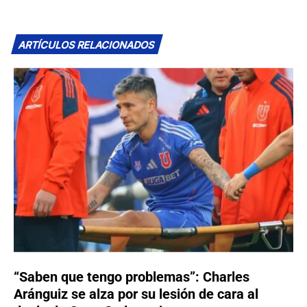
ARTÍCULOS RELACIONADOS
“Saben que tengo problemas”: Charles
Aránguiz se alza por su lesión de cara al