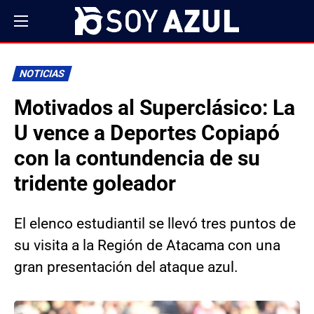
NOTICIAS
Motivados al Superclásico: La
U vence a Deportes Copiapó
con la contundencia de su
tridente goleador
El elenco estudiantil se llevó tres puntos de
su visita a la Región de Atacama con una
gran presentación del ataque azul.