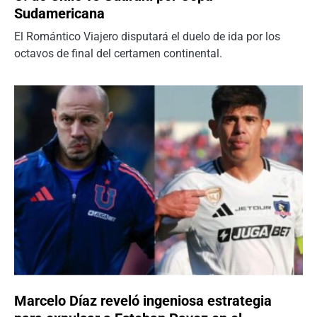
Sudamericana
El Romántico Viajero disputará el duelo de ida por los
octavos de final del certamen continental.
Marcelo Díaz reveló ingeniosa estrategia