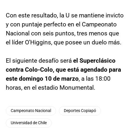
Con este resultado, la U se mantiene invicto
y con puntaje perfecto en el Campeonato
Nacional con seis puntos, tres menos que
el líder O’Higgins, que posee un duelo más.
El siguiente desafío será
el Superclásico
contra Colo-Colo, que está agendado para
este domingo 10 de marzo
, a las 18:00
horas, en el estadio Monumental.
Campeonato Nacional
Deportes Copiapó
Universidad de Chile