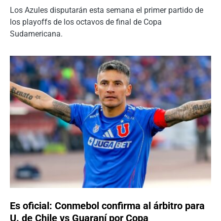
Los Azules disputarán esta semana el primer partido de
los playoffs de los octavos de final de Copa
Sudamericana.
Es oficial: Conmebol confirma al árbitro para
U. de Chile vs Guaraní por Copa