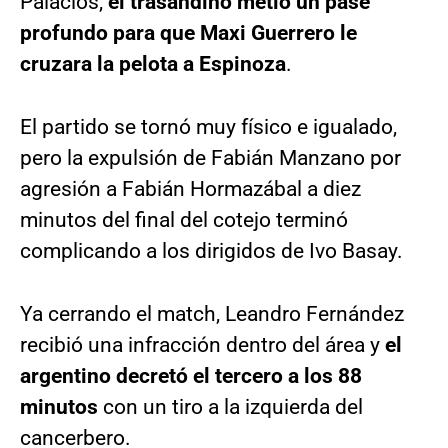
Palacios,
el trasandino metió un pase
profundo para que Maxi Guerrero le
cruzara la pelota a Espinoza
.
El partido se tornó muy físico e igualado,
pero la expulsión de Fabián Manzano por
agresión a Fabián Hormazábal a diez
minutos del final del cotejo terminó
complicando a los dirigidos de Ivo Basay.
Ya cerrando el match, Leandro Fernández
recibió una infracción dentro del área y
el
argentino decretó el tercero a los 88
minutos
con un tiro a la izquierda del
cancerbero.