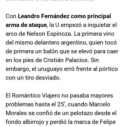
Con
Leandro Fernández como principal
arma de ataque
, la U empezó a inquietar el
arco de Nelson Espinoza. La primera vino
del mismo delantero argentino, quien tocó
de primera un balón que se elevó para caer
en los pies de Cristián Palacios. Sin
embargo, el uruguayo erró frente al pórtico
con un tiro desviado.
El Romántico Viajero no pasaba mayores
problemas hasta el 25’, cuando Marcelo
Morales se confió de un pelotazo desde el
fondo albirrojo y perdió la marca de Felipe