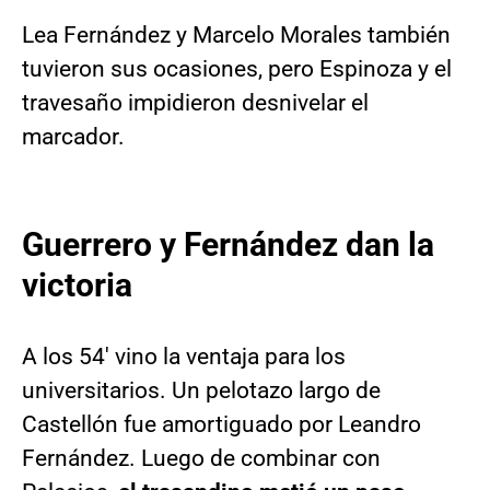
Lea Fernández y Marcelo Morales también
tuvieron sus ocasiones, pero Espinoza y el
travesaño impidieron desnivelar el
marcador.
Guerrero y Fernández dan la
victoria
A los 54′ vino la ventaja para los
universitarios. Un pelotazo largo de
Castellón fue amortiguado por Leandro
Fernández. Luego de combinar con