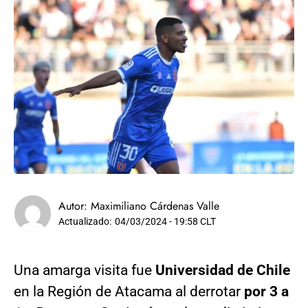
Autor:
Maximiliano Cárdenas Valle
Actualizado:
04/03/2024 - 19:58 CLT
Una amarga visita fue
Universidad de Chile
en la Región de Atacama al derrotar
por 3 a