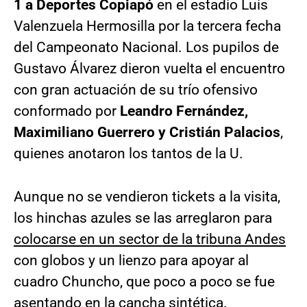
1 a Deportes Copiapó
en el estadio Luis
Valenzuela Hermosilla por la tercera fecha
del Campeonato Nacional. Los pupilos de
Gustavo Álvarez dieron vuelta el encuentro
con gran actuación de su trío ofensivo
conformado por
Leandro Fernández,
Maximiliano Guerrero y Cristián Palacios
,
quienes anotaron los tantos de la U.
Aunque no se vendieron tickets a la visita,
los hinchas azules se las arreglaron para
colocarse en un sector de la tribuna Andes
con globos y un lienzo para apoyar al
cuadro Chuncho, que poco a poco se fue
asentando en la cancha sintética.