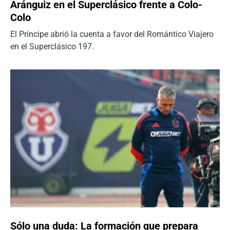
Aránguiz en el Superclásico frente a Colo-
Colo
El Príncipe abrió la cuenta a favor del Romántico Viajero
en el Superclásico 197.
Sólo una duda: La formación que prepara