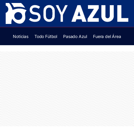
Noticias
Todo Fútbol
Pasado Azul
Fuera del Área