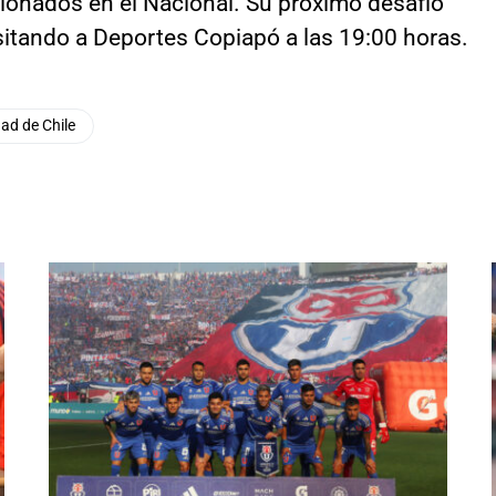
cionados en el Nacional. Su próximo desafío
isitando a Deportes Copiapó a las 19:00 horas.
ad de Chile