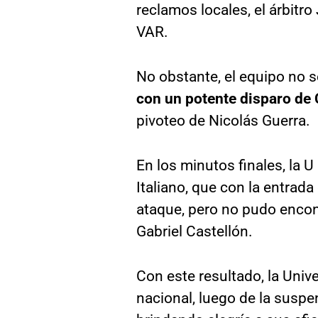
reclamos locales, el árbitro
VAR.
No obstante, el equipo no 
con un potente disparo de 
pivoteo de Nicolás Guerra.
En los minutos finales, la 
Italiano, que con la entrad
ataque, pero no pudo encont
Gabriel Castellón.
Con este resultado, la Unive
nacional, luego de la suspe