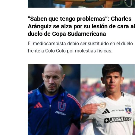
“Saben que tengo problemas”: Charles
Aránguiz se alza por su lesión de cara a
duelo de Copa Sudamericana
El mediocampista debió ser sustituido en el duelo
frente a Colo-Colo por molestias físicas.