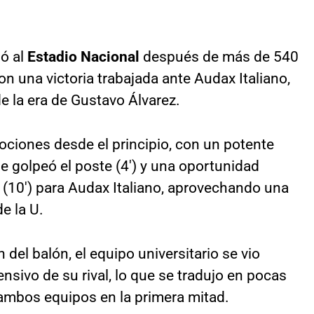
ó al
Estadio Nacional
después de más de 540
on una victoria trabajada ante Audax Italiano,
de la era de Gustavo Álvarez.
ciones desde el principio, con un potente
e golpeó el poste (4′) y una oportunidad
 (10′) para Audax Italiano, aprovechando una
e la U.
 del balón, el equipo universitario se vio
nsivo de su rival, lo que se tradujo en pocas
ambos equipos en la primera mitad.