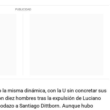
la misma dinámica, con la U sin concretar sus
 diez hombres tras la expulsión de Luciano
codazo a Santiago Dittborn. Aunque hubo