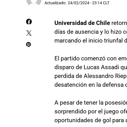
Actualizado:
24/02/2024 - 23:14 CLT
Universidad de Chile
retorn
días de ausencia y lo hizo c
marcando el inicio triunfal 
El partido comenzó con emo
disparo de Lucas Assadi qu
perdida de Alessandro Riep
desatención en la defensa d
A pesar de tener la posesión
sorprendido por el juego ofe
oportunidades de gol para 