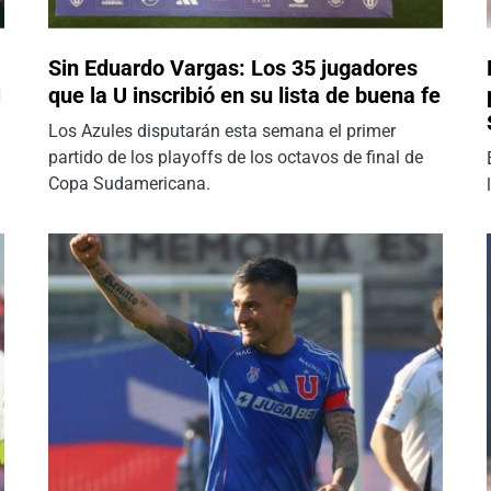
Sin Eduardo Vargas: Los 35 jugadores
l
que la U inscribió en su lista de buena fe
Los Azules disputarán esta semana el primer
partido de los playoffs de los octavos de final de
Copa Sudamericana.