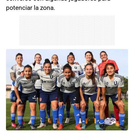
potenciar la zona.