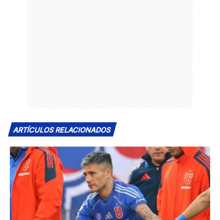
ARTÍCULOS RELACIONADOS