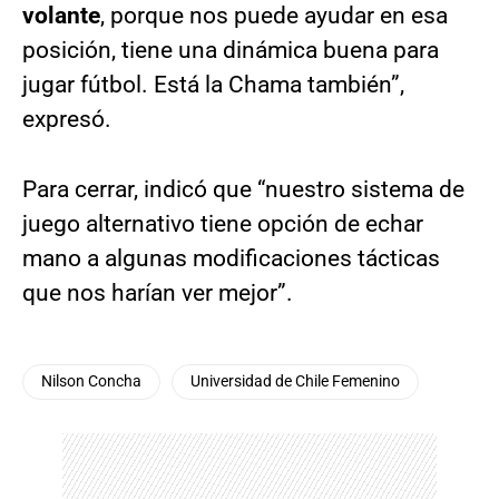
volante
, porque nos puede ayudar en esa
posición, tiene una dinámica buena para
jugar fútbol. Está la Chama también”,
expresó.
Para cerrar, indicó que “nuestro sistema de
juego alternativo tiene opción de echar
mano a algunas modificaciones tácticas
que nos harían ver mejor”.
Nilson Concha
Universidad de Chile Femenino