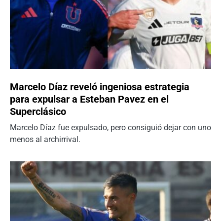
Marcelo Díaz reveló ingeniosa estrategia
para expulsar a Esteban Pavez en el
Superclásico
Marcelo Díaz fue expulsado, pero consiguió dejar con uno
menos al archirrival.