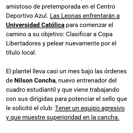
amistoso de pretemporada en el Centro
Deportivo Azul.
Las Leonas enfrentarán a
Universidad Católica
para comenzar el
camino a su objetivo: Clasificar a Copa
Libertadores y pelear nuevamente por el
título local.
El plantel lleva casi un mes bajo las órdenes
de
Nilson Concha
, nuevo entrenador del
cuadro estudiantil y que viene trabajando
con sus dirigidas para potenciar el sello que
le solicitó el club:
Tener un equipo agresivo
y que muestre superioridad en la cancha.