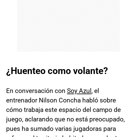
¿Huenteo como volante?
En conversación con
Soy Azul
, el
entrenador Nilson Concha habló sobre
cómo trabaja este espacio del campo de
juego, aclarando que no está preocupado,
pues ha sumado varias jugadoras para