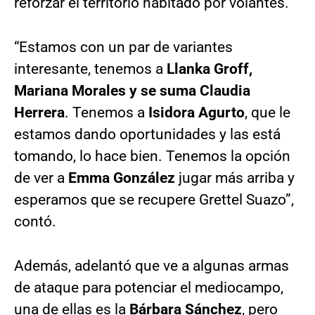
reforzar el territorio habitado por volantes.
“Estamos con un par de variantes
interesante, tenemos a
Llanka Groff,
Mariana Morales y se suma Claudia
Herrera
. Tenemos a
Isidora Agurto
, que le
estamos dando oportunidades y las está
tomando, lo hace bien. Tenemos la opción
de ver a
Emma González
jugar más arriba y
esperamos que se recupere Grettel Suazo”,
contó.
Además, adelantó que ve a algunas armas
de ataque para potenciar el mediocampo,
una de ellas es la
Bárbara Sánchez
, pero