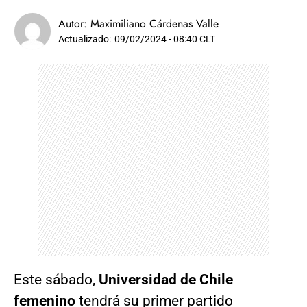
Autor:
Maximiliano Cárdenas Valle
Actualizado:
09/02/2024 - 08:40 CLT
Este sábado,
Universidad de Chile
femenino
tendrá su primer partido