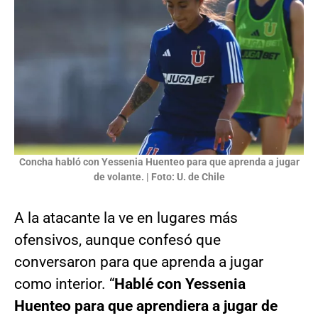
Concha habló con Yessenia Huenteo para que aprenda a jugar
de volante. | Foto: U. de Chile
A la atacante la ve en lugares más
ofensivos, aunque confesó que
conversaron para que aprenda a jugar
como interior. “
Hablé con Yessenia
Huenteo para que aprendiera a jugar de