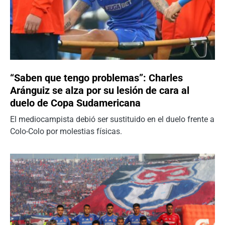
“Saben que tengo problemas”: Charles
Aránguiz se alza por su lesión de cara al
duelo de Copa Sudamericana
El mediocampista debió ser sustituido en el duelo frente a
Colo-Colo por molestias físicas.