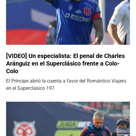
[VIDEO] Un especialista: El penal de Charles
Aránguiz en el Superclásico frente a Colo-
Colo
El Príncipe abrió la cuenta a favor del Romántico Viajero
en el Superclásico 197.