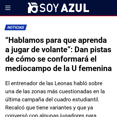
NOTICIAS
“Hablamos para que aprenda
a jugar de volante”: Dan pistas
de cómo se conformará el
mediocampo de la U femenina
El entrenador de las Leonas habló sobre
una de las zonas más cuestionadas en la
última campaña del cuadro estudiantil.
Recalcó que tiene variantes y que ya
conversó con algunas jugadores para