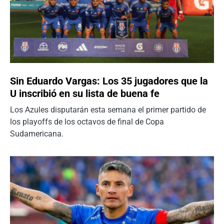
Sin Eduardo Vargas: Los 35 jugadores que la
U inscribió en su lista de buena fe
Los Azules disputarán esta semana el primer partido de
los playoffs de los octavos de final de Copa
Sudamericana.