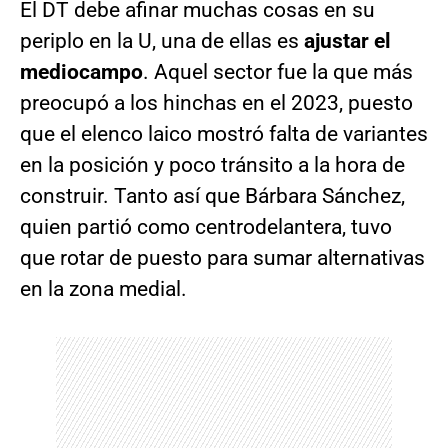
El DT debe afinar muchas cosas en su
periplo en la U, una de ellas es
ajustar el
mediocampo
. Aquel sector fue la que más
preocupó a los hinchas en el 2023, puesto
que el elenco laico mostró falta de variantes
en la posición y poco tránsito a la hora de
construir. Tanto así que Bárbara Sánchez,
quien partió como centrodelantera, tuvo
que rotar de puesto para sumar alternativas
en la zona medial.