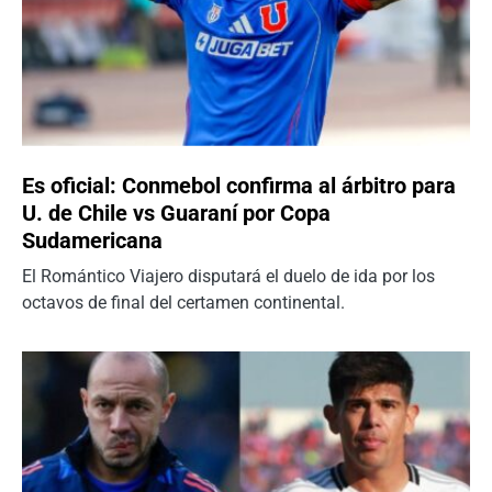
Es oficial: Conmebol confirma al árbitro para
U. de Chile vs Guaraní por Copa
Sudamericana
El Romántico Viajero disputará el duelo de ida por los
octavos de final del certamen continental.