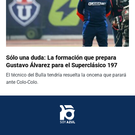
Sólo una duda: La formación que prepara
Gustavo Álvarez para el Superclásico 197
El técnico del Bulla tendría resuelta la oncena que parará
ante Colo-Colo.