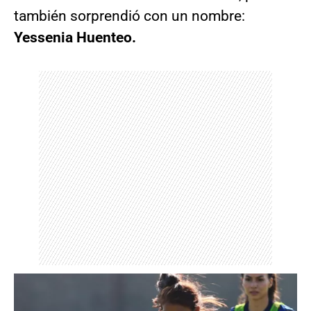
también sorprendió con un nombre:
Yessenia Huenteo.