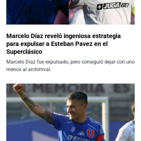
Marcelo Díaz reveló ingeniosa estrategia
para expulsar a Esteban Pavez en el
Superclásico
Marcelo Díaz fue expulsado, pero consiguió dejar con uno
menos al archirrival.