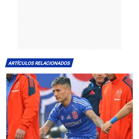
ARTÍCULOS RELACIONADOS