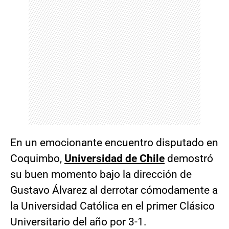
En un emocionante encuentro disputado en
Coquimbo,
Universidad de Chile
demostró
su buen momento bajo la dirección de
Gustavo Álvarez al derrotar cómodamente a
la Universidad Católica en el primer Clásico
Universitario del año por 3-1.