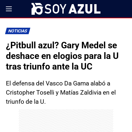
NOTICIAS
¿Pitbull azul? Gary Medel se
deshace en elogios para la U
tras triunfo ante la UC
El defensa del Vasco Da Gama alabó a
Cristopher Toselli y Matías Zaldivia en el
triunfo de la U.