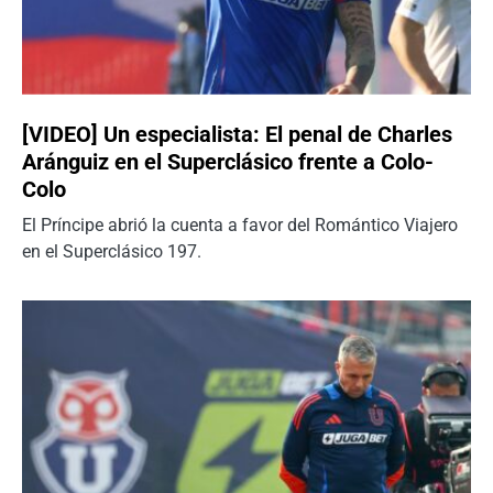
[VIDEO] Un especialista: El penal de Charles
Aránguiz en el Superclásico frente a Colo-
Colo
El Príncipe abrió la cuenta a favor del Romántico Viajero
en el Superclásico 197.