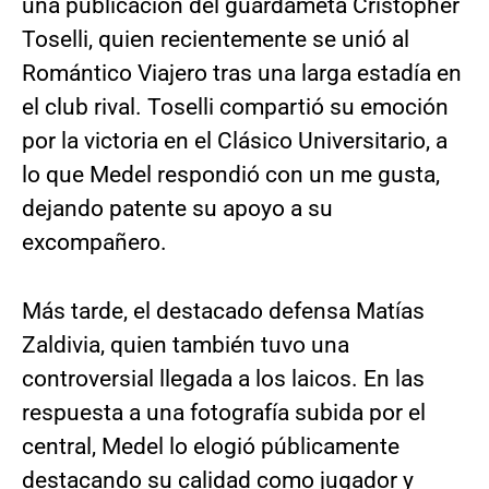
una publicación del guardameta Cristopher
Toselli, quien recientemente se unió al
Romántico Viajero tras una larga estadía en
el club rival. Toselli compartió su emoción
por la victoria en el Clásico Universitario, a
lo que Medel respondió con un me gusta,
dejando patente su apoyo a su
excompañero.
Más tarde, el destacado defensa Matías
Zaldivia, quien también tuvo una
controversial llegada a los laicos. En las
respuesta a una fotografía subida por el
central, Medel lo elogió públicamente
destacando su calidad como jugador y