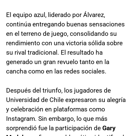
El equipo azul, liderado por Álvarez,
continúa entregando buenas sensaciones
en el terreno de juego, consolidando su
rendimiento con una victoria sólida sobre
su rival tradicional. El resultado ha
generado un gran revuelo tanto en la
cancha como en las redes sociales.
Después del triunfo, los jugadores de
Universidad de Chile expresaron su alegría
y celebración en plataformas como
Instagram. Sin embargo, lo que más
sorprendió fue la participación de
Gary